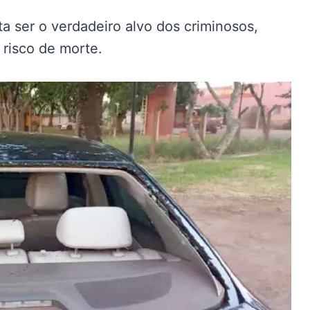
ta ser o verdadeiro alvo dos criminosos,
 risco de morte.