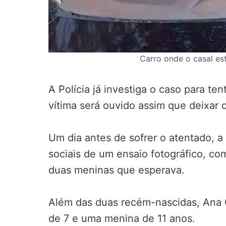
Carro onde o casal est
A Polícia já investiga o caso para ten
vítima será ouvido assim que deixar o
Um dia antes de sofrer o atentado, a
sociais de um ensaio fotográfico, c
duas meninas que esperava.
Além das duas recém-nascidas, Ana C
de 7 e uma menina de 11 anos.