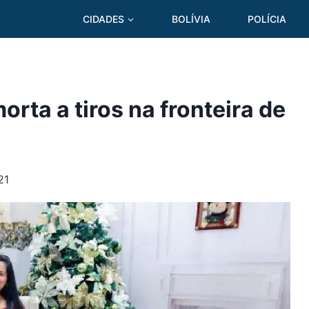
CIDADES
BOLÍVIA
POLÍCIA
rta a tiros na fronteira de
21