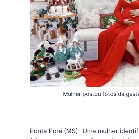
Mulher postou fotos da gest
Ponta Porã (MS)- Uma mulher identi