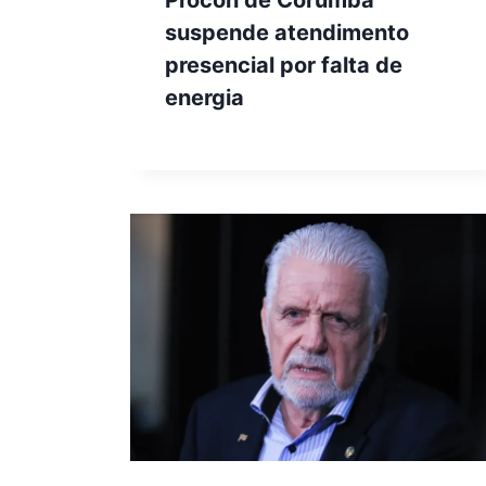
suspende atendimento
presencial por falta de
energia