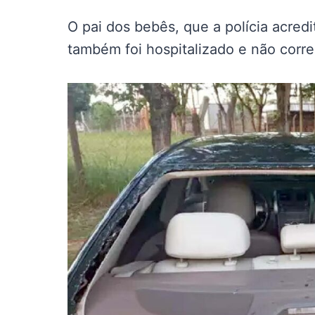
O pai dos bebês, que a polícia acredi
também foi hospitalizado e não corre