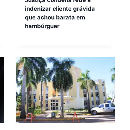
indenizar cliente grávida
que achou barata em
hambúrguer