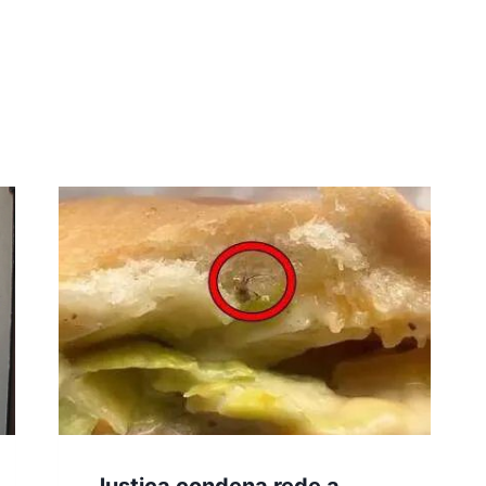
Justiça condena rede a