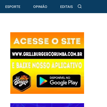
ESPORTE
OPINIÃO
EDITAIS