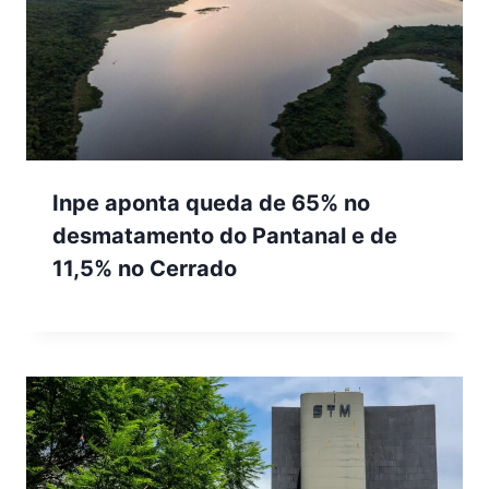
Inpe aponta queda de 65% no
desmatamento do Pantanal e de
11,5% no Cerrado