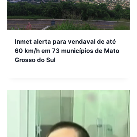
Inmet alerta para vendaval de até
60 km/h em 73 municípios de Mato
Grosso do Sul