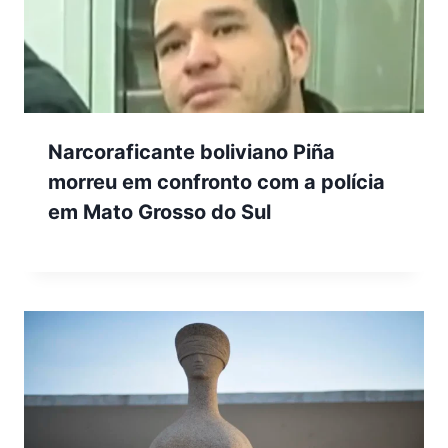
Narcoraficante boliviano Piña
morreu em confronto com a polícia
em Mato Grosso do Sul