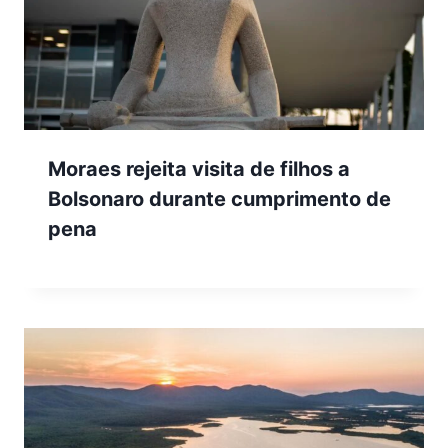
Moraes rejeita visita de filhos a
Bolsonaro durante cumprimento de
pena