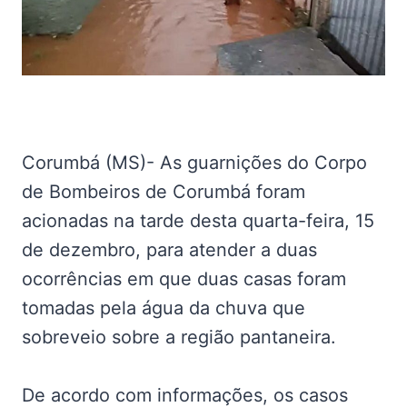
Corumbá (MS)- As guarnições do Corpo
de Bombeiros de Corumbá foram
acionadas na tarde desta quarta-feira, 15
de dezembro, para atender a duas
ocorrências em que duas casas foram
tomadas pela água da chuva que
sobreveio sobre a região pantaneira.
De acordo com informações, os casos