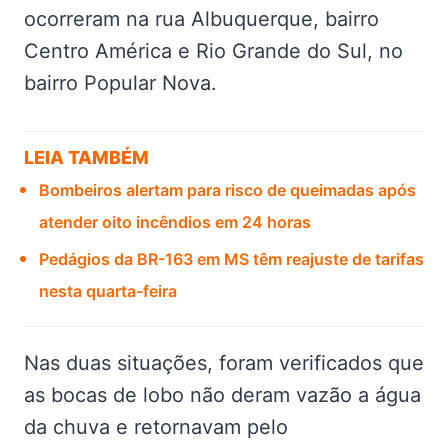
ocorreram na rua Albuquerque, bairro
Centro América e Rio Grande do Sul, no
bairro Popular Nova.
LEIA TAMBÉM
Bombeiros alertam para risco de queimadas após
atender oito incêndios em 24 horas
Pedágios da BR-163 em MS têm reajuste de tarifas
nesta quarta-feira
Nas duas situações, foram verificados que
as bocas de lobo não deram vazão a água
da chuva e retornavam pelo