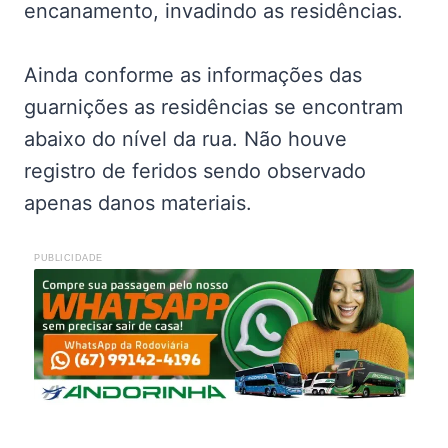
encanamento, invadindo as residências.
Ainda conforme as informações das
guarnições as residências se encontram
abaixo do nível da rua. Não houve
registro de feridos sendo observado
apenas danos materiais.
PUBLICIDADE