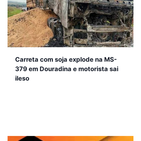
Carreta com soja explode na MS-
379 em Douradina e motorista sai
ileso