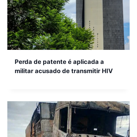
Perda de patente é aplicada a
militar acusado de transmitir HIV