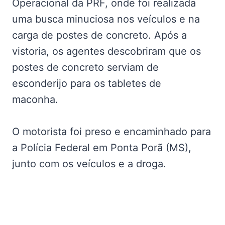
Operacional da PRF, onde foi realizada
uma busca minuciosa nos veículos e na
carga de postes de concreto. Após a
vistoria, os agentes descobriram que os
postes de concreto serviam de
esconderijo para os tabletes de
maconha.
O motorista foi preso e encaminhado para
a Polícia Federal em Ponta Porã (MS),
junto com os veículos e a droga.