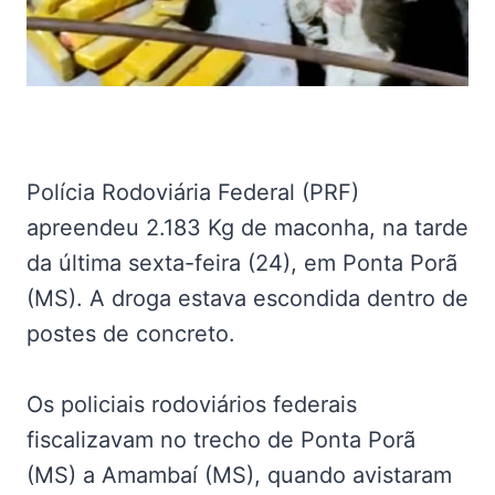
Polícia Rodoviária Federal (PRF)
apreendeu 2.183 Kg de maconha, na tarde
da última sexta-feira (24), em Ponta Porã
(MS). A droga estava escondida dentro de
postes de concreto.
Os policiais rodoviários federais
fiscalizavam no trecho de Ponta Porã
(MS) a Amambaí (MS), quando avistaram