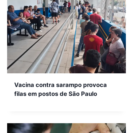
Vacina contra sarampo provoca
filas em postos de São Paulo