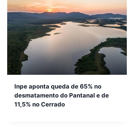
Inpe aponta queda de 65% no
desmatamento do Pantanal e de
11,5% no Cerrado