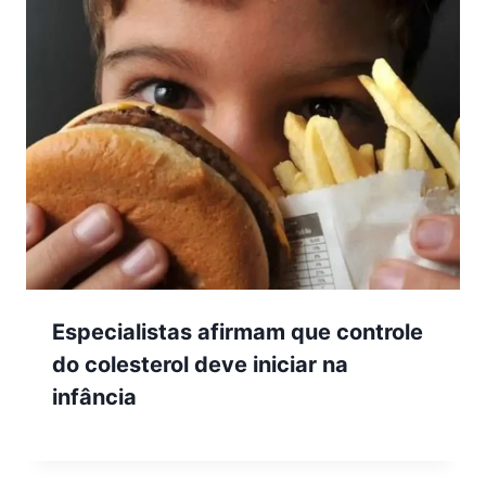
Especialistas afirmam que controle
do colesterol deve iniciar na
infância