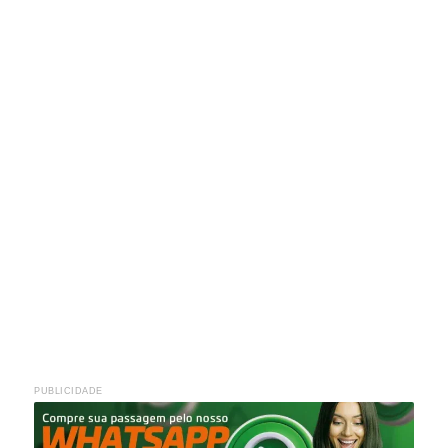
PUBLICIDADE