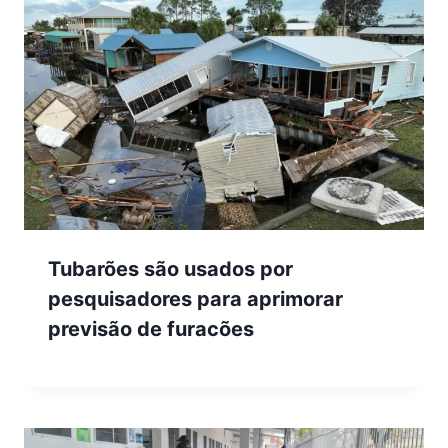
Tubarões são usados por
pesquisadores para aprimorar
previsão de furacões