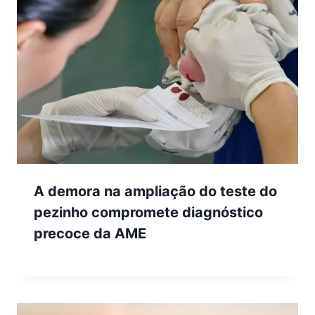
A demora na ampliação do teste do
pezinho compromete diagnóstico
precoce da AME