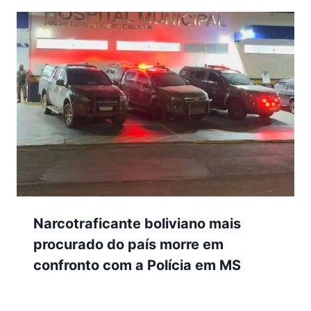
Narcotraficante boliviano mais
procurado do país morre em
confronto com a Polícia em MS