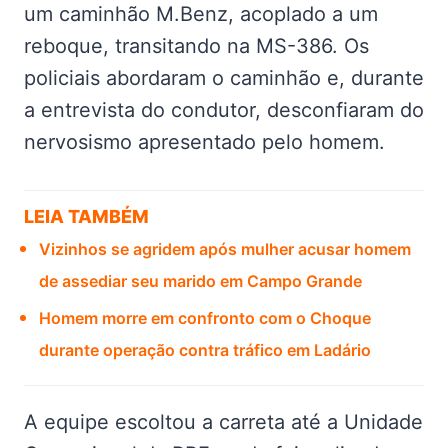
um caminhão M.Benz, acoplado a um
reboque, transitando na MS-386. Os
policiais abordaram o caminhão e, durante
a entrevista do condutor, desconfiaram do
nervosismo apresentado pelo homem.
LEIA TAMBÉM
Vizinhos se agridem após mulher acusar homem
de assediar seu marido em Campo Grande
Homem morre em confronto com o Choque
durante operação contra tráfico em Ladário
A equipe escoltou a carreta até a Unidade