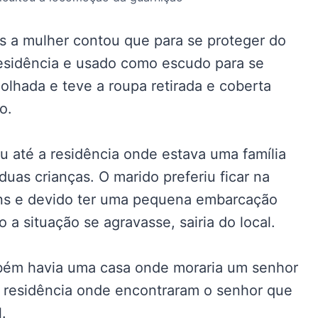
as a mulher contou que para se proteger do
residência e usado como escudo para se
olhada e teve a roupa retirada e coberta
o.
u até a residência onde estava uma família
as crianças. O marido preferiu ficar na
bens e devido ter uma pequena embarcação
 situação se agravasse, sairia do local.
bém havia uma casa onde moraria um senhor
 a residência onde encontraram o senhor que
.