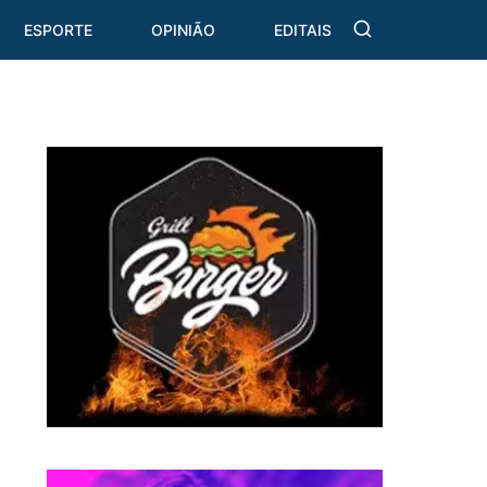
ESPORTE
OPINIÃO
EDITAIS