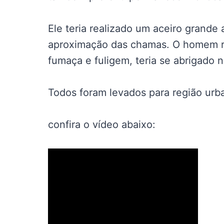
Ele teria realizado um aceiro grande
aproximação das chamas. O homem re
fumaça e fuligem, teria se abrigado n
Todos foram levados para região urb
confira o vídeo abaixo: