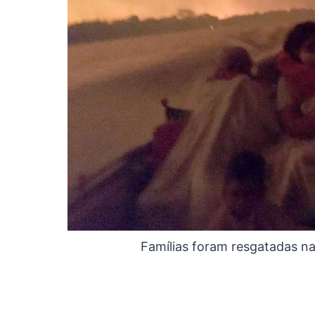
Famílias foram resgatadas n