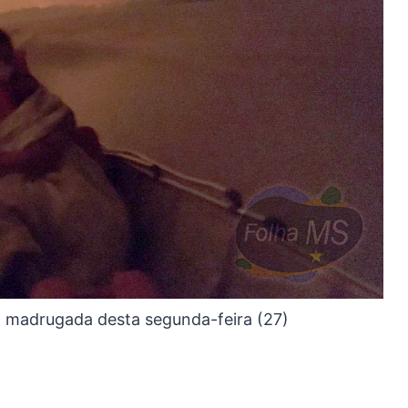
a madrugada desta segunda-feira (27)