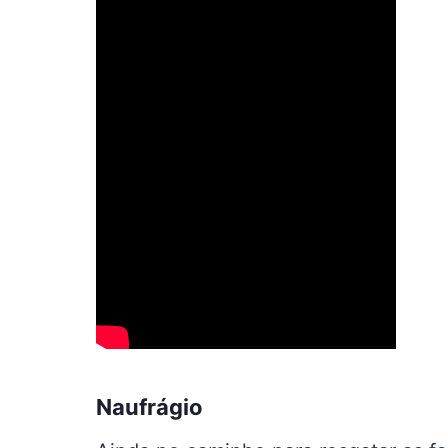
Naufrágio