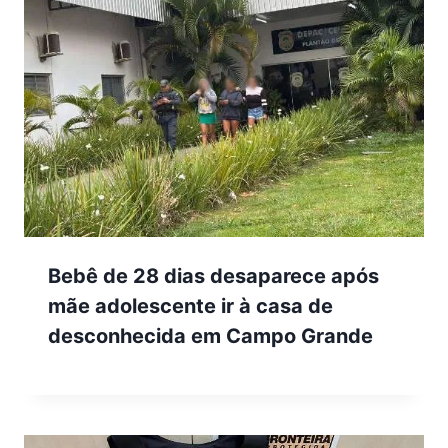
Bebê de 28 dias desaparece após
mãe adolescente ir à casa de
desconhecida em Campo Grande