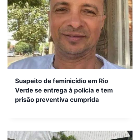
Suspeito de feminicídio em Rio
Verde se entrega à polícia e tem
prisão preventiva cumprida