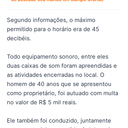
Segundo informações, o máximo
permitido para o horário era de 45
decibéis.
Todo equipamento sonoro, entre eles
duas caixas de som foram apreendidas e
as atividades encerradas no local. O
homem de 40 anos que se apresentou
como proprietário, foi autuado com multa
no valor de R$ 5 mil reais.
Ele também foi conduzido, juntamente