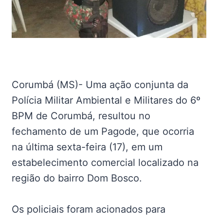
Corumbá (MS)- Uma ação conjunta da
Polícia Militar Ambiental e Militares do 6º
BPM de Corumbá, resultou no
fechamento de um Pagode, que ocorria
na última sexta-feira (17), em um
estabelecimento comercial localizado na
região do bairro Dom Bosco.
Os policiais foram acionados para