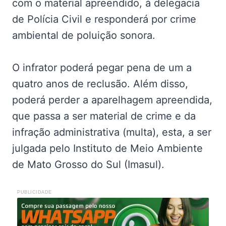
com o material apreendido, à delegacia
de Polícia Civil e responderá por crime
ambiental de poluição sonora.
O infrator poderá pegar pena de um a
quatro anos de reclusão. Além disso,
poderá perder a aparelhagem apreendida,
que passa a ser material de crime e da
infração administrativa (multa), esta, a ser
julgada pelo Instituto de Meio Ambiente
de Mato Grosso do Sul (Imasul).
PUBLICIDADE