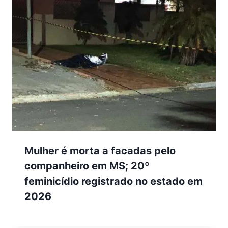
Mulher é morta a facadas pelo
companheiro em MS; 20º
feminicídio registrado no estado em
2026