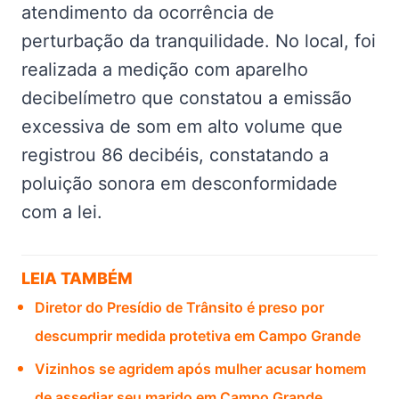
atendimento da ocorrência de
perturbação da tranquilidade. No local, foi
realizada a medição com aparelho
decibelímetro que constatou a emissão
excessiva de som em alto volume que
registrou 86 decibéis, constatando a
poluição sonora em desconformidade
com a lei.
LEIA TAMBÉM
Diretor do Presídio de Trânsito é preso por
descumprir medida protetiva em Campo Grande
Vizinhos se agridem após mulher acusar homem
de assediar seu marido em Campo Grande