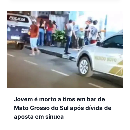
Jovem é morto a tiros em bar de
Mato Grosso do Sul após dívida de
aposta em sinuca