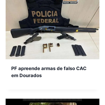
PF apreende armas de falso CAC
em Dourados