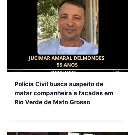
Polícia Civil busca suspeito de
matar companheira a facadas em
Rio Verde de Mato Grosso