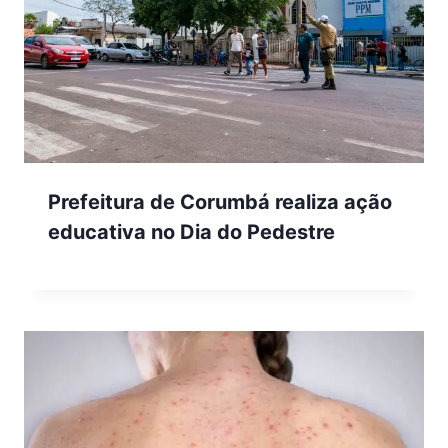
Prefeitura de Corumbá realiza ação
educativa no Dia do Pedestre