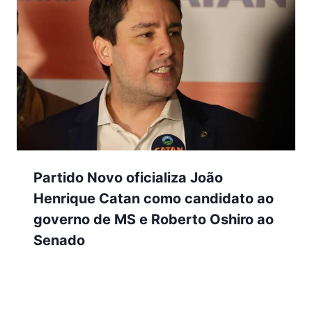
Partido Novo oficializa João
Henrique Catan como candidato ao
governo de MS e Roberto Oshiro ao
Senado