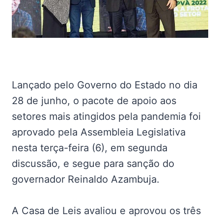
Lançado pelo Governo do Estado no dia
28 de junho, o pacote de apoio aos
setores mais atingidos pela pandemia foi
aprovado pela Assembleia Legislativa
nesta terça-feira (6), em segunda
discussão, e segue para sanção do
governador Reinaldo Azambuja.
A Casa de Leis avaliou e aprovou os três