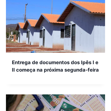
Entrega de documentos dos Ipês I e
II começa na próxima segunda-feira