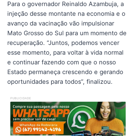
Para o governador Reinaldo Azambuja, a
injeção desse montante na economia e o
avanço da vacinação vão impulsionar
Mato Grosso do Sul para um momento de
recuperação. “Juntos, podemos vencer
esse momento, para voltar à vida normal
e continuar fazendo com que o nosso
Estado permaneça crescendo e gerando
oportunidades para todos”, finalizou.
PUBLICIDADE