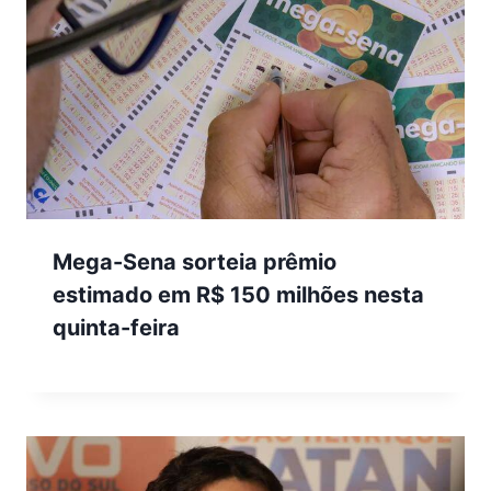
Mega-Sena sorteia prêmio
estimado em R$ 150 milhões nesta
quinta-feira