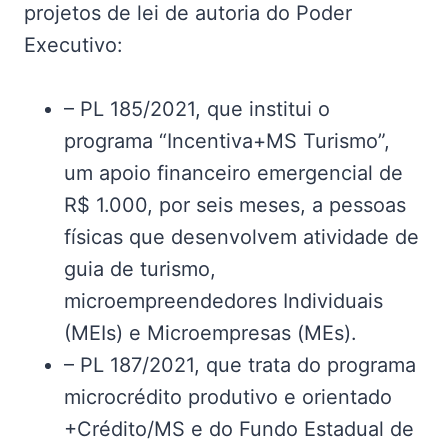
projetos de lei de autoria do Poder
Executivo:
– PL 185/2021, que institui o
programa “Incentiva+MS Turismo”,
um apoio financeiro emergencial de
R$ 1.000, por seis meses, a pessoas
físicas que desenvolvem atividade de
guia de turismo,
microempreendedores Individuais
(MEIs) e Microempresas (MEs).
– PL 187/2021, que trata do programa
microcrédito produtivo e orientado
+Crédito/MS e do Fundo Estadual de