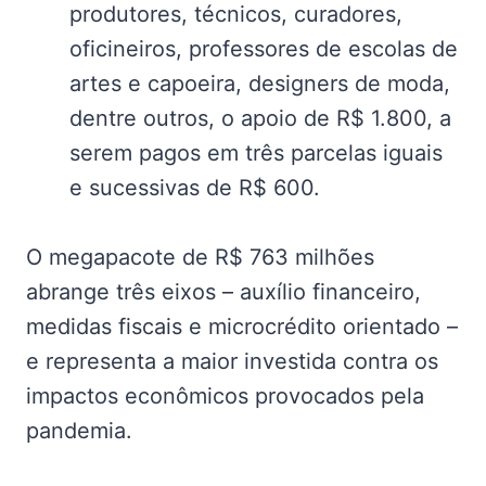
produtores, técnicos, curadores,
oficineiros, professores de escolas de
artes e capoeira, designers de moda,
dentre outros, o apoio de R$ 1.800, a
serem pagos em três parcelas iguais
e sucessivas de R$ 600.
O megapacote de R$ 763 milhões
abrange três eixos – auxílio financeiro,
medidas fiscais e microcrédito orientado –
e representa a maior investida contra os
impactos econômicos provocados pela
pandemia.