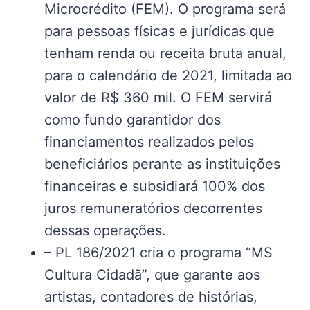
Microcrédito (FEM). O programa será
para pessoas físicas e jurídicas que
tenham renda ou receita bruta anual,
para o calendário de 2021, limitada ao
valor de R$ 360 mil. O FEM servirá
como fundo garantidor dos
financiamentos realizados pelos
beneficiários perante as instituições
financeiras e subsidiará 100% dos
juros remuneratórios decorrentes
dessas operações.
– PL 186/2021 cria o programa “MS
Cultura Cidadã”, que garante aos
artistas, contadores de histórias,