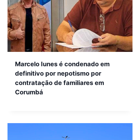
Marcelo Iunes é condenado em
definitivo por nepotismo por
contratação de familiares em
Corumbá