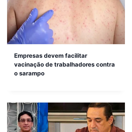
Empresas devem facilitar
vacinação de trabalhadores contra
o sarampo