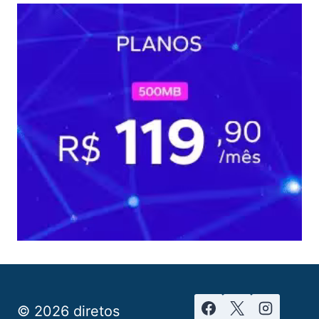
© 2026 diretos