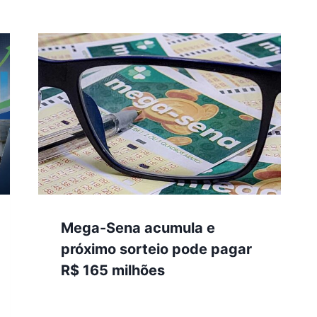
Mega-Sena acumula e
próximo sorteio pode pagar
R$ 165 milhões