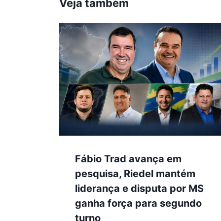
Veja também
Fábio Trad avança em
pesquisa, Riedel mantém
liderança e disputa por MS
ganha força para segundo
turno