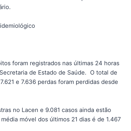
rio.
pidemiológico
itos foram registrados nas últimas 24 horas
 Secretaria de Estado de Saúde. O total de
7.621 e 7.636 perdas foram perdidas desde
stras no Lacen e 9.081 casos ainda estão
média móvel dos últimos 21 dias é de 1.467