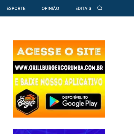
ESPORTE
OPINIÃO
EDITAIS