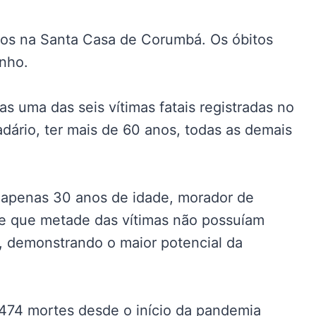
dos na Santa Casa de Corumbá. Os óbitos
unho.
 uma das seis vítimas fatais registradas no
dário, ter mais de 60 anos, todas as demais
apenas 30 anos de idade, morador de
de que metade das vítimas não possuíam
, demonstrando o maior potencial da
 474 mortes desde o início da pandemia