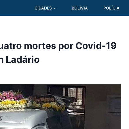
CIDADES
BOLÍVIA
POLÍCIA
uatro mortes por Covid-19
 Ladário