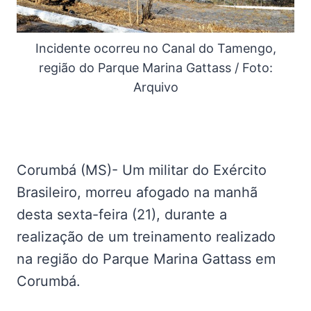
Incidente ocorreu no Canal do Tamengo,
região do Parque Marina Gattass / Foto:
Arquivo
Corumbá (MS)- Um militar do Exército
Brasileiro, morreu afogado na manhã
desta sexta-feira (21), durante a
realização de um treinamento realizado
na região do Parque Marina Gattass em
Corumbá.