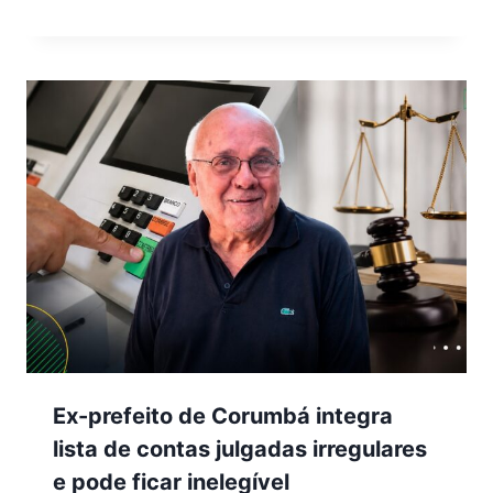
Ex-prefeito de Corumbá integra
lista de contas julgadas irregulares
e pode ficar inelegível