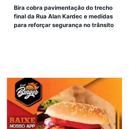
Bira cobra pavimentação do trecho
final da Rua Alan Kardec e medidas
para reforçar segurança no trânsito