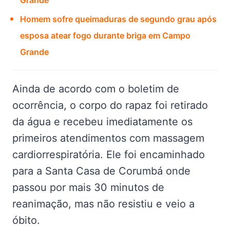
Homem sofre queimaduras de segundo grau após
esposa atear fogo durante briga em Campo
Grande
Ainda de acordo com o boletim de
ocorrência, o corpo do rapaz foi retirado
da água e recebeu imediatamente os
primeiros atendimentos com massagem
cardiorrespiratória. Ele foi encaminhado
para a Santa Casa de Corumbá onde
passou por mais 30 minutos de
reanimação, mas não resistiu e veio a
óbito.