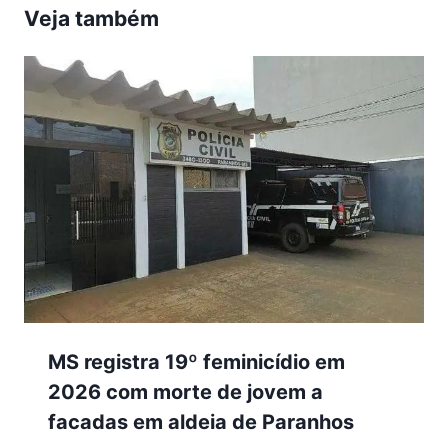
Veja também
MS registra 19º feminicídio em
2026 com morte de jovem a
facadas em aldeia de Paranhos