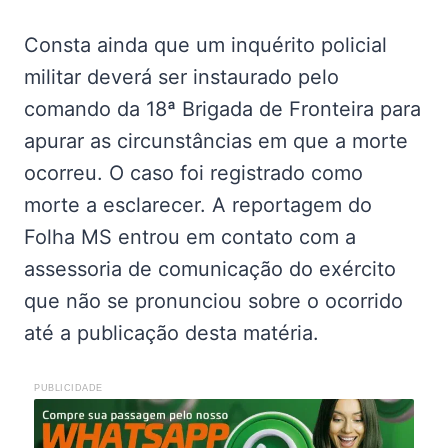
Consta ainda que um inquérito policial
militar deverá ser instaurado pelo
comando da 18ª Brigada de Fronteira para
apurar as circunstâncias em que a morte
ocorreu. O caso foi registrado como
morte a esclarecer. A reportagem do
Folha MS entrou em contato com a
assessoria de comunicação do exército
que não se pronunciou sobre o ocorrido
até a publicação desta matéria.
PUBLICIDADE