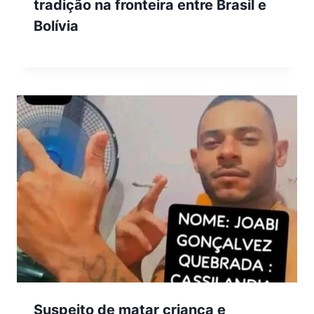
tradição na fronteira entre Brasil e
Bolívia
Suspeito de matar criança e