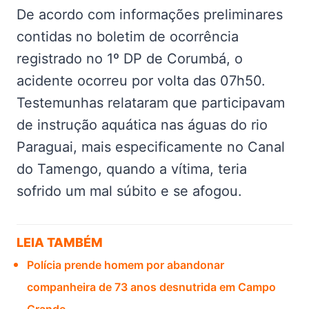
De acordo com informações preliminares
contidas no boletim de ocorrência
registrado no 1º DP de Corumbá, o
acidente ocorreu por volta das 07h50.
Testemunhas relataram que participavam
de instrução aquática nas águas do rio
Paraguai, mais especificamente no Canal
do Tamengo, quando a vítima, teria
sofrido um mal súbito e se afogou.
LEIA TAMBÉM
Polícia prende homem por abandonar
companheira de 73 anos desnutrida em Campo
Grande