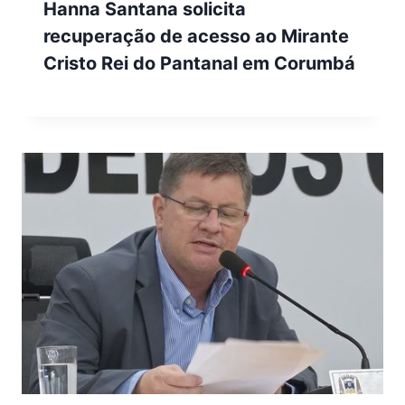
Hanna Santana solicita
recuperação de acesso ao Mirante
Cristo Rei do Pantanal em Corumbá