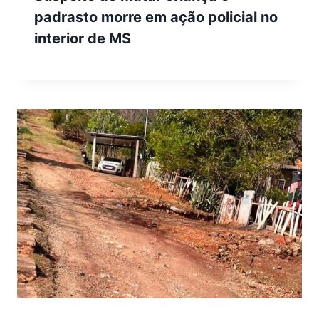
padrasto morre em ação policial no
interior de MS