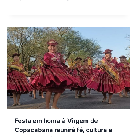
Festa em honra à Virgem de
Copacabana reunirá fé, cultura e