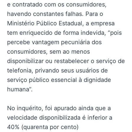
e contratado com os consumidores,
havendo constantes falhas. Para o
Ministério Público Estadual, a empresa
tem enriquecido de forma indevida, “pois
percebe vantagem pecuniária dos
consumidores, sem ao menos
disponibilizar ou restabelecer o serviço de
telefonia, privando seus usuários de
serviço público essencial à dignidade
humana”.
No inquérito, foi apurado ainda que a
velocidade disponibilizada é inferior a
40% (quarenta por cento)