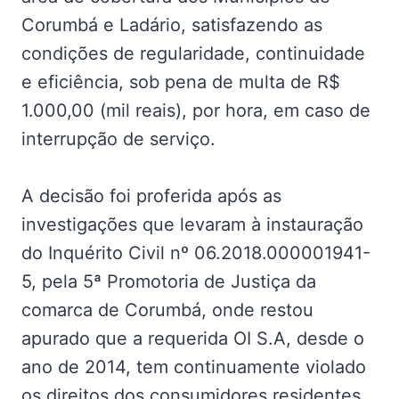
Corumbá e Ladário, satisfazendo as
condições de regularidade, continuidade
e eficiência, sob pena de multa de R$
1.000,00 (mil reais), por hora, em caso de
interrupção de serviço.
A decisão foi proferida após as
investigações que levaram à instauração
do Inquérito Civil nº 06.2018.000001941-
5, pela 5ª Promotoria de Justiça da
comarca de Corumbá, onde restou
apurado que a requerida OI S.A, desde o
ano de 2014, tem continuamente violado
os direitos dos consumidores residentes