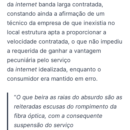
da
internet
banda larga contratada,
constando ainda a afirmação de um
técnico da empresa de que inexistia no
local estrutura apta a proporcionar a
velocidade contratada, o que não impediu
a requerida de ganhar a vantagem
pecuniária pelo serviço
da
internet
idealizada, enquanto o
consumidor era mantido em erro.
“
O que beira as raias do absurdo são as
reiteradas escusas do rompimento da
fibra óptica, com a consequente
suspensão do serviço