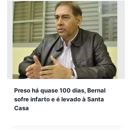
Preso há quase 100 dias, Bernal
sofre infarto e é levado à Santa
Casa