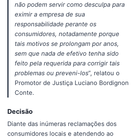
não podem servir como desculpa para
eximir a empresa de sua
responsabilidade perante os
consumidores, notadamente porque
tais motivos se prolongam por anos,
sem que nada de efetivo tenha sido
feito pela requerida para corrigir tais
problemas ou preveni-los
”, relatou o
Promotor de Justiça Luciano Bordignon
Conte.
Decisão
Diante das inúmeras reclamações dos
consumidores locais e atendendo ao