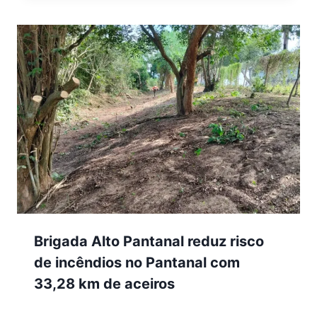
Brigada Alto Pantanal reduz risco
de incêndios no Pantanal com
33,28 km de aceiros