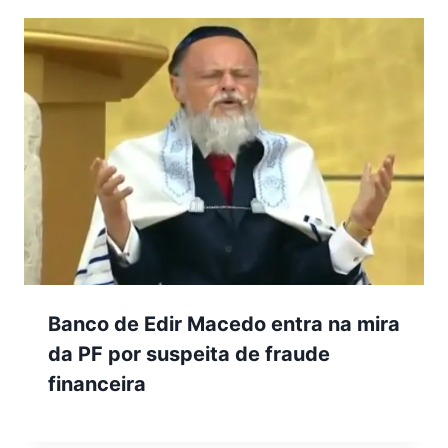
Banco de Edir Macedo entra na mira
da PF por suspeita de fraude
financeira