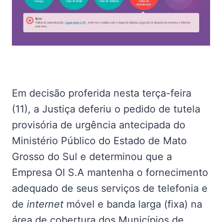
Em decisão proferida nesta terça-feira
(11), a Justiça deferiu o pedido de tutela
provisória de urgência antecipada do
Ministério Público do Estado de Mato
Grosso do Sul e determinou que a
Empresa OI S.A mantenha o fornecimento
adequado de seus serviços de telefonia e
de
internet
móvel e banda larga (fixa) na
área de cobertura dos Municípios de