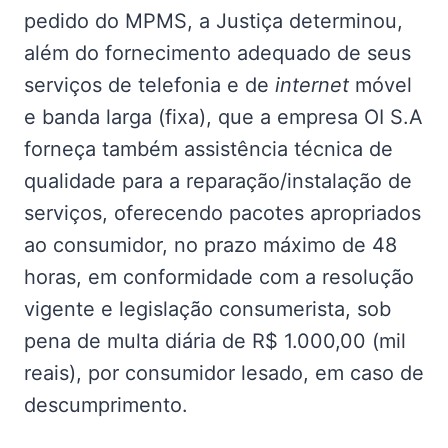
pedido do MPMS, a Justiça determinou,
além do fornecimento adequado de seus
serviços de telefonia e de
internet
móvel
e banda larga (fixa), que a empresa OI S.A
forneça também assistência técnica de
qualidade para a reparação/instalação de
serviços, oferecendo pacotes apropriados
ao consumidor, no prazo máximo de 48
horas, em conformidade com a resolução
vigente e legislação consumerista, sob
pena de multa diária de R$ 1.000,00 (mil
reais), por consumidor lesado, em caso de
descumprimento.