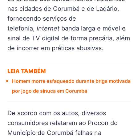
nas cidades de Corumbá e de Ladário,
fornecendo serviços de
telefonia,
internet
banda larga e móvel e
sinal de TV digital de forma precária, além
de incorrer em práticas abusivas.
LEIA TAMBÉM
Homem morre esfaqueado durante briga motivada
por jogo de sinuca em Corumbá
De acordo com os autos, diversos
consumidores relataram ao Procon do
Município de Corumbá falhas na