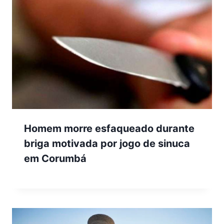
Homem morre esfaqueado durante
briga motivada por jogo de sinuca
em Corumbá