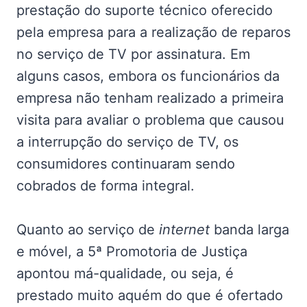
prestação do suporte técnico oferecido
pela empresa para a realização de reparos
no serviço de TV por assinatura. Em
alguns casos, embora os funcionários da
empresa não tenham realizado a primeira
visita para avaliar o problema que causou
a interrupção do serviço de TV, os
consumidores continuaram sendo
cobrados de forma integral.
Quanto ao serviço de
internet
banda larga
e móvel, a 5ª Promotoria de Justiça
apontou má-qualidade, ou seja, é
prestado muito aquém do que é ofertado