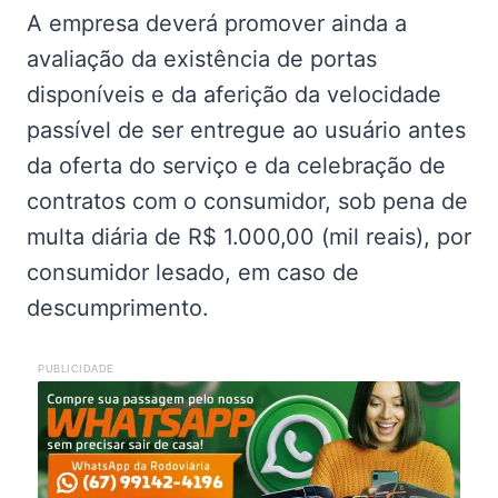
A empresa deverá promover ainda a
avaliação da existência de portas
disponíveis e da aferição da velocidade
passível de ser entregue ao usuário antes
da oferta do serviço e da celebração de
contratos com o consumidor, sob pena de
multa diária de R$ 1.000,00 (mil reais), por
consumidor lesado, em caso de
descumprimento.
PUBLICIDADE