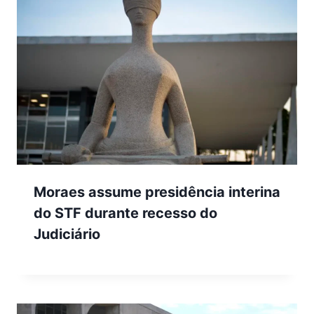
Moraes assume presidência interina
do STF durante recesso do
Judiciário