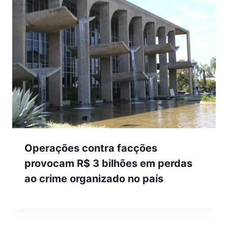
Operações contra facções
provocam R$ 3 bilhões em perdas
ao crime organizado no país