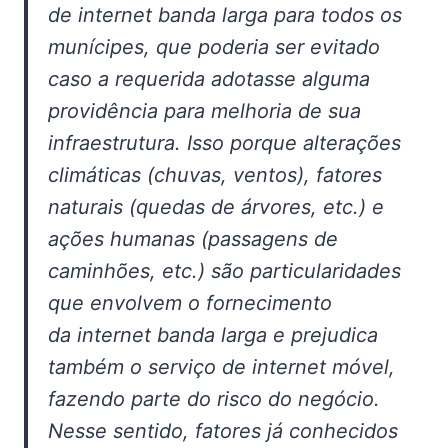
de internet banda larga para todos os
munícipes, que poderia ser evitado
caso a requerida adotasse alguma
providência para melhoria de sua
infraestrutura. Isso porque alterações
climáticas (chuvas, ventos), fatores
naturais (quedas de árvores, etc.) e
ações humanas (passagens de
caminhões, etc.) são particularidades
que envolvem o fornecimento
da internet banda larga e prejudica
também o serviço de internet móvel,
fazendo parte do risco do negócio.
Nesse sentido, fatores já conhecidos