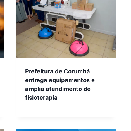
Prefeitura de Corumbá
entrega equipamentos e
amplia atendimento de
fisioterapia