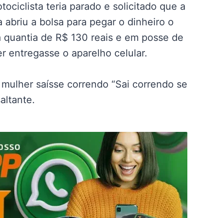
ciclista teria parado e solicitado que a
 abriu a bolsa para pegar o dinheiro o
 quantia de R$ 130 reais e em posse de
 entregasse o aparelho celular.
 mulher saísse correndo “Sai correndo se
altante.