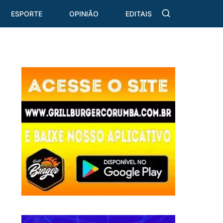
ESPORTE
OPINIÃO
EDITAIS