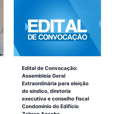
Edital de Convocação:
Assembleia Geral
Extraordinária para eleição
do síndico, diretoria
executiva e conselho fiscal
Condomínio do Edifício
Zahran Anache