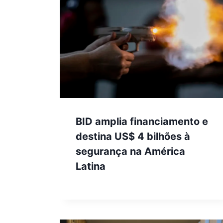
BID amplia financiamento e
destina US$ 4 bilhões à
segurança na América
Latina