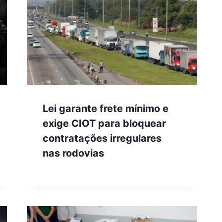
Lei garante frete mínimo e
exige CIOT para bloquear
contratações irregulares
nas rodovias