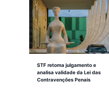
STF retoma julgamento e
analisa validade da Lei das
Contravenções Penais