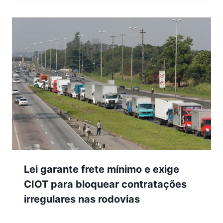
Lei garante frete mínimo e exige
CIOT para bloquear contratações
irregulares nas rodovias