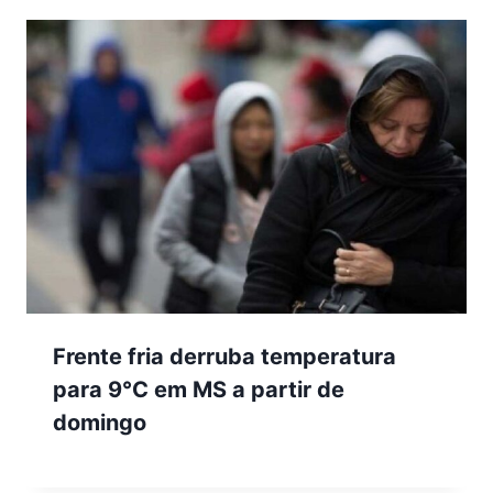
Frente fria derruba temperatura
para 9°C em MS a partir de
domingo