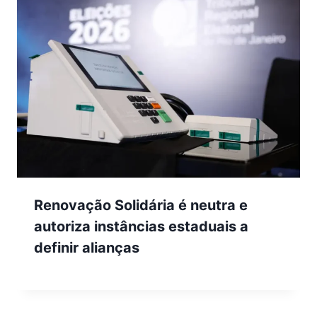
Renovação Solidária é neutra e
autoriza instâncias estaduais a
definir alianças