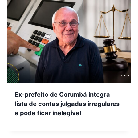
Ex-prefeito de Corumbá integra
lista de contas julgadas irregulares
e pode ficar inelegível