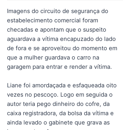
Imagens do circuito de segurança do
estabelecimento comercial foram
checadas e apontam que o suspeito
aguardava a vítima encapuzado do lado
de fora e se aproveitou do momento em
que a mulher guardava o carro na
garagem para entrar e render a vítima.
Liane foi amordaçada e esfaqueada oito
vezes no pescoço. Logo em seguida o
autor teria pego dinheiro do cofre, da
caixa registradora, da bolsa da vítima e
ainda levado o gabinete que grava as