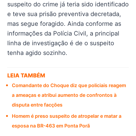
suspeito do crime já teria sido identificado
e teve sua prisão preventiva decretada,
mas segue foragido. Ainda conforme as
informações da Polícia Civil, a principal
linha de investigação é de o suspeito
tenha agido sozinho.
LEIA TAMBÉM
Comandante do Choque diz que policiais reagem
a ameaças e atribui aumento de confrontos à
disputa entre facções
Homem é preso suspeito de atropelar e matar a
esposa na BR-463 em Ponta Porã