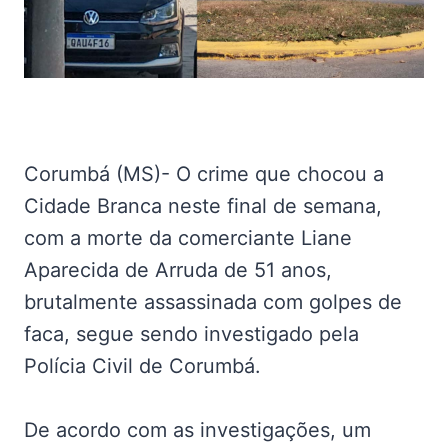
Corumbá (MS)- O crime que chocou a
Cidade Branca neste final de semana,
com a morte da comerciante Liane
Aparecida de Arruda de 51 anos,
brutalmente assassinada com golpes de
faca, segue sendo investigado pela
Polícia Civil de Corumbá.
De acordo com as investigações, um