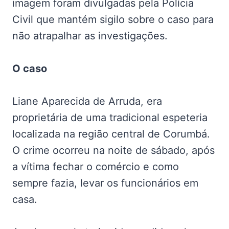
imagem foram divulgadas pela Polícia
Civil que mantém sigilo sobre o caso para
não atrapalhar as investigações.
O caso
Liane Aparecida de Arruda, era
proprietária de uma tradicional espeteria
localizada na região central de Corumbá.
O crime ocorreu na noite de sábado, após
a vítima fechar o comércio e como
sempre fazia, levar os funcionários em
casa.