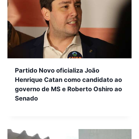
Partido Novo oficializa João
Henrique Catan como candidato ao
governo de MS e Roberto Oshiro ao
Senado