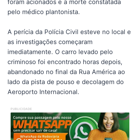
foram acionados e a morte constatada
pelo médico plantonista.
A perícia da Polícia Civil esteve no local e
as investigações começaram
imediatamente. O carro levado pelo
criminoso foi encontrado horas depois,
abandonado no final da Rua América ao
lado da pista de pouso e decolagem do
Aeroporto Internacional.
PUBLICIDADE