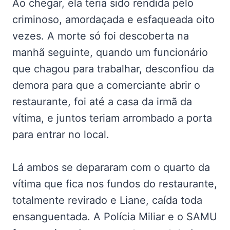
Ao chegar, ela teria sido rendida pelo
criminoso, amordaçada e esfaqueada oito
vezes. A morte só foi descoberta na
manhã seguinte, quando um funcionário
que chagou para trabalhar, desconfiou da
demora para que a comerciante abrir o
restaurante, foi até a casa da irmã da
vítima, e juntos teriam arrombado a porta
para entrar no local.
Lá ambos se depararam com o quarto da
vítima que fica nos fundos do restaurante,
totalmente revirado e Liane, caída toda
ensanguentada. A Polícia Miliar e o SAMU