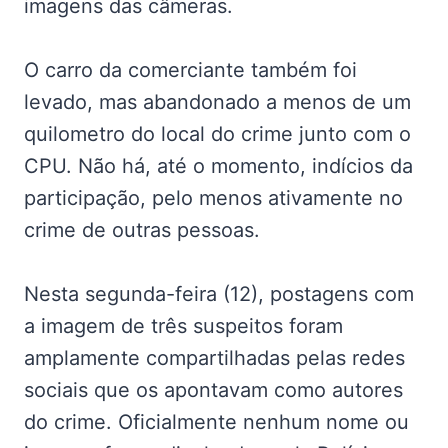
imagens das câmeras.
O carro da comerciante também foi
levado, mas abandonado a menos de um
quilometro do local do crime junto com o
CPU. Não há, até o momento, indícios da
participação, pelo menos ativamente no
crime de outras pessoas.
Nesta segunda-feira (12), postagens com
a imagem de três suspeitos foram
amplamente compartilhadas pelas redes
sociais que os apontavam como autores
do crime. Oficialmente nenhum nome ou