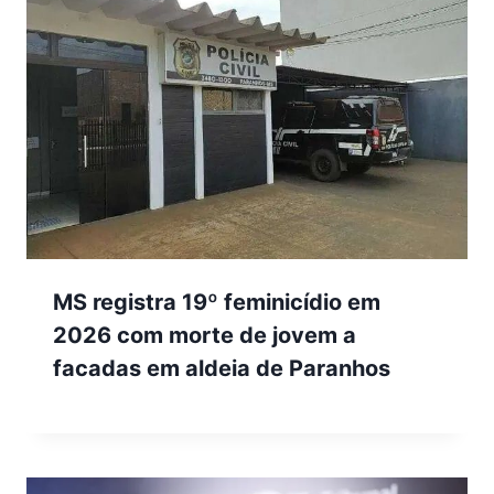
MS registra 19º feminicídio em
2026 com morte de jovem a
facadas em aldeia de Paranhos