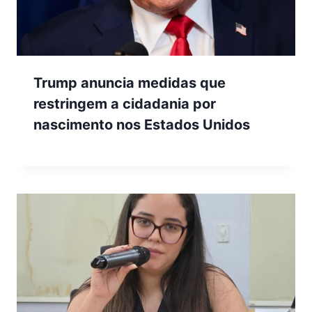
Trump anuncia medidas que
restringem a cidadania por
nascimento nos Estados Unidos