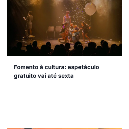
Fomento à cultura: espetáculo
gratuito vai até sexta