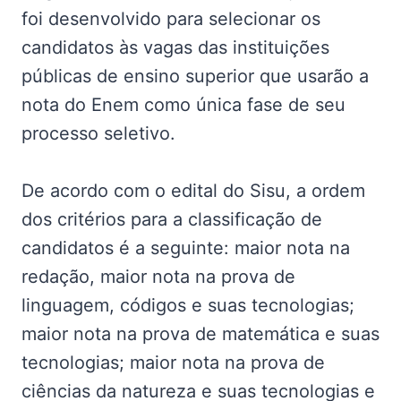
foi desenvolvido para selecionar os
candidatos às vagas das instituições
públicas de ensino superior que usarão a
nota do Enem como única fase de seu
processo seletivo.
De acordo com o edital do Sisu, a ordem
dos critérios para a classificação de
candidatos é a seguinte: maior nota na
redação, maior nota na prova de
linguagem, códigos e suas tecnologias;
maior nota na prova de matemática e suas
tecnologias; maior nota na prova de
ciências da natureza e suas tecnologias e