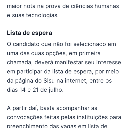
maior nota na prova de ciências humanas
e suas tecnologias.
Lista de espera
O candidato que não foi selecionado em
uma das duas opções, em primeira
chamada, deverá manifestar seu interesse
em participar da lista de espera, por meio
da página do Sisu na internet, entre os
dias 14 e 21 de julho.
A partir daí, basta acompanhar as
convocações feitas pelas instituições para
preenchimento das vagas em lista de