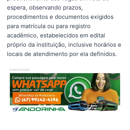
espera, observando prazos,
procedimentos e documentos exigidos
para matrícula ou para registro
acadêmico, estabelecidos em edital
próprio da instituição, inclusive horários e
locais de atendimento por ela definidos.
PUBLICIDADE