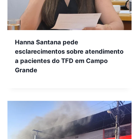
Hanna Santana pede
esclarecimentos sobre atendimento
a pacientes do TFD em Campo
Grande