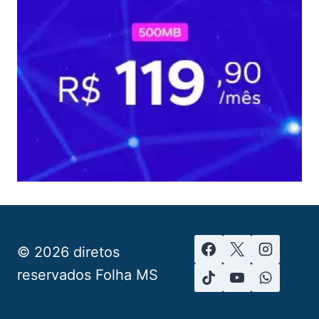
© 2026 diretos
reservados Folha MS