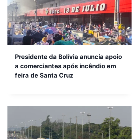
Presidente da Bolívia anuncia apoio
a comerciantes após incêndio em
feira de Santa Cruz