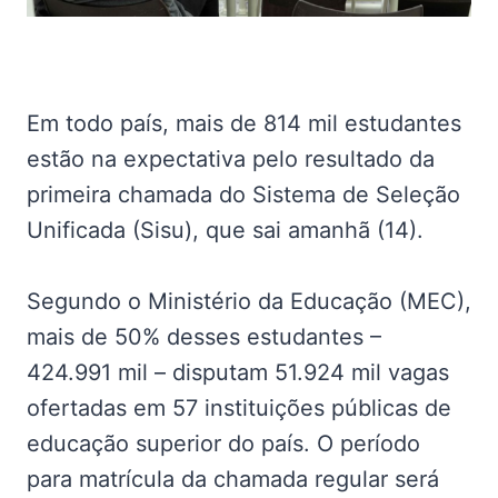
Em todo país, mais de 814 mil estudantes
estão na expectativa pelo resultado da
primeira chamada do Sistema de Seleção
Unificada (Sisu), que sai amanhã (14).
Segundo o Ministério da Educação (MEC),
mais de 50% desses estudantes –
424.991 mil – disputam 51.924 mil vagas
ofertadas em 57 instituições públicas de
educação superior do país. O período
para matrícula da chamada regular será