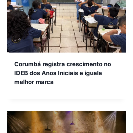
Corumbá registra crescimento no
IDEB dos Anos Iniciais e iguala
melhor marca