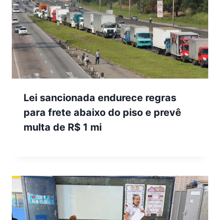
Lei sancionada endurece regras
para frete abaixo do piso e prevê
multa de R$ 1 mi