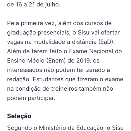
de 16 a 21 de julho.
Pela primeira vez, além dos cursos de
graduação presenciais, o Sisu vai ofertar
vagas na modalidade a distância (EaD).
Além de terem feito o Exame Nacional do
Ensino Médio (Enem) de 2019, os
interessados não podem ter zerado a
redação. Estudantes que fizeram o exame
na condição de treineiros também não
podem participar.
Seleção
Segundo o Ministério da Educação, o Sisu