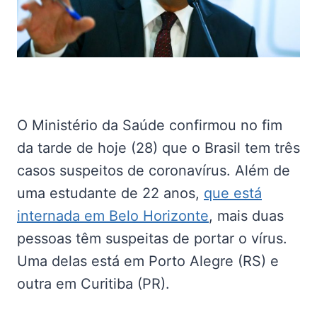
O Ministério da Saúde confirmou no fim
da tarde de hoje (28) que o Brasil tem três
casos suspeitos de coronavírus. Além de
uma estudante de 22 anos,
que está
internada em Belo Horizonte
, mais duas
pessoas têm suspeitas de portar o vírus.
Uma delas está em Porto Alegre (RS) e
outra em Curitiba (PR).