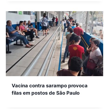
Vacina contra sarampo provoca
filas em postos de São Paulo