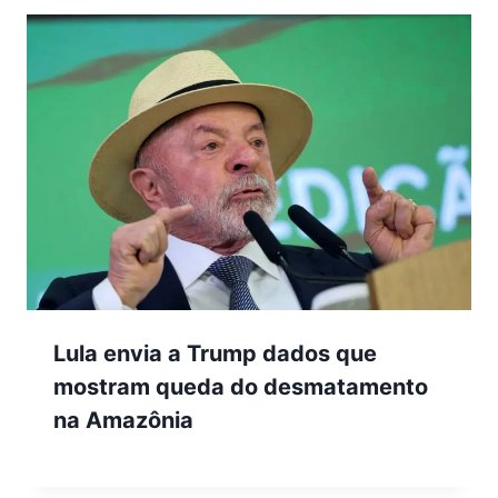
Lula envia a Trump dados que
mostram queda do desmatamento
na Amazônia