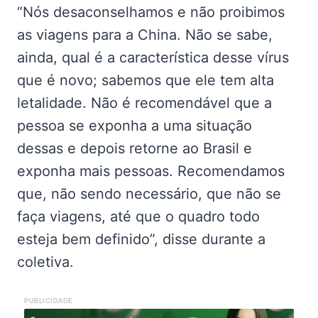
“Nós desaconselhamos e não proibimos
as viagens para a China. Não se sabe,
ainda, qual é a característica desse vírus
que é novo; sabemos que ele tem alta
letalidade. Não é recomendável que a
pessoa se exponha a uma situação
dessas e depois retorne ao Brasil e
exponha mais pessoas. Recomendamos
que, não sendo necessário, que não se
faça viagens, até que o quadro todo
esteja bem definido”, disse durante a
coletiva.
PUBLICIDADE