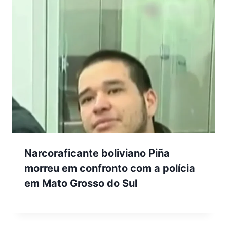
Narcoraficante boliviano Piña
morreu em confronto com a polícia
em Mato Grosso do Sul