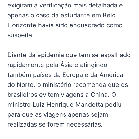
exigiram a verificação mais detalhada e
apenas o caso da estudante em Belo
Horizonte havia sido enquadrado como
suspeita.
Diante da epidemia que tem se espalhado
rapidamente pela Ásia e atingindo
também países da Europa e da América
do Norte, o ministério recomenda que os
brasileiros evitem viagens à China. O
ministro Luiz Henrique Mandetta pediu
para que as viagens apenas sejam
realizadas se forem necessárias.