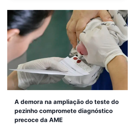
A demora na ampliação do teste do
pezinho compromete diagnóstico
precoce da AME