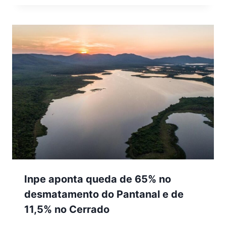
Inpe aponta queda de 65% no
desmatamento do Pantanal e de
11,5% no Cerrado