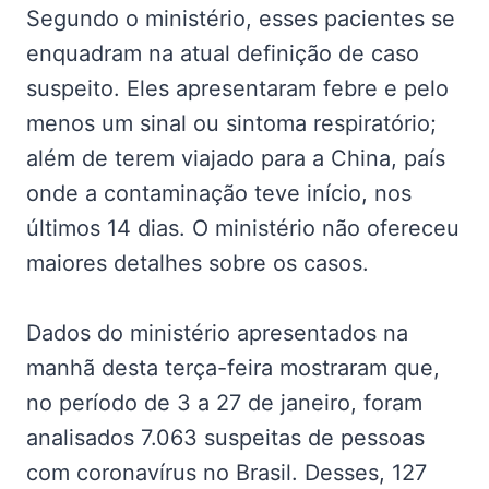
Segundo o ministério, esses pacientes se
enquadram na atual definição de caso
suspeito. Eles apresentaram febre e pelo
menos um sinal ou sintoma respiratório;
além de terem viajado para a China, país
onde a contaminação teve início, nos
últimos 14 dias. O ministério não ofereceu
maiores detalhes sobre os casos.
Dados do ministério apresentados na
manhã desta terça-feira mostraram que,
no período de 3 a 27 de janeiro, foram
analisados 7.063 suspeitas de pessoas
com coronavírus no Brasil. Desses, 127