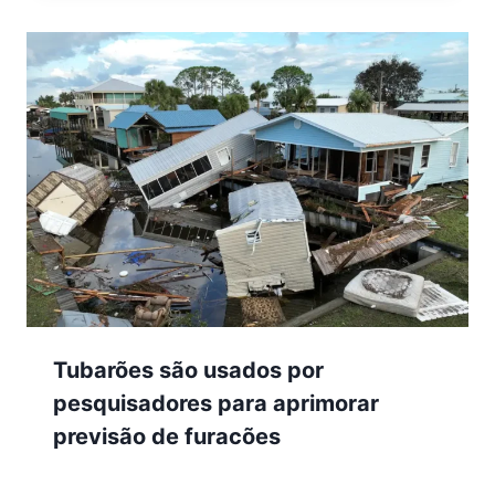
Tubarões são usados por
pesquisadores para aprimorar
previsão de furacões