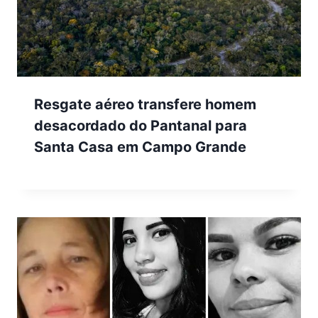
Resgate aéreo transfere homem
desacordado do Pantanal para
Santa Casa em Campo Grande