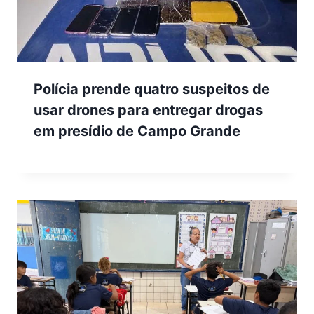
Polícia prende quatro suspeitos de
usar drones para entregar drogas
em presídio de Campo Grande