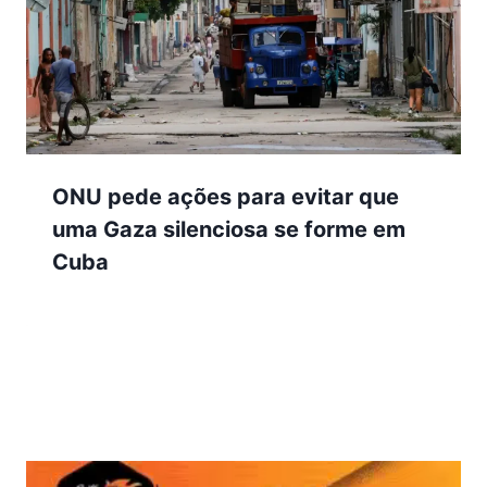
ONU pede ações para evitar que
uma Gaza silenciosa se forme em
Cuba