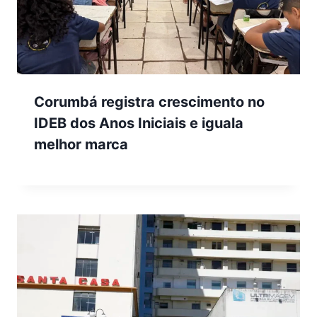
Corumbá registra crescimento no
IDEB dos Anos Iniciais e iguala
melhor marca