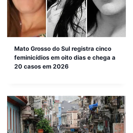
Mato Grosso do Sul registra cinco
feminicídios em oito dias e chega a
20 casos em 2026