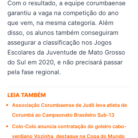
Com o resultado, a equipe corumbaense
garantiu a vaga na competição do ano
que vem, na mesma categoria. Além
disso, os alunos também conseguiram
assegurar a classificação nos Jogos
Escolares da Juventude de Mato Grosso
do Sul em 2020, e não precisará passar
pela fase regional.
LEIA TAMBÉM
Associação Corumbaense de Judô leva atleta de
Corumbá ao Campeonato Brasileiro Sub-13
Colo-Colo anuncia contratação do goleiro cabo-
verdiano Vozinha, destaque na Copa do Mundo