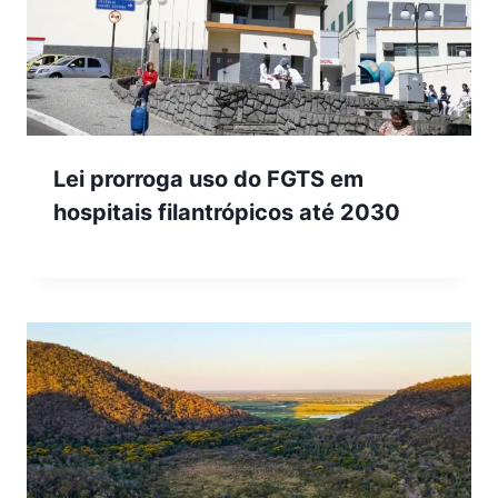
Lei prorroga uso do FGTS em
hospitais filantrópicos até 2030