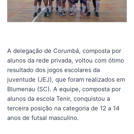
A delegação de Corumbá, composta por
alunos da rede privada, voltou com ótimo
resultado dos jogos escolares da
juventude (JEJ), que foram realizados em
Blumenau (SC). A equipe, composta por
alunos da escola Tenir, conquistou a
terceira posição na categoria de 12 a 14
anos de futsal masculino.