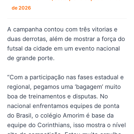
de 2026
A campanha contou com três vitorias e
duas derrotas, além de mostrar a força do
futsal da cidade em um evento nacional
de grande porte.
“Com a participação nas fases estadual e
regional, pegamos uma ‘bagagem’ muito
boa de treinamentos e disputas. No
nacional enfrentamos equipes de ponta
do Brasil, o colégio Amorim é base da
equipe do Corinthians, isso mostra o nível