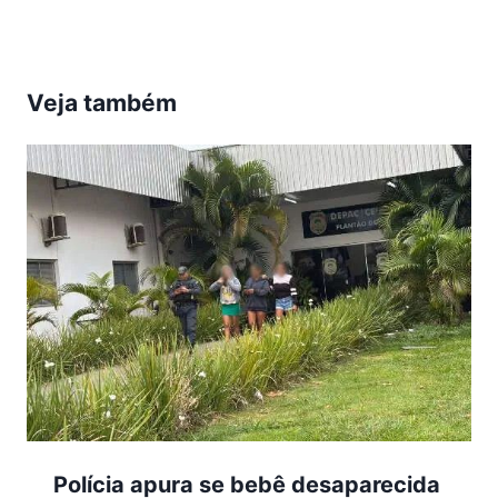
Veja também
Polícia apura se bebê desaparecida