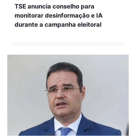
TSE anuncia conselho para
monitorar desinformação e IA
durante a campanha eleitoral