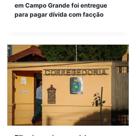
em Campo Grande foi entregue
para pagar dívida com facção