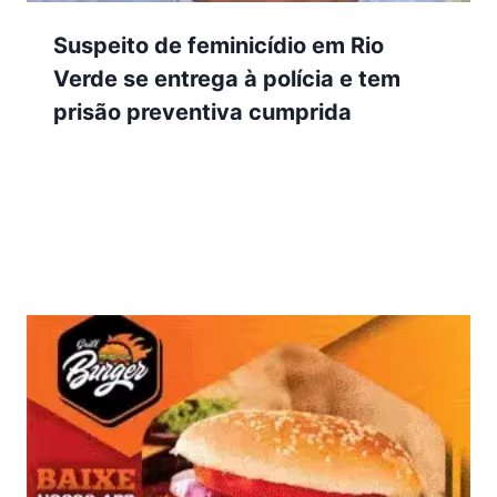
Suspeito de feminicídio em Rio
Verde se entrega à polícia e tem
prisão preventiva cumprida