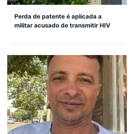
Perda de patente é aplicada a
militar acusado de transmitir HIV