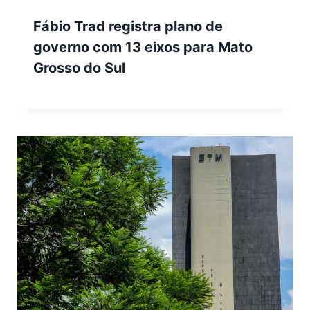
Fábio Trad registra plano de
governo com 13 eixos para Mato
Grosso do Sul