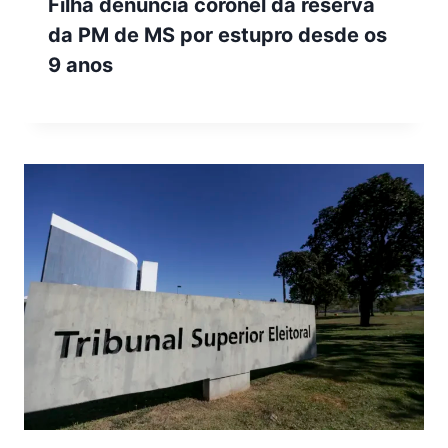
Filha denuncia coronel da reserva
da PM de MS por estupro desde os
9 anos