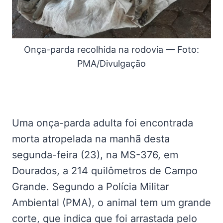
Onça-parda recolhida na rodovia — Foto:
PMA/Divulgação
Uma onça-parda adulta foi encontrada
morta atropelada na manhã desta
segunda-feira (23), na MS-376, em
Dourados, a 214 quilômetros de Campo
Grande. Segundo a Polícia Militar
Ambiental (PMA), o animal tem um grande
corte, que indica que foi arrastada pelo