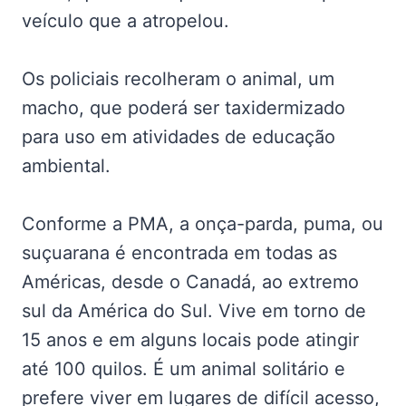
veículo que a atropelou.
Os policiais recolheram o animal, um
macho, que poderá ser taxidermizado
para uso em atividades de educação
ambiental.
Conforme a PMA, a onça-parda, puma, ou
suçuarana é encontrada em todas as
Américas, desde o Canadá, ao extremo
sul da América do Sul. Vive em torno de
15 anos e em alguns locais pode atingir
até 100 quilos. É um animal solitário e
prefere viver em lugares de difícil acesso,