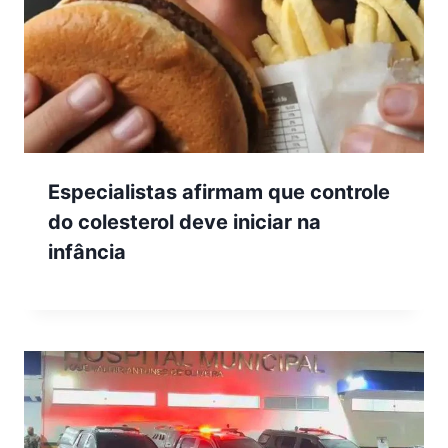
Especialistas afirmam que controle
do colesterol deve iniciar na
infância