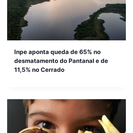
Inpe aponta queda de 65% no
desmatamento do Pantanal e de
11,5% no Cerrado