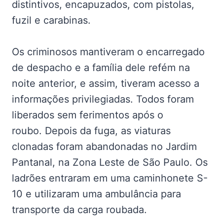
distintivos, encapuzados, com pistolas,
fuzil e carabinas.
Os criminosos mantiveram o encarregado
de despacho e a família dele refém na
noite anterior, e assim, tiveram acesso a
informações privilegiadas. Todos foram
liberados sem ferimentos após o
roubo. Depois da fuga, as viaturas
clonadas foram abandonadas no Jardim
Pantanal, na Zona Leste de São Paulo. Os
ladrões entraram em uma caminhonete S-
10 e utilizaram uma ambulância para
transporte da carga roubada.