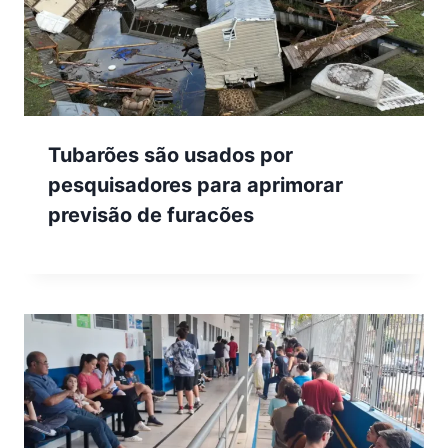
Tubarões são usados por
pesquisadores para aprimorar
previsão de furacões