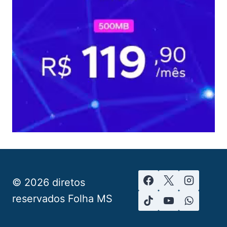
© 2026 diretos
reservados Folha MS