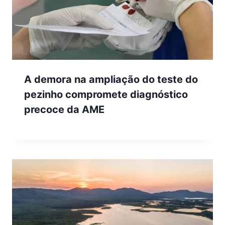
A demora na ampliação do teste do
pezinho compromete diagnóstico
precoce da AME