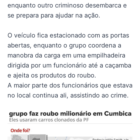
enquanto outro criminoso desembarca e
se prepara para ajudar na ação.
O veículo fica estacionado com as portas
abertas, enquanto o grupo coordena a
manobra da carga em uma empilhadeira
dirigida por um funcionário até a caçamba
e ajeita os produtos do roubo.
A maior parte dos funcionários que estava
no local continua ali, assistindo ao crime.