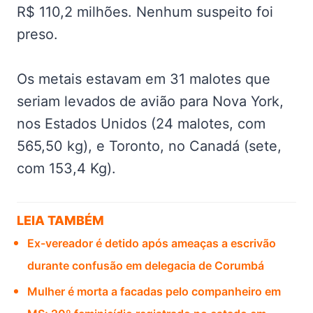
R$ 110,2 milhões. Nenhum suspeito foi
preso.
Os metais estavam em 31 malotes que
seriam levados de avião para Nova York,
nos Estados Unidos (24 malotes, com
565,50 kg), e Toronto, no Canadá (sete,
com 153,4 Kg).
LEIA TAMBÉM
Ex-vereador é detido após ameaças a escrivão
durante confusão em delegacia de Corumbá
Mulher é morta a facadas pelo companheiro em