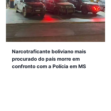
Narcotraficante boliviano mais
procurado do país morre em
confronto com a Polícia em MS