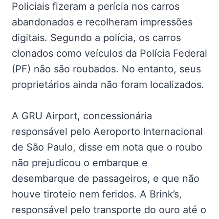
Policiais fizeram a perícia nos carros
abandonados e recolheram impressões
digitais. Segundo a polícia, os carros
clonados como veículos da Polícia Federal
(PF) não são roubados. No entanto, seus
proprietários ainda não foram localizados.
A GRU Airport, concessionária
responsável pelo Aeroporto Internacional
de São Paulo, disse em nota que o roubo
não prejudicou o embarque e
desembarque de passageiros, e que não
houve tiroteio nem feridos. A Brink’s,
responsável pelo transporte do ouro até o