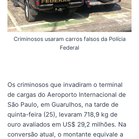
Criminosos usaram carros falsos da Polícia
Federal
Os criminosos que invadiram o terminal
de cargas do Aeroporto Internacional de
São Paulo, em Guarulhos, na tarde de
quinta-feira (25), levaram 718,9 kg de
ouro avaliados em US$ 29,2 milhões. Na
conversão atual, o montante equivale a