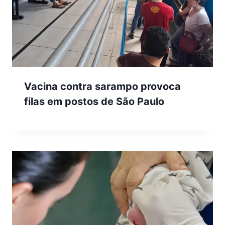
Vacina contra sarampo provoca
filas em postos de São Paulo