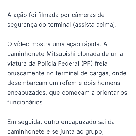
A ação foi filmada por câmeras de
segurança do terminal (assista acima).
O vídeo mostra uma ação rápida. A
caminhonete Mitsubishi clonada de uma
viatura da Polícia Federal (PF) freia
bruscamente no terminal de cargas, onde
desembarcam um refém e dois homens
encapuzados, que começam a orientar os
funcionários.
Em seguida, outro encapuzado sai da
caminhonete e se junta ao grupo,