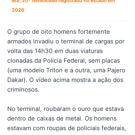
MS; 20º feminicídio registrado no estado em
2026
O grupo de oito homens fortemente
armados invadiu o terminal de cargas por
volta das 14h30 em duas viaturas
clonadas da Polícia Federal, sem placas
(uma modelo Triton e a outra, uma Pajero
Dakar). O vídeo acima mostra a ação dos
criminosos.
No terminal, roubaram o ouro que estava
dentro de caixas de metal. Os homens
estavam com roupas de policiais federais,