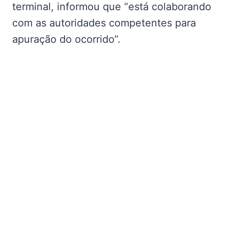
terminal, informou que “está colaborando
com as autoridades competentes para
apuração do ocorrido”.