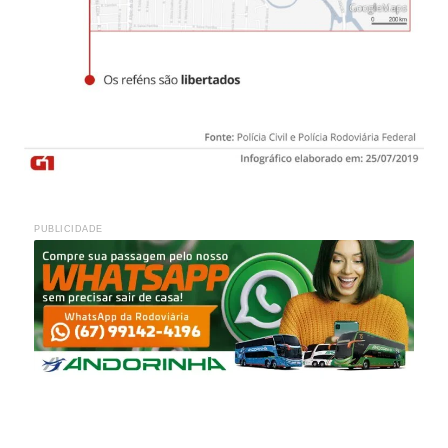
PUBLICIDADE