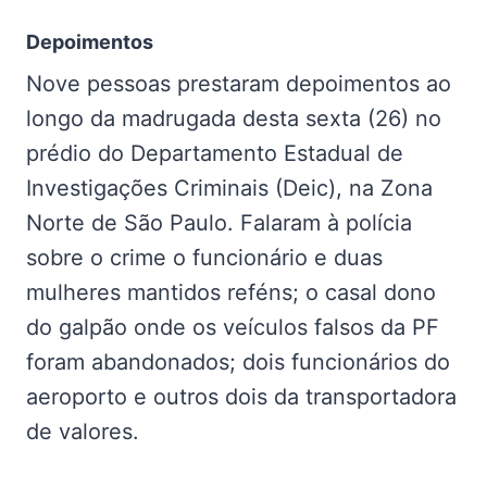
Depoimentos
Nove pessoas prestaram depoimentos ao
longo da madrugada desta sexta (26) no
prédio do Departamento Estadual de
Investigações Criminais (Deic), na Zona
Norte de São Paulo. Falaram à polícia
sobre o crime o funcionário e duas
mulheres mantidos reféns; o casal dono
do galpão onde os veículos falsos da PF
foram abandonados; dois funcionários do
aeroporto e outros dois da transportadora
de valores.