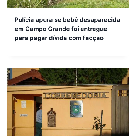
Polícia apura se bebê desaparecida
em Campo Grande foi entregue
para pagar dívida com facção