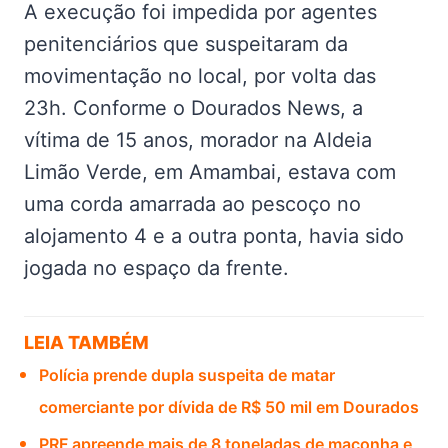
A execução foi impedida por agentes
penitenciários que suspeitaram da
movimentação no local, por volta das
23h. Conforme o Dourados News, a
vítima de 15 anos, morador na Aldeia
Limão Verde, em Amambai, estava com
uma corda amarrada ao pescoço no
alojamento 4 e a outra ponta, havia sido
jogada no espaço da frente.
LEIA TAMBÉM
Polícia prende dupla suspeita de matar
comerciante por dívida de R$ 50 mil em Dourados
PRF apreende mais de 8 toneladas de maconha e