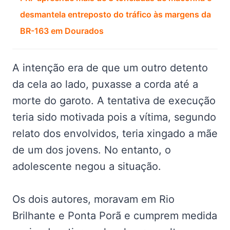
desmantela entreposto do tráfico às margens da
BR-163 em Dourados
A intenção era de que um outro detento
da cela ao lado, puxasse a corda até a
morte do garoto. A tentativa de execução
teria sido motivada pois a vítima, segundo
relato dos envolvidos, teria xingado a mãe
de um dos jovens. No entanto, o
adolescente negou a situação.
Os dois autores, moravam em Rio
Brilhante e Ponta Porã e cumprem medida