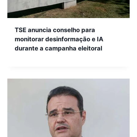
TSE anuncia conselho para
monitorar desinformação e IA
durante a campanha eleitoral