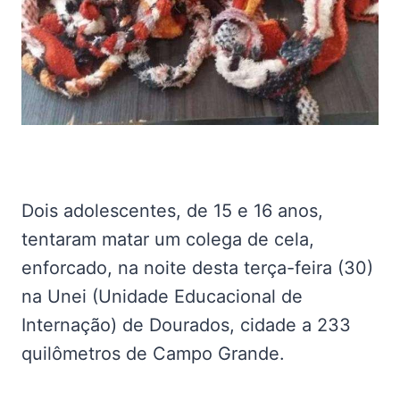
Dois adolescentes, de 15 e 16 anos,
tentaram matar um colega de cela,
enforcado, na noite desta terça-feira (30)
na Unei (Unidade Educacional de
Internação) de Dourados, cidade a 233
quilômetros de Campo Grande.