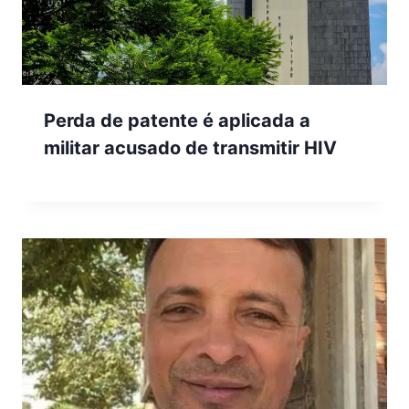
Perda de patente é aplicada a
militar acusado de transmitir HIV