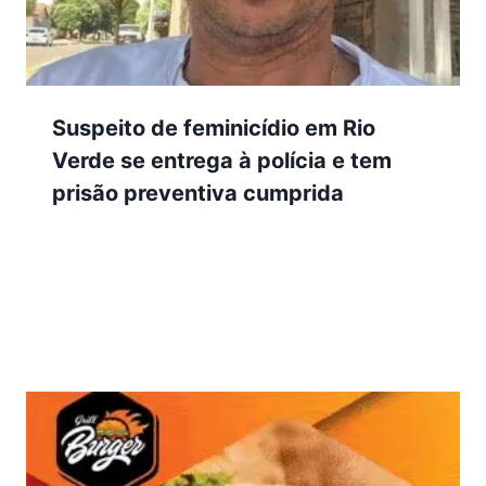
Suspeito de feminicídio em Rio
Verde se entrega à polícia e tem
prisão preventiva cumprida