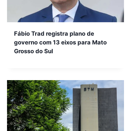
Fábio Trad registra plano de
governo com 13 eixos para Mato
Grosso do Sul