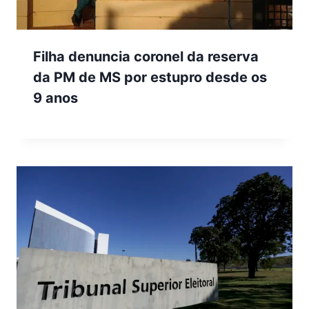
Filha denuncia coronel da reserva
da PM de MS por estupro desde os
9 anos