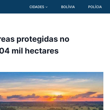
CIDADES
BOLÍVIA
POLÍCIA
reas protegidas no
04 mil hectares