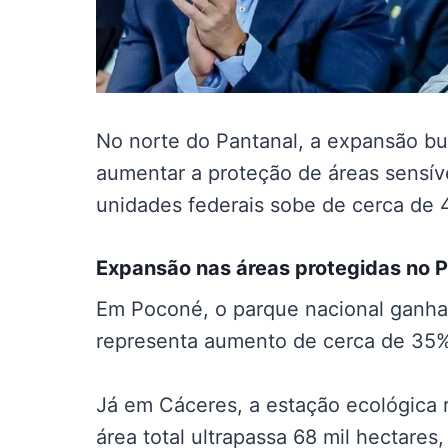
No norte do Pantanal, a expansão bu
aumentar a proteção de áreas sensívei
unidades federais sobe de cerca de 
Expansão nas
áreas protegidas no 
Em Poconé, o parque nacional ganha
representa aumento de cerca de 35% 
Já em Cáceres, a estação ecológica 
área total ultrapassa 68 mil hectare