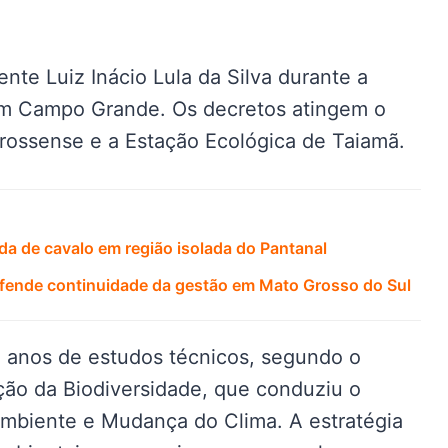
ente Luiz Inácio Lula da Silva durante a
em Campo Grande. Os decretos atingem o
rossense e a Estação Ecológica de Taiamã.
a de cavalo em região isolada do Pantanal
defende continuidade da gestão em Mato Grosso do Sul
 anos de estudos técnicos, segundo o
ão da Biodiversidade, que conduziu o
Ambiente e Mudança do Clima. A estratégia