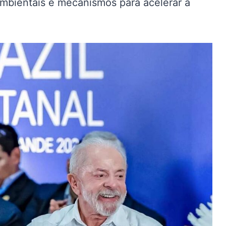
ambientais e mecanismos para acelerar a