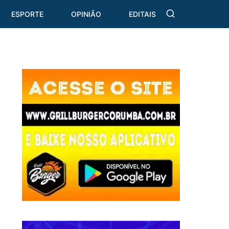
ESPORTE
OPINIÃO
EDITAIS