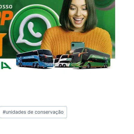
#
unidades de conservação