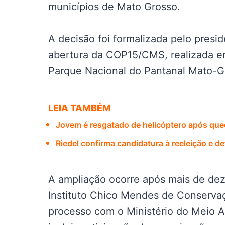
municípios de Mato Grosso.
A decisão foi formalizada pelo presid
abertura da COP15/CMS, realizada 
Parque Nacional do Pantanal Mato-G
LEIA TAMBÉM
Jovem é resgatado de helicóptero após qued
Riedel confirma candidatura à reeleição e 
A ampliação ocorre após mais de dez
Instituto Chico Mendes de Conservaç
processo com o Ministério do Meio 