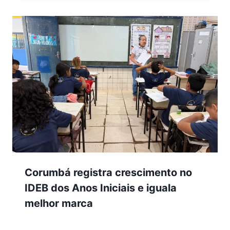
Corumbá registra crescimento no
IDEB dos Anos Iniciais e iguala
melhor marca