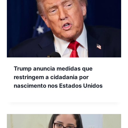
Trump anuncia medidas que
restringem a cidadania por
nascimento nos Estados Unidos