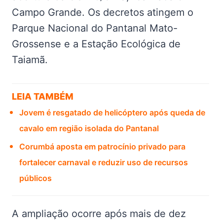
Campo Grande. Os decretos atingem o
Parque Nacional do Pantanal Mato-
Grossense e a Estação Ecológica de
Taiamã.
LEIA TAMBÉM
Jovem é resgatado de helicóptero após queda de
cavalo em região isolada do Pantanal
Corumbá aposta em patrocínio privado para
fortalecer carnaval e reduzir uso de recursos
públicos
A ampliação ocorre após mais de dez