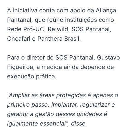
A iniciativa conta com apoio da Aliança
Pantanal, que reúne instituições como
Rede Pró-UC, Re:wild, SOS Pantanal,
Onçafari e Panthera Brasil.
Para o diretor do SOS Pantanal, Gustavo
Figueiroa, a medida ainda depende de
execução prática.
“Ampliar as áreas protegidas é apenas o
primeiro passo. Implantar, regularizar e
garantir a gestão dessas unidades é
igualmente essencial”, disse.