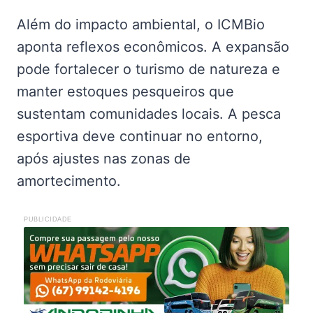
Além do impacto ambiental, o ICMBio
aponta reflexos econômicos. A expansão
pode fortalecer o turismo de natureza e
manter estoques pesqueiros que
sustentam comunidades locais. A pesca
esportiva deve continuar no entorno,
após ajustes nas zonas de
amortecimento.
PUBLICIDADE