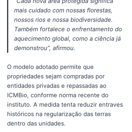
“Cada nova área protegida significa
mais cuidado com nossas florestas,
nossos rios e nossa biodiversidade.
Também fortalece o enfrentamento do
aquecimento global, como a ciência já
demonstrou”, afirmou.
O modelo adotado permite que
propriedades sejam compradas por
entidades privadas e repassadas ao
ICMBio, conforme norma recente do
instituto. A medida tenta reduzir entraves
históricos na regularização das terras
dentro das unidades.