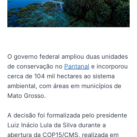
O governo federal ampliou duas unidades
de conservação no
Pantanal
e incorporou
cerca de 104 mil hectares ao sistema
ambiental, com áreas em municípios de
Mato Grosso.
A decisão foi formalizada pelo presidente
Luiz Inácio Lula da Silva durante a
abertura da COP15/CMS, realizada em