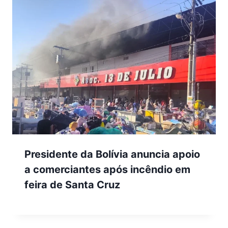
Presidente da Bolívia anuncia apoio
a comerciantes após incêndio em
feira de Santa Cruz