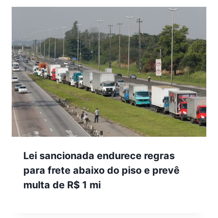
Lei sancionada endurece regras
para frete abaixo do piso e prevê
multa de R$ 1 mi