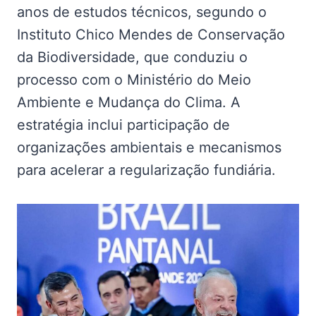
anos de estudos técnicos, segundo o
Instituto Chico Mendes de Conservação
da Biodiversidade, que conduziu o
processo com o Ministério do Meio
Ambiente e Mudança do Clima. A
estratégia inclui participação de
organizações ambientais e mecanismos
para acelerar a regularização fundiária.