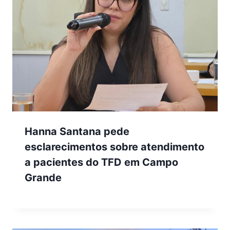
Hanna Santana pede
esclarecimentos sobre atendimento
a pacientes do TFD em Campo
Grande