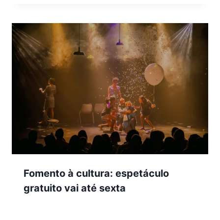
Fomento à cultura: espetáculo
gratuito vai até sexta