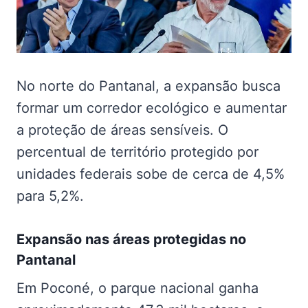
No norte do Pantanal, a expansão busca
formar um corredor ecológico e aumentar
a proteção de áreas sensíveis. O
percentual de território protegido por
unidades federais sobe de cerca de 4,5%
para 5,2%.
Expansão nas
áreas protegidas no
Pantanal
Em Poconé, o parque nacional ganha