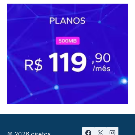
© 2026 diretos