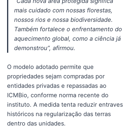
“Cada nova área protegida significa
mais cuidado com nossas florestas,
nossos rios e nossa biodiversidade.
Também fortalece o enfrentamento do
aquecimento global, como a ciência já
demonstrou”, afirmou.
O modelo adotado permite que
propriedades sejam compradas por
entidades privadas e repassadas ao
ICMBio, conforme norma recente do
instituto. A medida tenta reduzir entraves
históricos na regularização das terras
dentro das unidades.