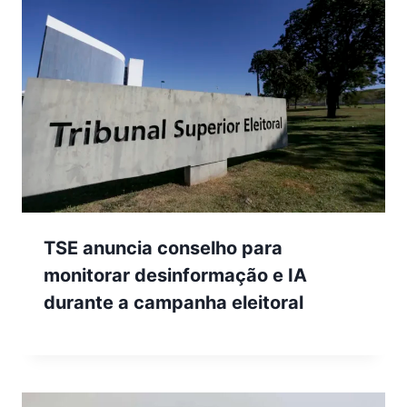
TSE anuncia conselho para
monitorar desinformação e IA
durante a campanha eleitoral