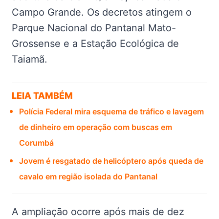
Campo Grande. Os decretos atingem o
Parque Nacional do Pantanal Mato-
Grossense e a Estação Ecológica de
Taiamã.
LEIA TAMBÉM
Polícia Federal mira esquema de tráfico e lavagem
de dinheiro em operação com buscas em
Corumbá
Jovem é resgatado de helicóptero após queda de
cavalo em região isolada do Pantanal
A ampliação ocorre após mais de dez