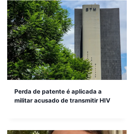
Perda de patente é aplicada a
militar acusado de transmitir HIV