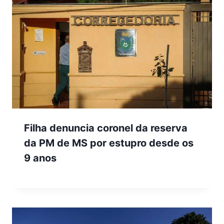
Filha denuncia coronel da reserva
da PM de MS por estupro desde os
9 anos