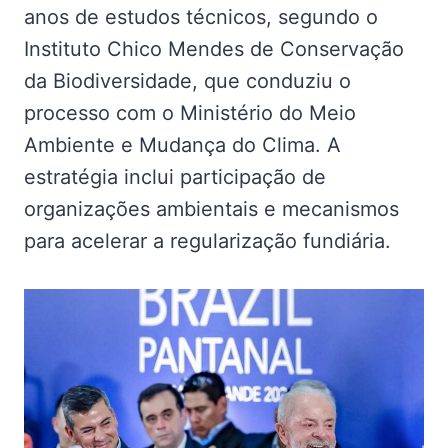
anos de estudos técnicos, segundo o
Instituto Chico Mendes de Conservação
da Biodiversidade, que conduziu o
processo com o Ministério do Meio
Ambiente e Mudança do Clima. A
estratégia inclui participação de
organizações ambientais e mecanismos
para acelerar a regularização fundiária.