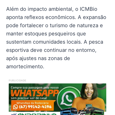
Além do impacto ambiental, o ICMBio
aponta reflexos econômicos. A expansão
pode fortalecer o turismo de natureza e
manter estoques pesqueiros que
sustentam comunidades locais. A pesca
esportiva deve continuar no entorno,
após ajustes nas zonas de
amortecimento.
PUBLICIDADE