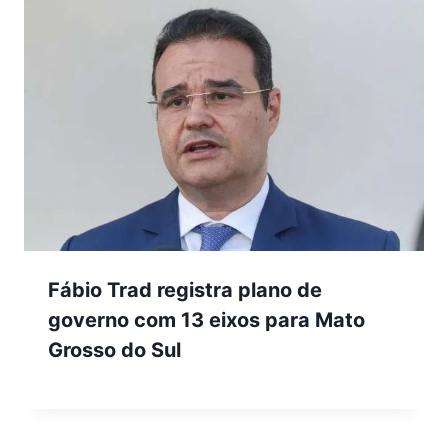
Fábio Trad registra plano de
governo com 13 eixos para Mato
Grosso do Sul