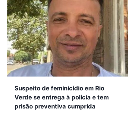
Suspeito de feminicídio em Rio
Verde se entrega à polícia e tem
prisão preventiva cumprida