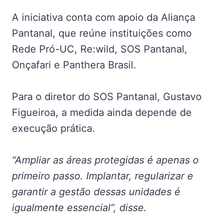
A iniciativa conta com apoio da Aliança
Pantanal, que reúne instituições como
Rede Pró-UC, Re:wild, SOS Pantanal,
Onçafari e Panthera Brasil.
Para o diretor do SOS Pantanal, Gustavo
Figueiroa, a medida ainda depende de
execução prática.
“Ampliar as áreas protegidas é apenas o
primeiro passo. Implantar, regularizar e
garantir a gestão dessas unidades é
igualmente essencial”, disse.