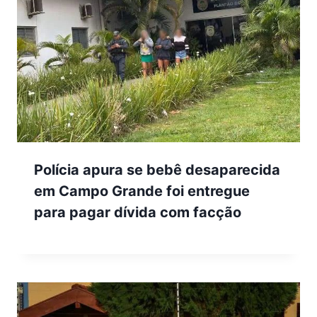
Polícia apura se bebê desaparecida
em Campo Grande foi entregue
para pagar dívida com facção