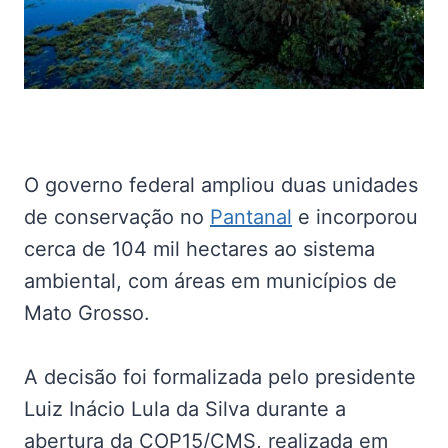
O governo federal ampliou duas unidades
de conservação no
Pantanal
e incorporou
cerca de 104 mil hectares ao sistema
ambiental, com áreas em municípios de
Mato Grosso.
A decisão foi formalizada pelo presidente
Luiz Inácio Lula da Silva durante a
abertura da COP15/CMS, realizada em