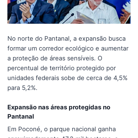
No norte do Pantanal, a expansão busca
formar um corredor ecológico e aumentar
a proteção de áreas sensíveis. O
percentual de território protegido por
unidades federais sobe de cerca de 4,5%
para 5,2%.
Expansão nas
áreas protegidas no
Pantanal
Em Poconé, o parque nacional ganha