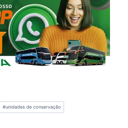
#
unidades de conservação