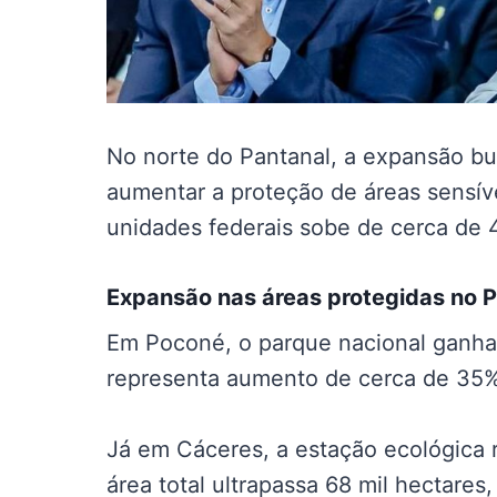
No norte do Pantanal, a expansão bu
aumentar a proteção de áreas sensívei
unidades federais sobe de cerca de 
Expansão nas
áreas protegidas no 
Em Poconé, o parque nacional ganha
representa aumento de cerca de 35% 
Já em Cáceres, a estação ecológica 
área total ultrapassa 68 mil hectare