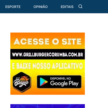
ESPORTE
OPINIÃO
EDITAIS