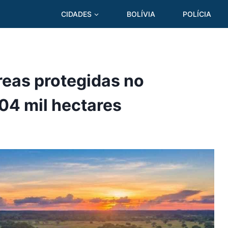
CIDADES
BOLÍVIA
POLÍCIA
reas protegidas no
04 mil hectares