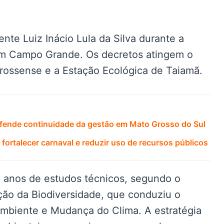
ente Luiz Inácio Lula da Silva durante a
em Campo Grande. Os decretos atingem o
rossense e a Estação Ecológica de Taiamã.
defende continuidade da gestão em Mato Grosso do Sul
fortalecer carnaval e reduzir uso de recursos públicos
 anos de estudos técnicos, segundo o
ão da Biodiversidade, que conduziu o
Ambiente e Mudança do Clima. A estratégia