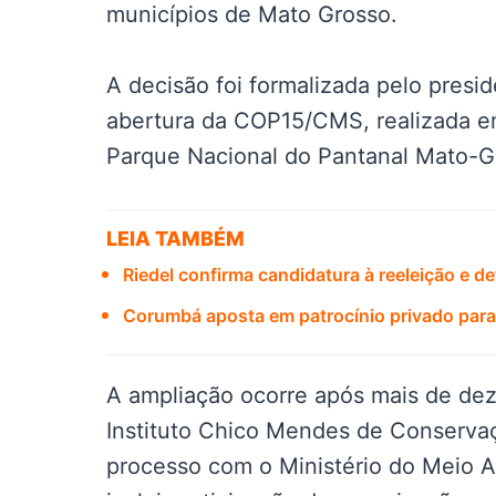
municípios de Mato Grosso.
A decisão foi formalizada pelo presid
abertura da COP15/CMS, realizada 
Parque Nacional do Pantanal Mato-G
LEIA TAMBÉM
Riedel confirma candidatura à reeleição e 
Corumbá aposta em patrocínio privado para 
A ampliação ocorre após mais de dez
Instituto Chico Mendes de Conservaç
processo com o Ministério do Meio 