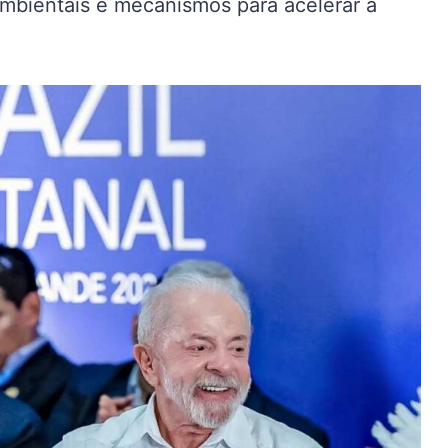
ambientais e mecanismos para acelerar a