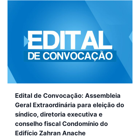
Edital de Convocação: Assembleia
Geral Extraordinária para eleição do
síndico, diretoria executiva e
conselho fiscal Condomínio do
Edifício Zahran Anache