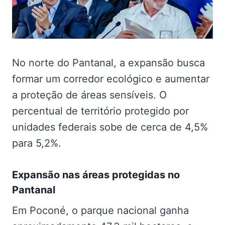
No norte do Pantanal, a expansão busca
formar um corredor ecológico e aumentar
a proteção de áreas sensíveis. O
percentual de território protegido por
unidades federais sobe de cerca de 4,5%
para 5,2%.
Expansão nas
áreas protegidas no
Pantanal
Em Poconé, o parque nacional ganha