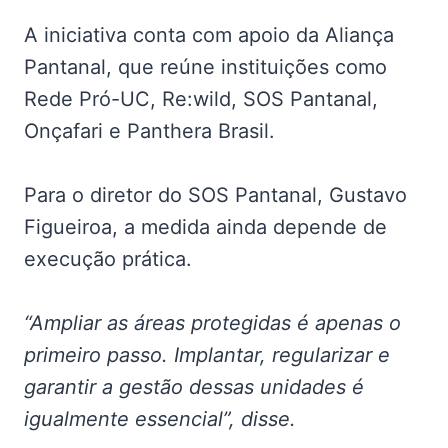
A iniciativa conta com apoio da Aliança
Pantanal, que reúne instituições como
Rede Pró-UC, Re:wild, SOS Pantanal,
Onçafari e Panthera Brasil.
Para o diretor do SOS Pantanal, Gustavo
Figueiroa, a medida ainda depende de
execução prática.
“Ampliar as áreas protegidas é apenas o
primeiro passo. Implantar, regularizar e
garantir a gestão dessas unidades é
igualmente essencial”, disse.