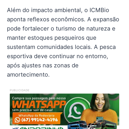
Além do impacto ambiental, o ICMBio
aponta reflexos econômicos. A expansão
pode fortalecer o turismo de natureza e
manter estoques pesqueiros que
sustentam comunidades locais. A pesca
esportiva deve continuar no entorno,
após ajustes nas zonas de
amortecimento.
PUBLICIDADE