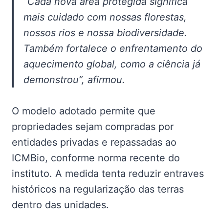
“Cada nova área protegida significa
mais cuidado com nossas florestas,
nossos rios e nossa biodiversidade.
Também fortalece o enfrentamento do
aquecimento global, como a ciência já
demonstrou”, afirmou.
O modelo adotado permite que
propriedades sejam compradas por
entidades privadas e repassadas ao
ICMBio, conforme norma recente do
instituto. A medida tenta reduzir entraves
históricos na regularização das terras
dentro das unidades.