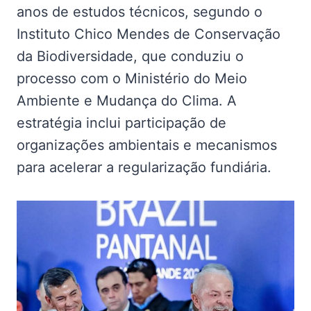
anos de estudos técnicos, segundo o
Instituto Chico Mendes de Conservação
da Biodiversidade, que conduziu o
processo com o Ministério do Meio
Ambiente e Mudança do Clima. A
estratégia inclui participação de
organizações ambientais e mecanismos
para acelerar a regularização fundiária.