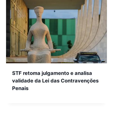
STF retoma julgamento e analisa
validade da Lei das Contravenções
Penais