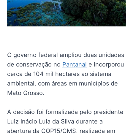
O governo federal ampliou duas unidades
de conservação no
Pantanal
e incorporou
cerca de 104 mil hectares ao sistema
ambiental, com áreas em municípios de
Mato Grosso.
A decisão foi formalizada pelo presidente
Luiz Inácio Lula da Silva durante a
abertura da COP15/CMS, realizada em