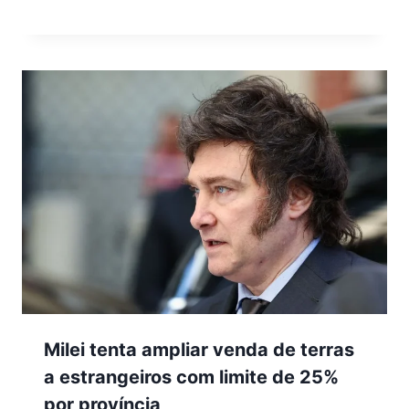
Milei tenta ampliar venda de terras
a estrangeiros com limite de 25%
por província