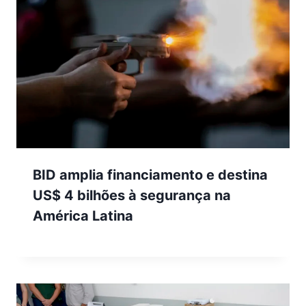
BID amplia financiamento e destina
US$ 4 bilhões à segurança na
América Latina