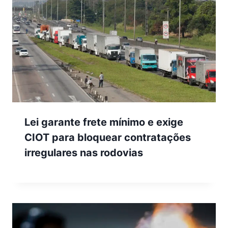
Lei garante frete mínimo e exige
CIOT para bloquear contratações
irregulares nas rodovias