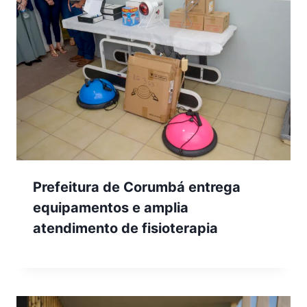
Prefeitura de Corumbá entrega
equipamentos e amplia
atendimento de fisioterapia