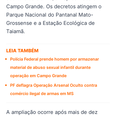
Campo Grande. Os decretos atingem o
Parque Nacional do Pantanal Mato-
Grossense e a Estação Ecológica de
Taiamã.
LEIA TAMBÉM
Polícia Federal prende homem por armazenar
material de abuso sexual infantil durante
operação em Campo Grande
PF deflagra Operação Arsenal Oculto contra
comércio ilegal de armas em MS
A ampliação ocorre após mais de dez