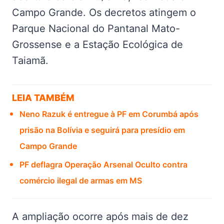
Campo Grande. Os decretos atingem o
Parque Nacional do Pantanal Mato-
Grossense e a Estação Ecológica de
Taiamã.
LEIA TAMBÉM
Neno Razuk é entregue à PF em Corumbá após
prisão na Bolívia e seguirá para presídio em
Campo Grande
PF deflagra Operação Arsenal Oculto contra
comércio ilegal de armas em MS
A ampliação ocorre após mais de dez