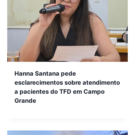
Hanna Santana pede
esclarecimentos sobre atendimento
a pacientes do TFD em Campo
Grande