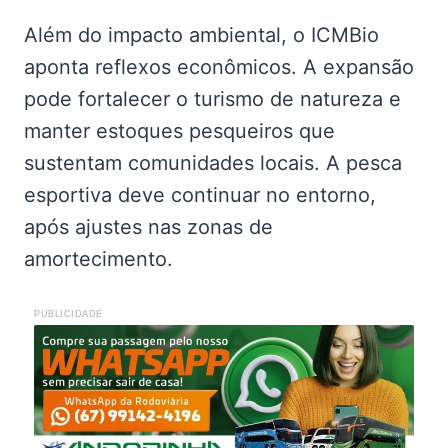
Além do impacto ambiental, o ICMBio
aponta reflexos econômicos. A expansão
pode fortalecer o turismo de natureza e
manter estoques pesqueiros que
sustentam comunidades locais. A pesca
esportiva deve continuar no entorno,
após ajustes nas zonas de
amortecimento.
PUBLICIDADE