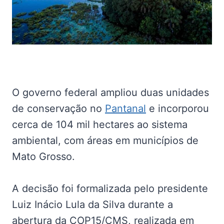
O governo federal ampliou duas unidades
de conservação no
Pantanal
e incorporou
cerca de 104 mil hectares ao sistema
ambiental, com áreas em municípios de
Mato Grosso.
A decisão foi formalizada pelo presidente
Luiz Inácio Lula da Silva durante a
abertura da COP15/CMS, realizada em