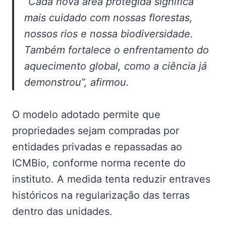
“Cada nova área protegida significa
mais cuidado com nossas florestas,
nossos rios e nossa biodiversidade.
Também fortalece o enfrentamento do
aquecimento global, como a ciência já
demonstrou”, afirmou.
O modelo adotado permite que
propriedades sejam compradas por
entidades privadas e repassadas ao
ICMBio, conforme norma recente do
instituto. A medida tenta reduzir entraves
históricos na regularização das terras
dentro das unidades.