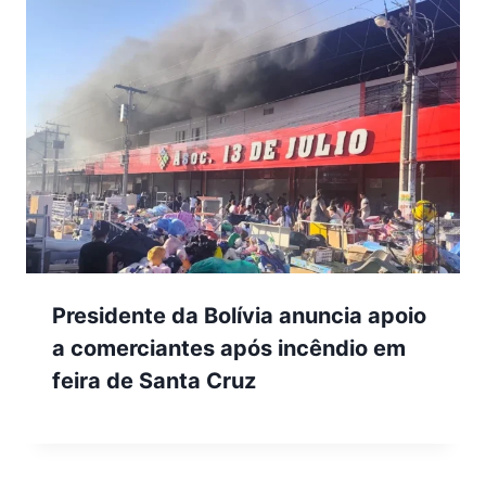
Presidente da Bolívia anuncia apoio
a comerciantes após incêndio em
feira de Santa Cruz