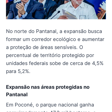
No norte do Pantanal, a expansão busca
formar um corredor ecológico e aumentar
a proteção de áreas sensíveis. O
percentual de território protegido por
unidades federais sobe de cerca de 4,5%
para 5,2%.
Expansão nas
áreas protegidas no
Pantanal
Em Poconé, o parque nacional ganha