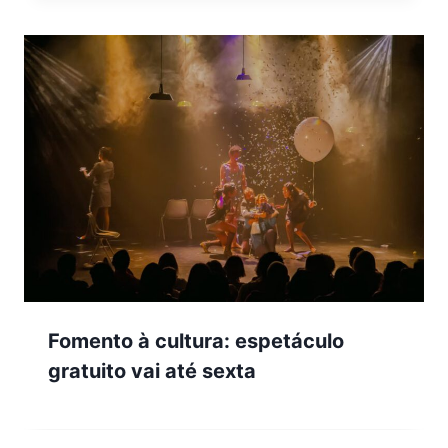
Fomento à cultura: espetáculo
gratuito vai até sexta