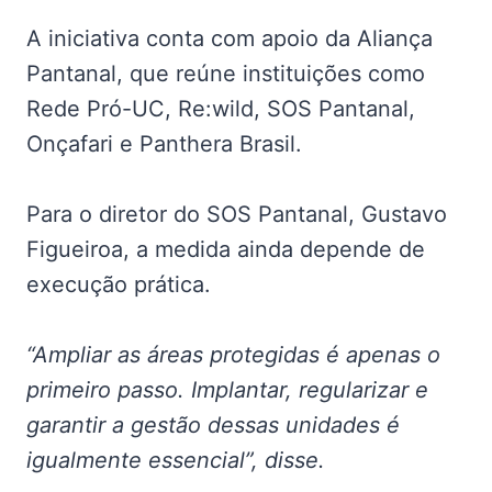
A iniciativa conta com apoio da Aliança
Pantanal, que reúne instituições como
Rede Pró-UC, Re:wild, SOS Pantanal,
Onçafari e Panthera Brasil.
Para o diretor do SOS Pantanal, Gustavo
Figueiroa, a medida ainda depende de
execução prática.
“Ampliar as áreas protegidas é apenas o
primeiro passo. Implantar, regularizar e
garantir a gestão dessas unidades é
igualmente essencial”, disse.