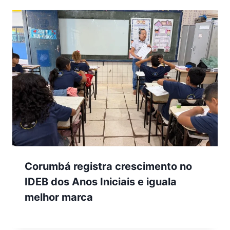
Corumbá registra crescimento no
IDEB dos Anos Iniciais e iguala
melhor marca