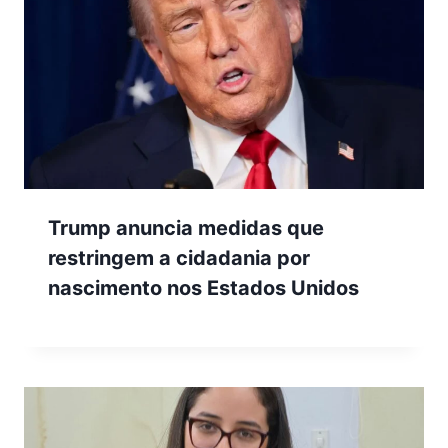
Trump anuncia medidas que
restringem a cidadania por
nascimento nos Estados Unidos