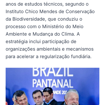
anos de estudos técnicos, segundo o
Instituto Chico Mendes de Conservação
da Biodiversidade, que conduziu o
processo com o Ministério do Meio
Ambiente e Mudança do Clima. A
estratégia inclui participação de
organizações ambientais e mecanismos
para acelerar a regularização fundiária.