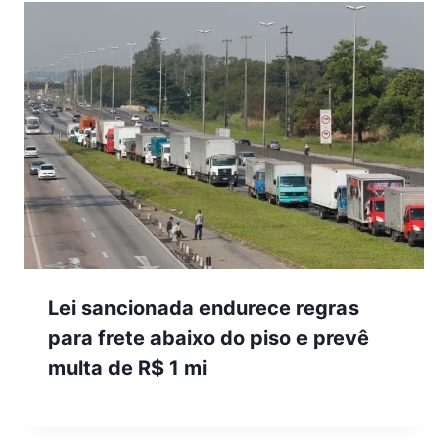
Lei sancionada endurece regras
para frete abaixo do piso e prevê
multa de R$ 1 mi