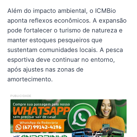
Além do impacto ambiental, o ICMBio
aponta reflexos econômicos. A expansão
pode fortalecer o turismo de natureza e
manter estoques pesqueiros que
sustentam comunidades locais. A pesca
esportiva deve continuar no entorno,
após ajustes nas zonas de
amortecimento.
PUBLICIDADE