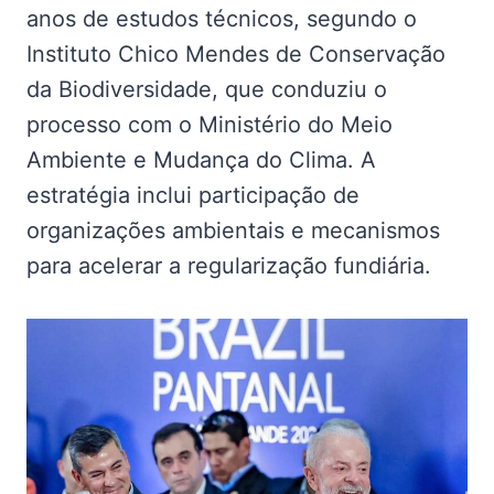
anos de estudos técnicos, segundo o
Instituto Chico Mendes de Conservação
da Biodiversidade, que conduziu o
processo com o Ministério do Meio
Ambiente e Mudança do Clima. A
estratégia inclui participação de
organizações ambientais e mecanismos
para acelerar a regularização fundiária.