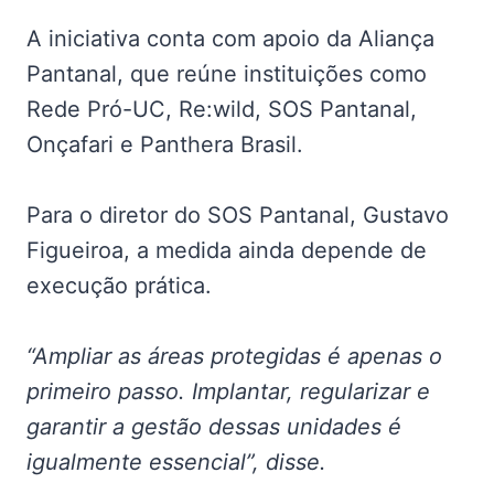
A iniciativa conta com apoio da Aliança
Pantanal, que reúne instituições como
Rede Pró-UC, Re:wild, SOS Pantanal,
Onçafari e Panthera Brasil.
Para o diretor do SOS Pantanal, Gustavo
Figueiroa, a medida ainda depende de
execução prática.
“Ampliar as áreas protegidas é apenas o
primeiro passo. Implantar, regularizar e
garantir a gestão dessas unidades é
igualmente essencial”, disse.