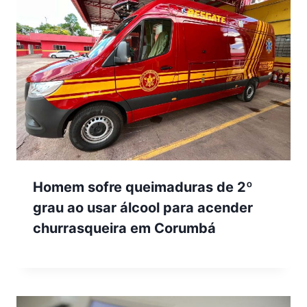
Homem sofre queimaduras de 2º
grau ao usar álcool para acender
churrasqueira em Corumbá