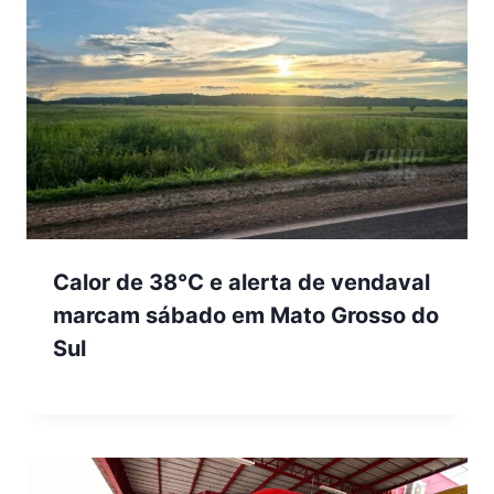
Calor de 38°C e alerta de vendaval
marcam sábado em Mato Grosso do
Sul