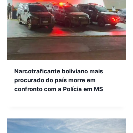
Narcotraficante boliviano mais
procurado do país morre em
confronto com a Polícia em MS