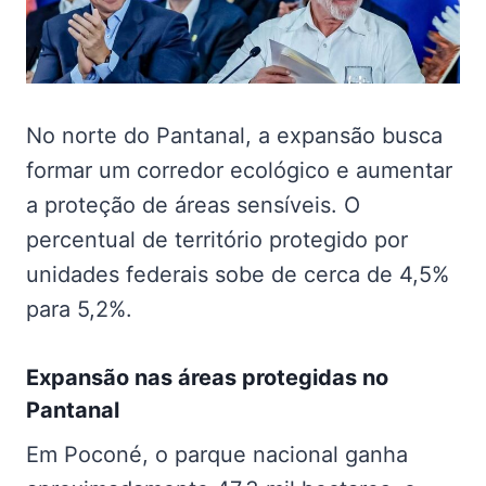
No norte do Pantanal, a expansão busca
formar um corredor ecológico e aumentar
a proteção de áreas sensíveis. O
percentual de território protegido por
unidades federais sobe de cerca de 4,5%
para 5,2%.
Expansão nas
áreas protegidas no
Pantanal
Em Poconé, o parque nacional ganha