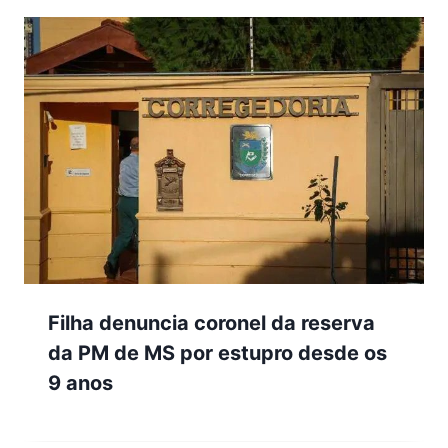
Filha denuncia coronel da reserva
da PM de MS por estupro desde os
9 anos