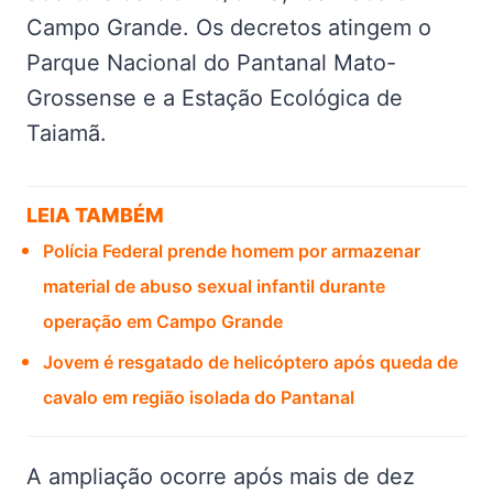
Campo Grande. Os decretos atingem o
Parque Nacional do Pantanal Mato-
Grossense e a Estação Ecológica de
Taiamã.
LEIA TAMBÉM
Polícia Federal prende homem por armazenar
material de abuso sexual infantil durante
operação em Campo Grande
Jovem é resgatado de helicóptero após queda de
cavalo em região isolada do Pantanal
A ampliação ocorre após mais de dez