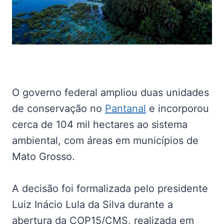
O governo federal ampliou duas unidades
de conservação no
Pantanal
e incorporou
cerca de 104 mil hectares ao sistema
ambiental, com áreas em municípios de
Mato Grosso.
A decisão foi formalizada pelo presidente
Luiz Inácio Lula da Silva durante a
abertura da COP15/CMS, realizada em