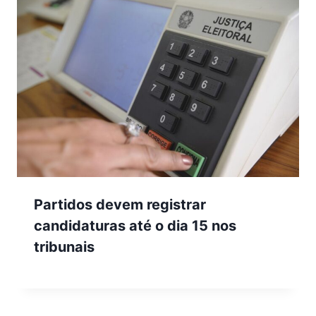
Partidos devem registrar
candidaturas até o dia 15 nos
tribunais