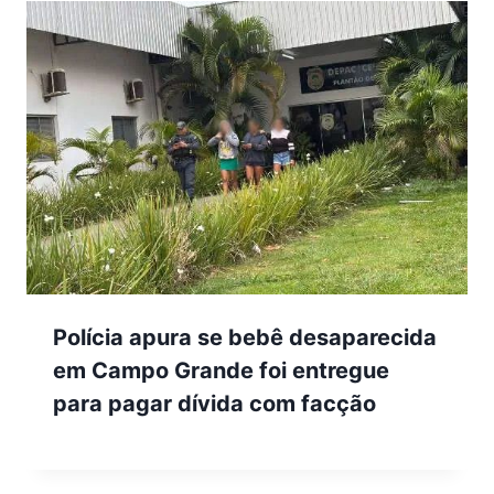
Polícia apura se bebê desaparecida
em Campo Grande foi entregue
para pagar dívida com facção