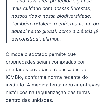
“Cada nova área protegida significa
mais cuidado com nossas florestas,
nossos rios e nossa biodiversidade.
Também fortalece o enfrentamento do
aquecimento global, como a ciência já
demonstrou”, afirmou.
O modelo adotado permite que
propriedades sejam compradas por
entidades privadas e repassadas ao
ICMBio, conforme norma recente do
instituto. A medida tenta reduzir entraves
históricos na regularização das terras
dentro das unidades.