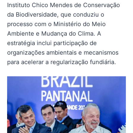
Instituto Chico Mendes de Conservação
da Biodiversidade, que conduziu o
processo com o Ministério do Meio
Ambiente e Mudança do Clima. A
estratégia inclui participação de
organizações ambientais e mecanismos
para acelerar a regularização fundiária.