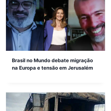
Brasil no Mundo debate migração
na Europa e tensão em Jerusalém