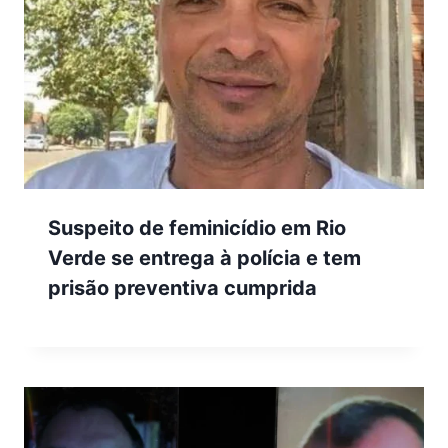
Suspeito de feminicídio em Rio
Verde se entrega à polícia e tem
prisão preventiva cumprida