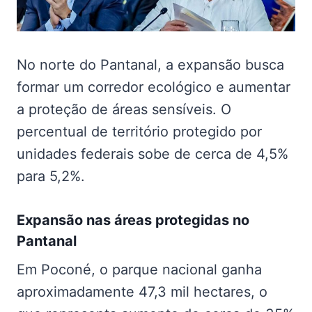
No norte do Pantanal, a expansão busca
formar um corredor ecológico e aumentar
a proteção de áreas sensíveis. O
percentual de território protegido por
unidades federais sobe de cerca de 4,5%
para 5,2%.
Expansão nas
áreas protegidas no
Pantanal
Em Poconé, o parque nacional ganha
aproximadamente 47,3 mil hectares, o