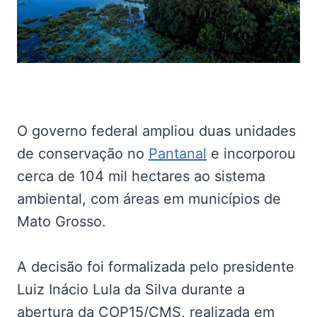
O governo federal ampliou duas unidades
de conservação no
Pantanal
e incorporou
cerca de 104 mil hectares ao sistema
ambiental, com áreas em municípios de
Mato Grosso.
A decisão foi formalizada pelo presidente
Luiz Inácio Lula da Silva durante a
abertura da COP15/CMS, realizada em