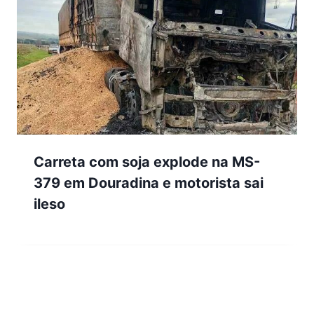
Carreta com soja explode na MS-
379 em Douradina e motorista sai
ileso