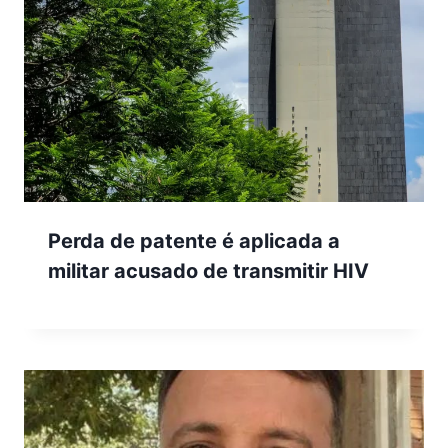
Perda de patente é aplicada a
militar acusado de transmitir HIV