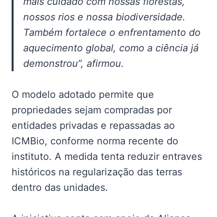
mais cuidado com nossas florestas,
nossos rios e nossa biodiversidade.
Também fortalece o enfrentamento do
aquecimento global, como a ciência já
demonstrou”, afirmou.
O modelo adotado permite que
propriedades sejam compradas por
entidades privadas e repassadas ao
ICMBio, conforme norma recente do
instituto. A medida tenta reduzir entraves
históricos na regularização das terras
dentro das unidades.