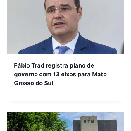
Fábio Trad registra plano de
governo com 13 eixos para Mato
Grosso do Sul