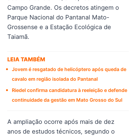
Campo Grande. Os decretos atingem o
Parque Nacional do Pantanal Mato-
Grossense e a Estação Ecológica de
Taiamã.
LEIA TAMBÉM
Jovem é resgatado de helicóptero após queda de
cavalo em região isolada do Pantanal
Riedel confirma candidatura à reeleição e defende
continuidade da gestão em Mato Grosso do Sul
A ampliação ocorre após mais de dez
anos de estudos técnicos, segundo o