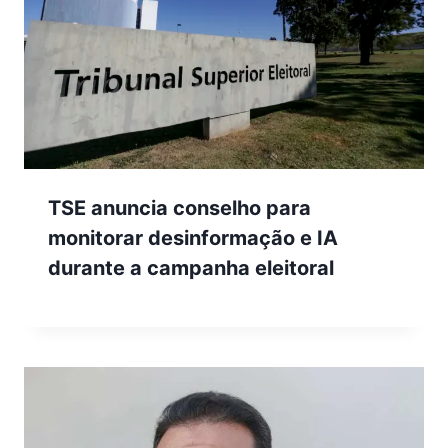
TSE anuncia conselho para
monitorar desinformação e IA
durante a campanha eleitoral