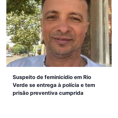
Suspeito de feminicídio em Rio
Verde se entrega à polícia e tem
prisão preventiva cumprida