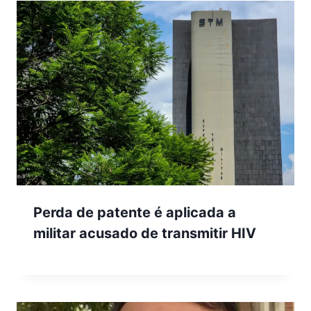
Perda de patente é aplicada a
militar acusado de transmitir HIV