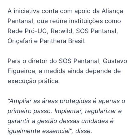
A iniciativa conta com apoio da Aliança
Pantanal, que reúne instituições como
Rede Pró-UC, Re:wild, SOS Pantanal,
Onçafari e Panthera Brasil.
Para o diretor do SOS Pantanal, Gustavo
Figueiroa, a medida ainda depende de
execução prática.
“Ampliar as áreas protegidas é apenas o
primeiro passo. Implantar, regularizar e
garantir a gestão dessas unidades é
igualmente essencial”, disse.