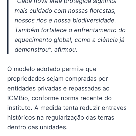
“Cada nova área protegida significa
mais cuidado com nossas florestas,
nossos rios e nossa biodiversidade.
Também fortalece o enfrentamento do
aquecimento global, como a ciência já
demonstrou”, afirmou.
O modelo adotado permite que
propriedades sejam compradas por
entidades privadas e repassadas ao
ICMBio, conforme norma recente do
instituto. A medida tenta reduzir entraves
históricos na regularização das terras
dentro das unidades.