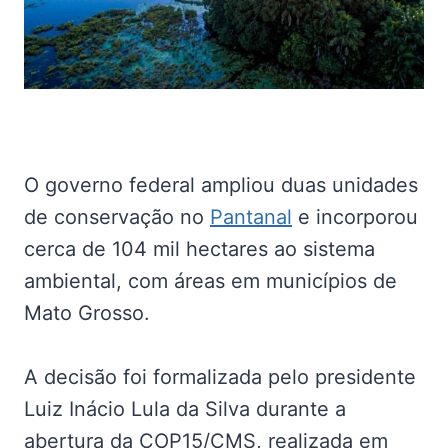
O governo federal ampliou duas unidades
de conservação no
Pantanal
e incorporou
cerca de 104 mil hectares ao sistema
ambiental, com áreas em municípios de
Mato Grosso.
A decisão foi formalizada pelo presidente
Luiz Inácio Lula da Silva durante a
abertura da COP15/CMS, realizada em