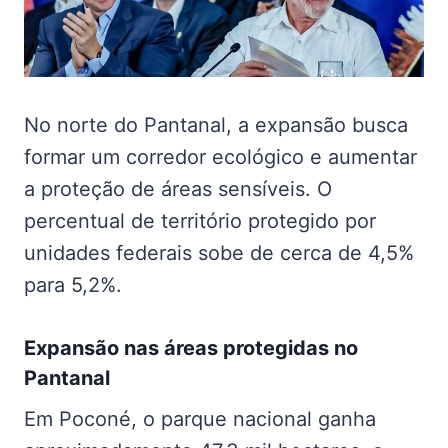
No norte do Pantanal, a expansão busca
formar um corredor ecológico e aumentar
a proteção de áreas sensíveis. O
percentual de território protegido por
unidades federais sobe de cerca de 4,5%
para 5,2%.
Expansão nas
áreas protegidas no
Pantanal
Em Poconé, o parque nacional ganha