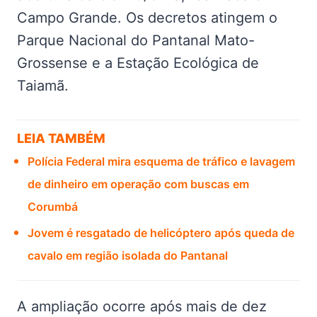
Campo Grande. Os decretos atingem o
Parque Nacional do Pantanal Mato-
Grossense e a Estação Ecológica de
Taiamã.
LEIA TAMBÉM
Polícia Federal mira esquema de tráfico e lavagem
de dinheiro em operação com buscas em
Corumbá
Jovem é resgatado de helicóptero após queda de
cavalo em região isolada do Pantanal
A ampliação ocorre após mais de dez