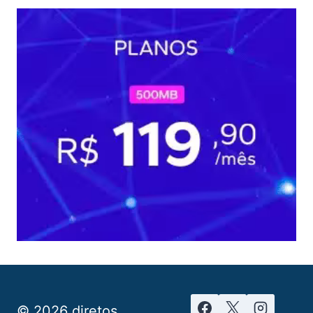
© 2026 diretos