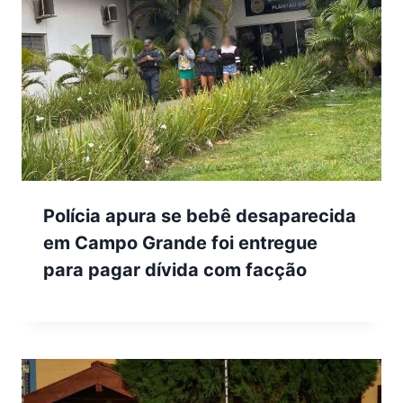
Polícia apura se bebê desaparecida
em Campo Grande foi entregue
para pagar dívida com facção