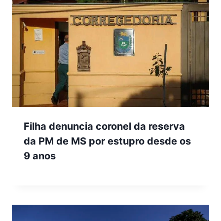
Filha denuncia coronel da reserva
da PM de MS por estupro desde os
9 anos