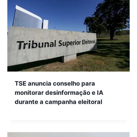
TSE anuncia conselho para
monitorar desinformação e IA
durante a campanha eleitoral