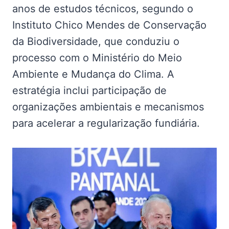
anos de estudos técnicos, segundo o
Instituto Chico Mendes de Conservação
da Biodiversidade, que conduziu o
processo com o Ministério do Meio
Ambiente e Mudança do Clima. A
estratégia inclui participação de
organizações ambientais e mecanismos
para acelerar a regularização fundiária.