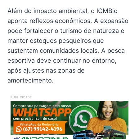
Além do impacto ambiental, o ICMBio
aponta reflexos econômicos. A expansão
pode fortalecer o turismo de natureza e
manter estoques pesqueiros que
sustentam comunidades locais. A pesca
esportiva deve continuar no entorno,
após ajustes nas zonas de
amortecimento.
PUBLICIDADE