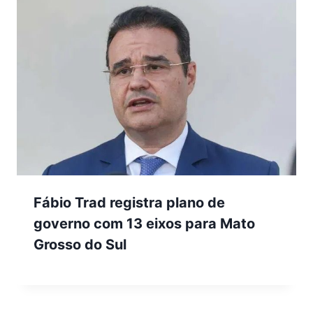
Fábio Trad registra plano de
governo com 13 eixos para Mato
Grosso do Sul