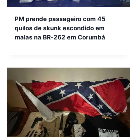
PM prende passageiro com 45
quilos de skunk escondido em
malas na BR-262 em Corumbá