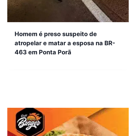
Homem é preso suspeito de
atropelar e matar a esposa na BR-
463 em Ponta Porã