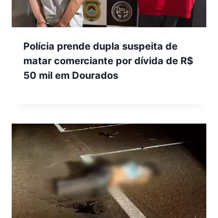
Polícia prende dupla suspeita de
matar comerciante por dívida de R$
50 mil em Dourados