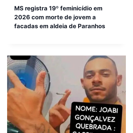
MS registra 19º feminicídio em
2026 com morte de jovem a
facadas em aldeia de Paranhos