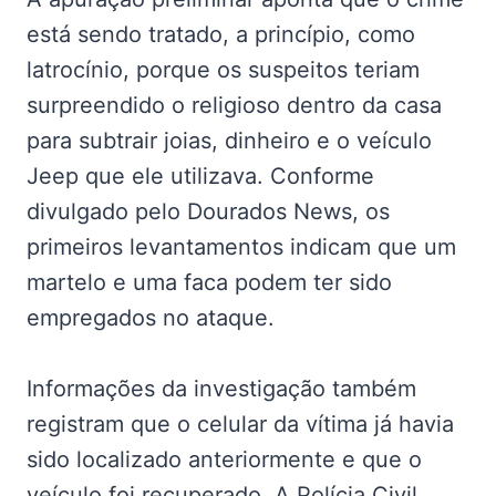
está sendo tratado, a princípio, como
latrocínio, porque os suspeitos teriam
surpreendido o religioso dentro da casa
para subtrair joias, dinheiro e o veículo
Jeep que ele utilizava. Conforme
divulgado pelo Dourados News, os
primeiros levantamentos indicam que um
martelo e uma faca podem ter sido
empregados no ataque.
Informações da investigação também
registram que o celular da vítima já havia
sido localizado anteriormente e que o
veículo foi recuperado. A Polícia Civil