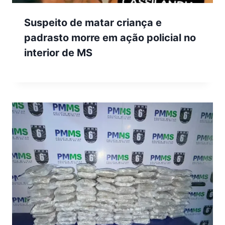
Suspeito de matar criança e
padrasto morre em ação policial no
interior de MS