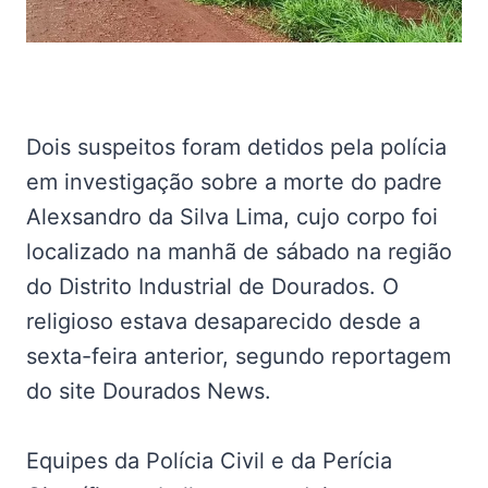
Dois suspeitos foram detidos pela polícia
em investigação sobre a morte do padre
Alexsandro da Silva Lima, cujo corpo foi
localizado na manhã de sábado na região
do Distrito Industrial de Dourados. O
religioso estava desaparecido desde a
sexta-feira anterior, segundo reportagem
do site Dourados News.
Equipes da Polícia Civil e da Perícia