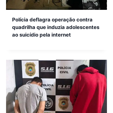
Polícia deflagra operação contra
quadrilha que induzia adolescentes
ao suicídio pela internet