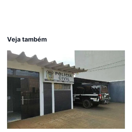
Post:
Veja também