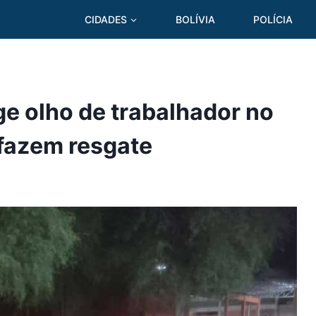
CIDADES
BOLÍVIA
POLÍCIA
ge olho de trabalhador no
fazem resgate