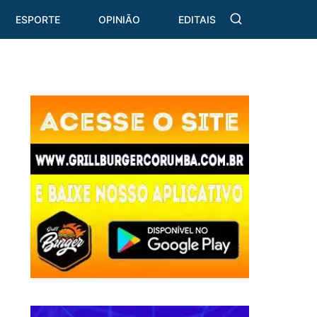
ESPORTE
OPINIÃO
EDITAIS