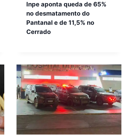
Inpe aponta queda de 65%
no desmatamento do
Pantanal e de 11,5% no
Cerrado