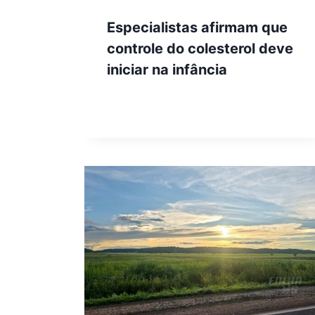
Especialistas afirmam que
controle do colesterol deve
iniciar na infância