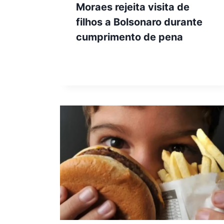
Moraes rejeita visita de
filhos a Bolsonaro durante
cumprimento de pena