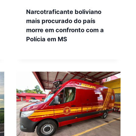
Narcotraficante boliviano
mais procurado do país
morre em confronto com a
Polícia em MS