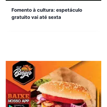
Fomento à cultura: espetáculo
gratuito vai até sexta