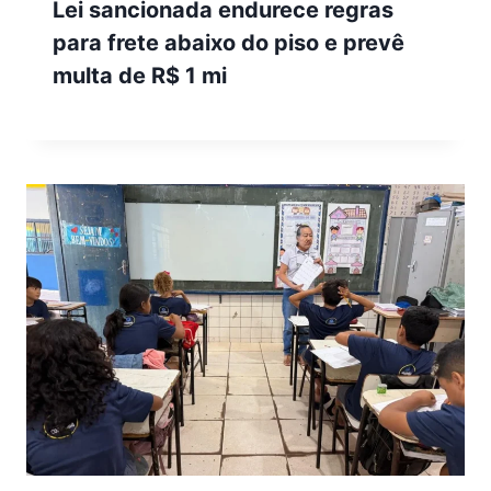
Lei sancionada endurece regras
para frete abaixo do piso e prevê
multa de R$ 1 mi