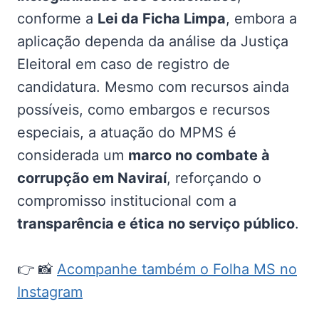
conforme a
Lei da Ficha Limpa
, embora a
aplicação dependa da análise da Justiça
Eleitoral em caso de registro de
candidatura. Mesmo com recursos ainda
possíveis, como embargos e recursos
especiais, a atuação do MPMS é
considerada um
marco no combate à
corrupção em Naviraí
, reforçando o
compromisso institucional com a
transparência e ética no serviço público
.
👉 📸
Acompanhe também o Folha MS no
Instagram