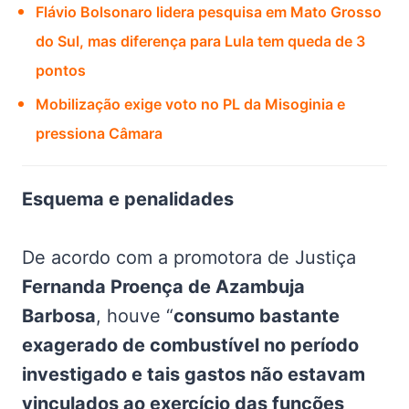
Flávio Bolsonaro lidera pesquisa em Mato Grosso
do Sul, mas diferença para Lula tem queda de 3
pontos
Mobilização exige voto no PL da Misoginia e
pressiona Câmara
Esquema e penalidades
De acordo com a promotora de Justiça
Fernanda Proença de Azambuja
Barbosa
, houve “
consumo bastante
exagerado de combustível no período
investigado e tais gastos não estavam
vinculados ao exercício das funções