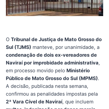
O
Tribunal de Justiça de Mato Grosso do
Sul (TJMS)
manteve, por unanimidade, a
condenação de dois ex-vereadores de
Naviraí por improbidade administrativa
,
em processo movido pelo
Ministério
Público de Mato Grosso do Sul (MPMS)
.
A decisão, publicada nesta semana,
confirmou as penalidades impostas pela
2ª Vara Cível de Naviraí
, que incluem