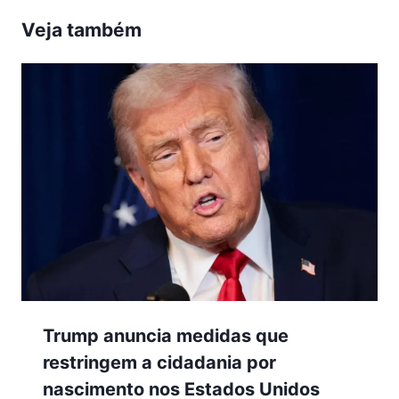
Veja também
Trump anuncia medidas que
restringem a cidadania por
nascimento nos Estados Unidos