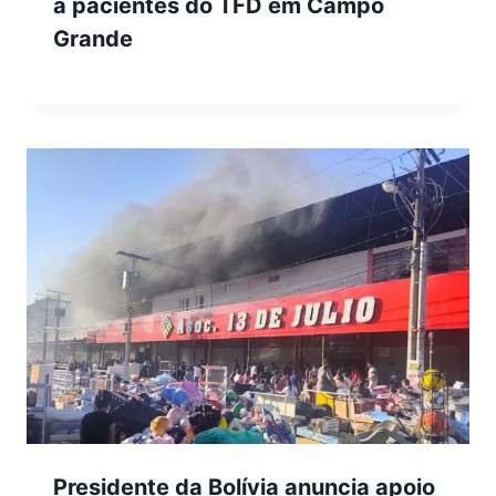
a pacientes do TFD em Campo
Grande
Presidente da Bolívia anuncia apoio