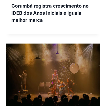
Corumbá registra crescimento no
IDEB dos Anos Iniciais e iguala
melhor marca