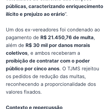
públicas, caracterizando enriquecimento
ilícito e prejuízo ao erário
”.
Um dos ex-vereadores foi condenado ao
pagamento de
R$ 21.450,76 de multa
,
além de
R$ 30 mil por danos morais
coletivos
, e ambos receberam a
proibição de contratar com o poder
público por cinco anos
. O TJMS rejeitou
os pedidos de redução das multas,
reconhecendo a proporcionalidade dos
valores fixados.
Contexto e repercussão