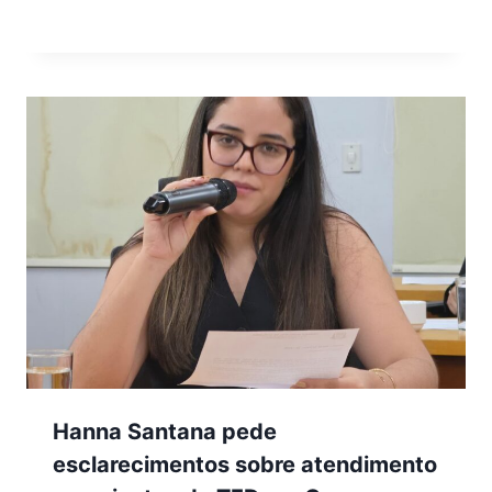
Hanna Santana pede
esclarecimentos sobre atendimento