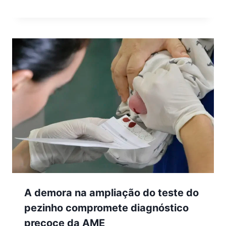
A demora na ampliação do teste do
pezinho compromete diagnóstico
precoce da AME