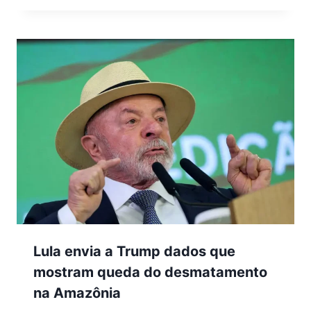
Lula envia a Trump dados que
mostram queda do desmatamento
na Amazônia