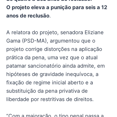
O projeto eleva a punição para seis a 12
anos de reclusão
.
A relatora do projeto, senadora Eliziane
Gama (PSD-MA), argumentou que o
projeto corrige distorções na aplicação
prática da pena, uma vez que o atual
patamar sancionatório ainda admite, em
hipóteses de gravidade inequívoca, a
fixação de regime inicial aberto e a
substituição da pena privativa de
liberdade por restritivas de direitos.
“Com a majoração, o tipo penal passa a