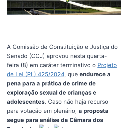
A Comissão de Constituição e Justiça do
Senado (CCJ) aprovou nesta quarta-
feira (8) em caráter terminativo o
Projeto
de Lei (PL) 425/2024
, que
endurece a
pena para a prática de crime de
exploração sexual de crianças e
adolescentes
. Caso não haja recurso
para votação em plenário,
a proposta
segue para análise da Câmara dos