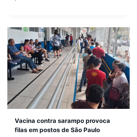
Vacina contra sarampo provoca
filas em postos de São Paulo