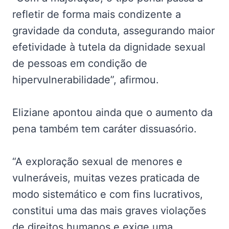
refletir de forma mais condizente a
gravidade da conduta, assegurando maior
efetividade à tutela da dignidade sexual
de pessoas em condição de
hipervulnerabilidade”, afirmou.
Eliziane apontou ainda que o aumento da
pena também tem caráter dissuasório.
“A exploração sexual de menores e
vulneráveis, muitas vezes praticada de
modo sistemático e com fins lucrativos,
constitui uma das mais graves violações
de direitos humanos e exige uma