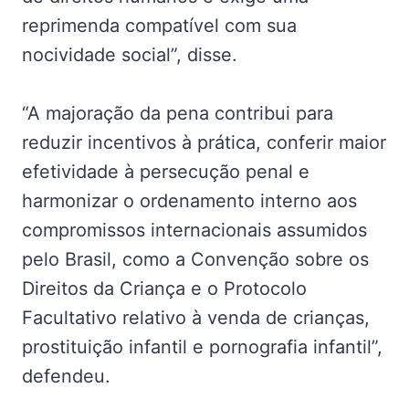
reprimenda compatível com sua
nocividade social”, disse.
“A majoração da pena contribui para
reduzir incentivos à prática, conferir maior
efetividade à persecução penal e
harmonizar o ordenamento interno aos
compromissos internacionais assumidos
pelo Brasil, como a Convenção sobre os
Direitos da Criança e o Protocolo
Facultativo relativo à venda de crianças,
prostituição infantil e pornografia infantil”,
defendeu.