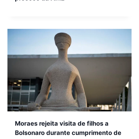
Moraes rejeita visita de filhos a
Bolsonaro durante cumprimento de