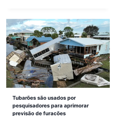
Tubarões são usados por
pesquisadores para aprimorar
previsão de furacões