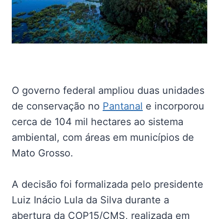
O governo federal ampliou duas unidades
de conservação no
Pantanal
e incorporou
cerca de 104 mil hectares ao sistema
ambiental, com áreas em municípios de
Mato Grosso.
A decisão foi formalizada pelo presidente
Luiz Inácio Lula da Silva durante a
abertura da COP15/CMS, realizada em