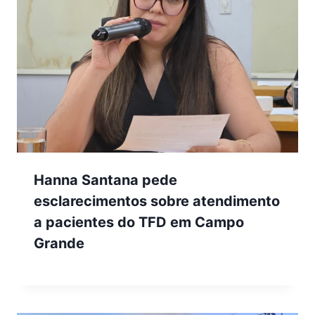
Hanna Santana pede
esclarecimentos sobre atendimento
a pacientes do TFD em Campo
Grande