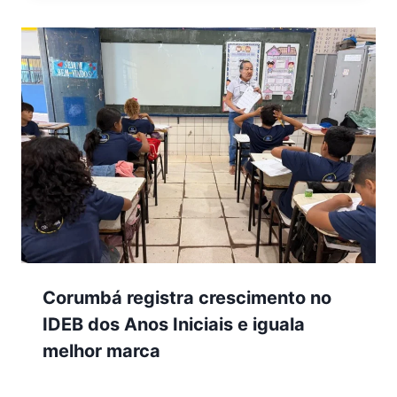
Corumbá registra crescimento no
IDEB dos Anos Iniciais e iguala
melhor marca