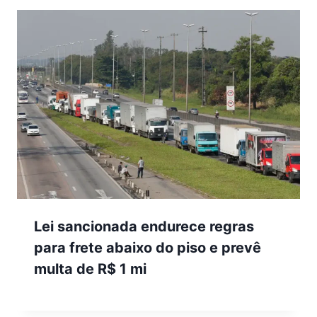
Lei sancionada endurece regras
para frete abaixo do piso e prevê
multa de R$ 1 mi