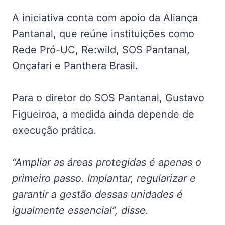
A iniciativa conta com apoio da Aliança
Pantanal, que reúne instituições como
Rede Pró-UC, Re:wild, SOS Pantanal,
Onçafari e Panthera Brasil.
Para o diretor do SOS Pantanal, Gustavo
Figueiroa, a medida ainda depende de
execução prática.
“Ampliar as áreas protegidas é apenas o
primeiro passo. Implantar, regularizar e
garantir a gestão dessas unidades é
igualmente essencial”, disse.