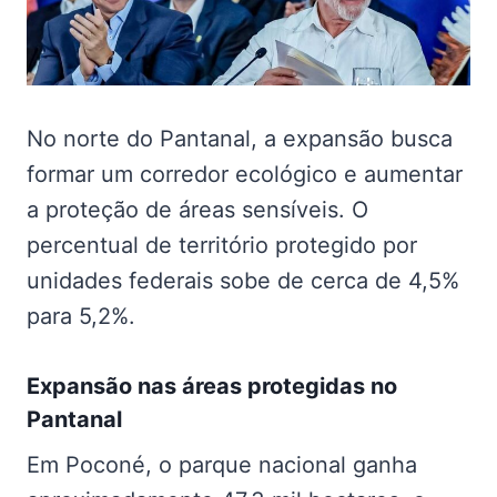
No norte do Pantanal, a expansão busca
formar um corredor ecológico e aumentar
a proteção de áreas sensíveis. O
percentual de território protegido por
unidades federais sobe de cerca de 4,5%
para 5,2%.
Expansão nas
áreas protegidas no
Pantanal
Em Poconé, o parque nacional ganha