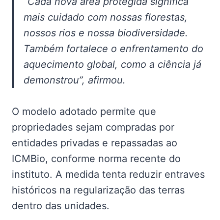
“Cada nova área protegida significa
mais cuidado com nossas florestas,
nossos rios e nossa biodiversidade.
Também fortalece o enfrentamento do
aquecimento global, como a ciência já
demonstrou”, afirmou.
O modelo adotado permite que
propriedades sejam compradas por
entidades privadas e repassadas ao
ICMBio, conforme norma recente do
instituto. A medida tenta reduzir entraves
históricos na regularização das terras
dentro das unidades.