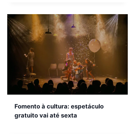
Fomento à cultura: espetáculo
gratuito vai até sexta