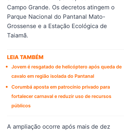
Campo Grande. Os decretos atingem o
Parque Nacional do Pantanal Mato-
Grossense e a Estação Ecológica de
Taiamã.
LEIA TAMBÉM
Jovem é resgatado de helicóptero após queda de
cavalo em região isolada do Pantanal
Corumbá aposta em patrocínio privado para
fortalecer carnaval e reduzir uso de recursos
públicos
A ampliação ocorre após mais de dez