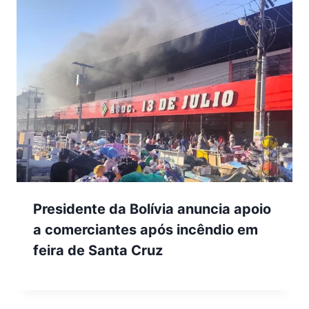
Presidente da Bolívia anuncia apoio
a comerciantes após incêndio em
feira de Santa Cruz