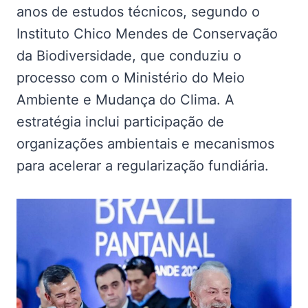
anos de estudos técnicos, segundo o
Instituto Chico Mendes de Conservação
da Biodiversidade, que conduziu o
processo com o Ministério do Meio
Ambiente e Mudança do Clima. A
estratégia inclui participação de
organizações ambientais e mecanismos
para acelerar a regularização fundiária.