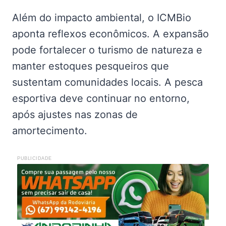
Além do impacto ambiental, o ICMBio
aponta reflexos econômicos. A expansão
pode fortalecer o turismo de natureza e
manter estoques pesqueiros que
sustentam comunidades locais. A pesca
esportiva deve continuar no entorno,
após ajustes nas zonas de
amortecimento.
PUBLICIDADE