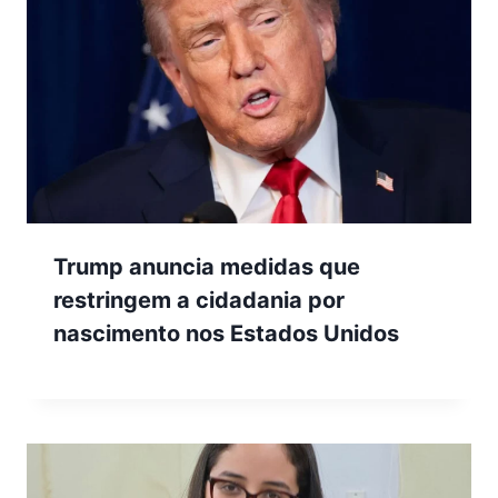
Trump anuncia medidas que
restringem a cidadania por
nascimento nos Estados Unidos