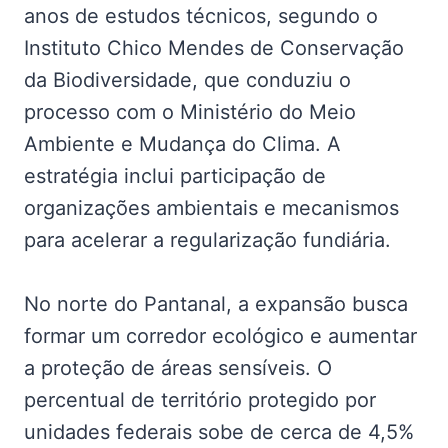
anos de estudos técnicos, segundo o
Instituto Chico Mendes de Conservação
da Biodiversidade, que conduziu o
processo com o Ministério do Meio
Ambiente e Mudança do Clima. A
estratégia inclui participação de
organizações ambientais e mecanismos
para acelerar a regularização fundiária.
No norte do Pantanal, a expansão busca
formar um corredor ecológico e aumentar
a proteção de áreas sensíveis. O
percentual de território protegido por
unidades federais sobe de cerca de 4,5%