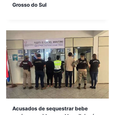
Grosso do Sul
Acusados de sequestrar bebe