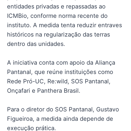
entidades privadas e repassadas ao
ICMBio, conforme norma recente do
instituto. A medida tenta reduzir entraves
históricos na regularização das terras
dentro das unidades.
A iniciativa conta com apoio da Aliança
Pantanal, que reúne instituições como
Rede Pró-UC, Re:wild, SOS Pantanal,
Onçafari e Panthera Brasil.
Para o diretor do SOS Pantanal, Gustavo
Figueiroa, a medida ainda depende de
execução prática.