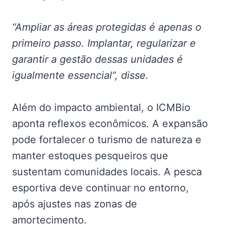
“Ampliar as áreas protegidas é apenas o
primeiro passo. Implantar, regularizar e
garantir a gestão dessas unidades é
igualmente essencial”, disse.
Além do impacto ambiental, o ICMBio
aponta reflexos econômicos. A expansão
pode fortalecer o turismo de natureza e
manter estoques pesqueiros que
sustentam comunidades locais. A pesca
esportiva deve continuar no entorno,
após ajustes nas zonas de
amortecimento.