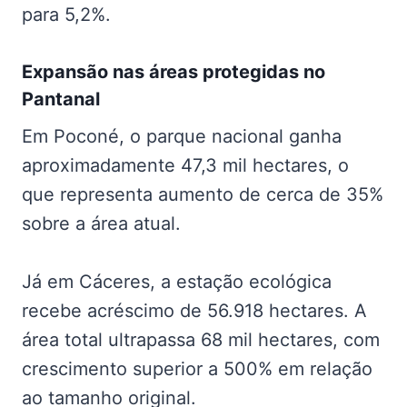
para 5,2%.
Expansão nas
áreas protegidas no
Pantanal
Em Poconé, o parque nacional ganha
aproximadamente 47,3 mil hectares, o
que representa aumento de cerca de 35%
sobre a área atual.
Já em Cáceres, a estação ecológica
recebe acréscimo de 56.918 hectares. A
área total ultrapassa 68 mil hectares, com
crescimento superior a 500% em relação
ao tamanho original.