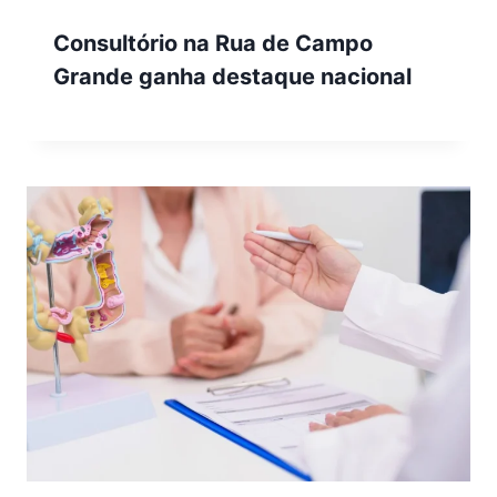
Consultório na Rua de Campo
Grande ganha destaque nacional