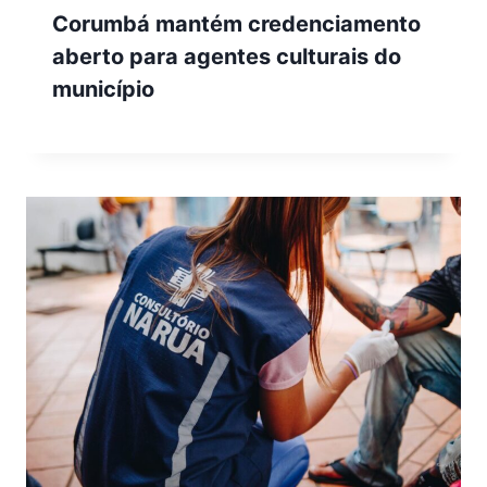
Corumbá mantém credenciamento
aberto para agentes culturais do
município