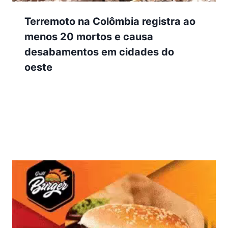
Terremoto na Colômbia registra ao
menos 20 mortos e causa
desabamentos em cidades do
oeste