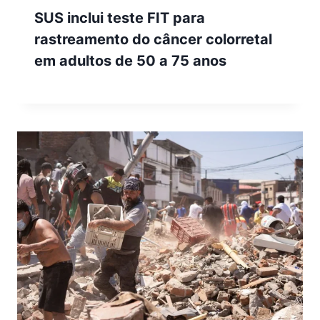
SUS inclui teste FIT para
rastreamento do câncer colorretal
em adultos de 50 a 75 anos