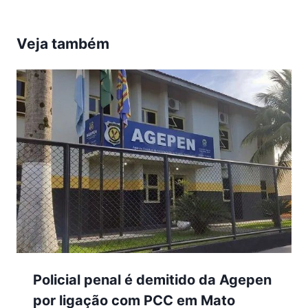
Veja também
Policial penal é demitido da Agepen
por ligação com PCC em Mato