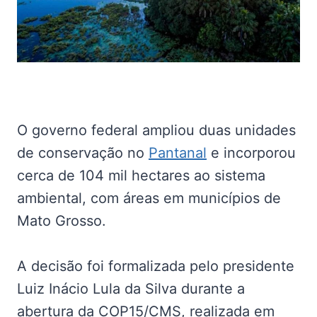
O governo federal ampliou duas unidades
de conservação no
Pantanal
e incorporou
cerca de 104 mil hectares ao sistema
ambiental, com áreas em municípios de
Mato Grosso.
A decisão foi formalizada pelo presidente
Luiz Inácio Lula da Silva durante a
abertura da COP15/CMS, realizada em