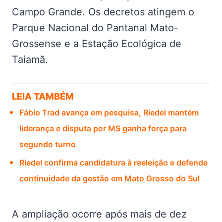
Campo Grande. Os decretos atingem o
Parque Nacional do Pantanal Mato-
Grossense e a Estação Ecológica de
Taiamã.
LEIA TAMBÉM
Fábio Trad avança em pesquisa, Riedel mantém
liderança e disputa por MS ganha força para
segundo turno
Riedel confirma candidatura à reeleição e defende
continuidade da gestão em Mato Grosso do Sul
A ampliação ocorre após mais de dez