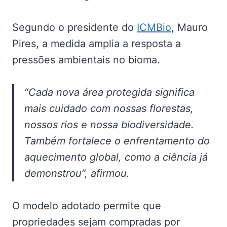
Segundo o presidente do
ICMBio
, Mauro
Pires, a medida amplia a resposta a
pressões ambientais no bioma.
“Cada nova área protegida significa
mais cuidado com nossas florestas,
nossos rios e nossa biodiversidade.
Também fortalece o enfrentamento do
aquecimento global, como a ciência já
demonstrou”, afirmou.
O modelo adotado permite que
propriedades sejam compradas por