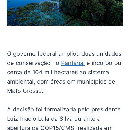
O governo federal ampliou duas unidades
de conservação no
Pantanal
e incorporou
cerca de 104 mil hectares ao sistema
ambiental, com áreas em municípios de
Mato Grosso.
A decisão foi formalizada pelo presidente
Luiz Inácio Lula da Silva durante a
abertura da COP15/CMS, realizada em