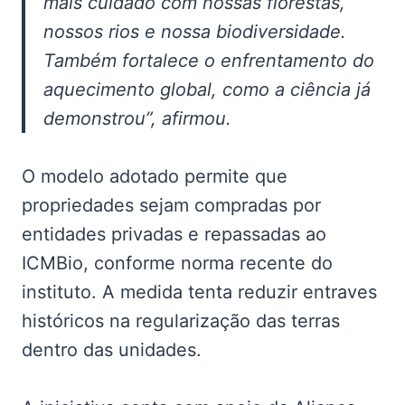
mais cuidado com nossas florestas,
nossos rios e nossa biodiversidade.
Também fortalece o enfrentamento do
aquecimento global, como a ciência já
demonstrou”, afirmou.
O modelo adotado permite que
propriedades sejam compradas por
entidades privadas e repassadas ao
ICMBio, conforme norma recente do
instituto. A medida tenta reduzir entraves
históricos na regularização das terras
dentro das unidades.