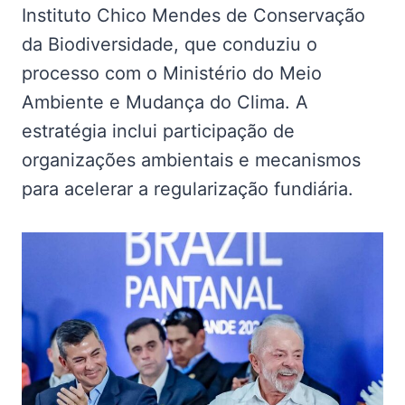
Instituto Chico Mendes de Conservação
da Biodiversidade, que conduziu o
processo com o Ministério do Meio
Ambiente e Mudança do Clima. A
estratégia inclui participação de
organizações ambientais e mecanismos
para acelerar a regularização fundiária.