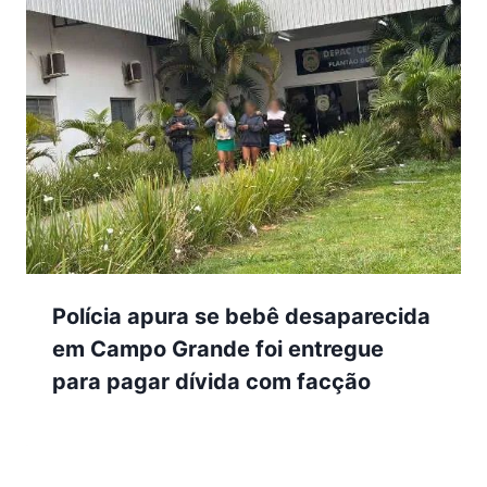
Polícia apura se bebê desaparecida
em Campo Grande foi entregue
para pagar dívida com facção