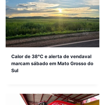
Calor de 38°C e alerta de vendaval
marcam sábado em Mato Grosso do
Sul