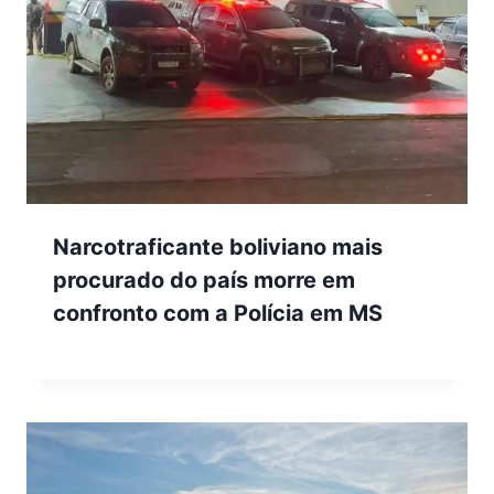
Narcotraficante boliviano mais
procurado do país morre em
confronto com a Polícia em MS