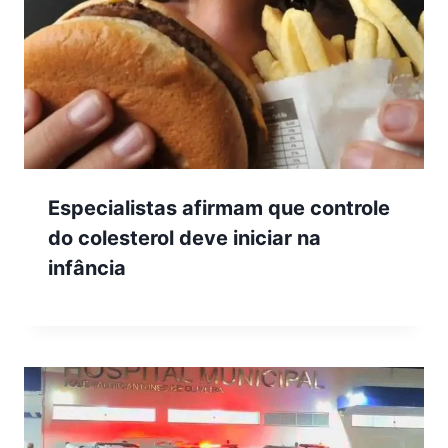
Especialistas afirmam que controle
do colesterol deve iniciar na
infância