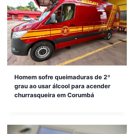
Homem sofre queimaduras de 2º
grau ao usar álcool para acender
churrasqueira em Corumbá