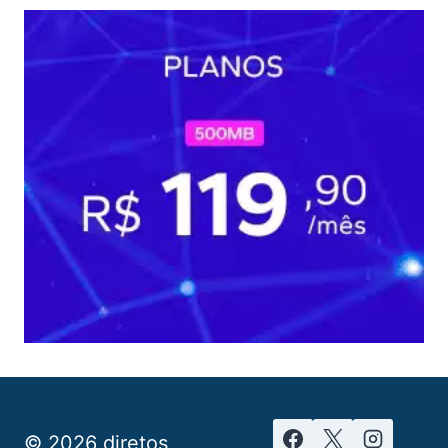
© 2026 diretos