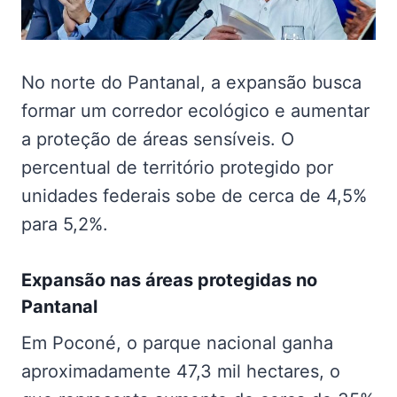
No norte do Pantanal, a expansão busca
formar um corredor ecológico e aumentar
a proteção de áreas sensíveis. O
percentual de território protegido por
unidades federais sobe de cerca de 4,5%
para 5,2%.
Expansão nas
áreas protegidas no
Pantanal
Em Poconé, o parque nacional ganha
aproximadamente 47,3 mil hectares, o