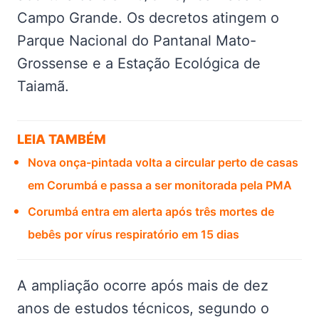
Campo Grande. Os decretos atingem o
Parque Nacional do Pantanal Mato-
Grossense e a Estação Ecológica de
Taiamã.
LEIA TAMBÉM
Nova onça-pintada volta a circular perto de casas
em Corumbá e passa a ser monitorada pela PMA
Corumbá entra em alerta após três mortes de
bebês por vírus respiratório em 15 dias
A ampliação ocorre após mais de dez
anos de estudos técnicos, segundo o