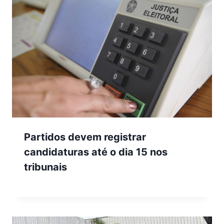
Partidos devem registrar
candidaturas até o dia 15 nos
tribunais