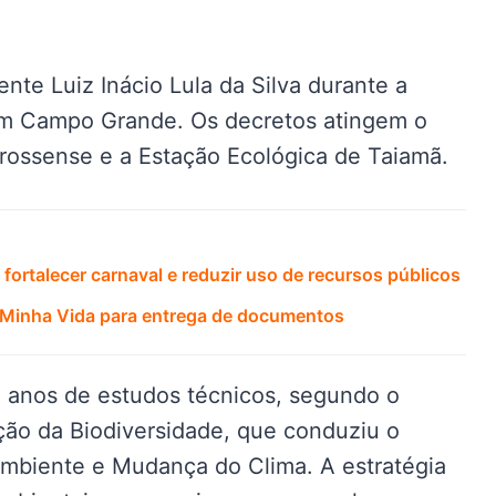
ente Luiz Inácio Lula da Silva durante a
em Campo Grande. Os decretos atingem o
rossense e a Estação Ecológica de Taiamã.
fortalecer carnaval e reduzir uso de recursos públicos
, Minha Vida para entrega de documentos
 anos de estudos técnicos, segundo o
ão da Biodiversidade, que conduziu o
Ambiente e Mudança do Clima. A estratégia