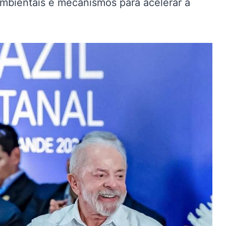
ambientais e mecanismos para acelerar a