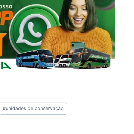
#
unidades de conservação