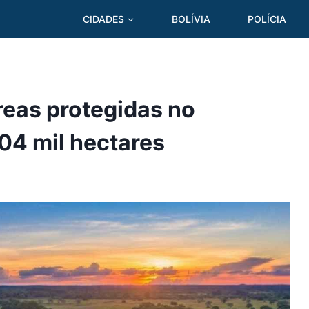
CIDADES
BOLÍVIA
POLÍCIA
reas protegidas no
04 mil hectares