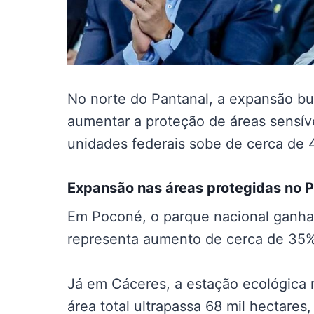
No norte do Pantanal, a expansão bu
aumentar a proteção de áreas sensívei
unidades federais sobe de cerca de 
Expansão nas
áreas protegidas no 
Em Poconé, o parque nacional ganha
representa aumento de cerca de 35% 
Já em Cáceres, a estação ecológica 
área total ultrapassa 68 mil hectare