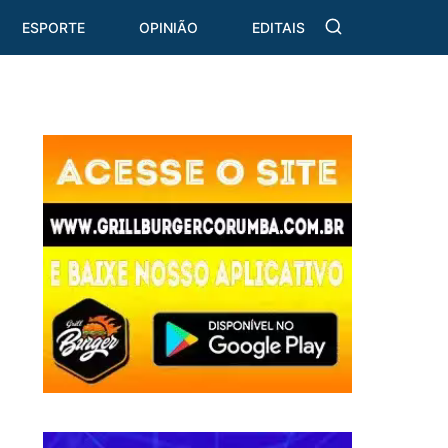
ESPORTE
OPINIÃO
EDITAIS