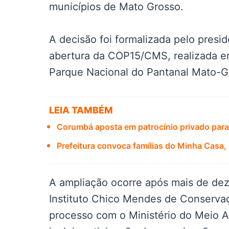
municípios de Mato Grosso.
A decisão foi formalizada pelo presid
abertura da COP15/CMS, realizada 
Parque Nacional do Pantanal Mato-G
LEIA TAMBÉM
Corumbá aposta em patrocínio privado para 
Prefeitura convoca famílias do Minha Casa
A ampliação ocorre após mais de dez
Instituto Chico Mendes de Conservaç
processo com o Ministério do Meio 