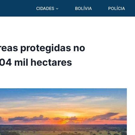
CIDADES
BOLÍVIA
POLÍCIA
reas protegidas no
04 mil hectares