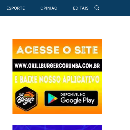
ESPORTE
OPINIÃO
EDITAIS