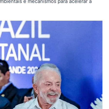
ambientais e mecanismos para acelerar a