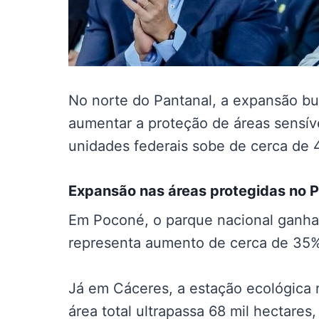
No norte do Pantanal, a expansão bu
aumentar a proteção de áreas sensívei
unidades federais sobe de cerca de 
Expansão nas
áreas protegidas no 
Em Poconé, o parque nacional ganha
representa aumento de cerca de 35% 
Já em Cáceres, a estação ecológica 
área total ultrapassa 68 mil hectare