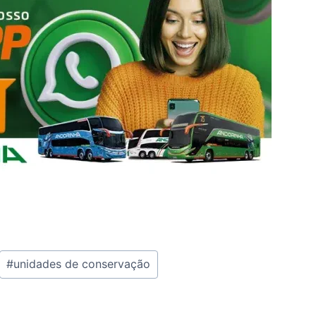
#
unidades de conservação