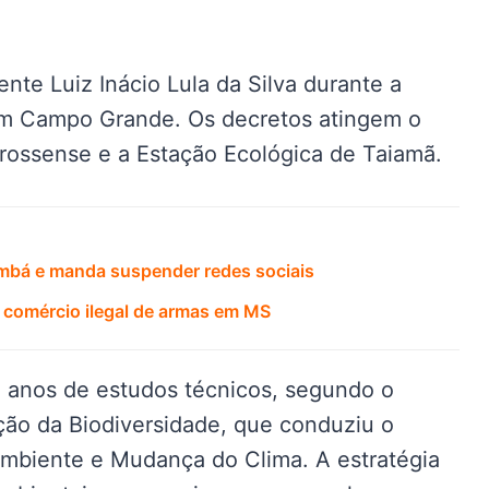
ente Luiz Inácio Lula da Silva durante a
em Campo Grande. Os decretos atingem o
rossense e a Estação Ecológica de Taiamã.
mbá e manda suspender redes sociais
 comércio ilegal de armas em MS
 anos de estudos técnicos, segundo o
ão da Biodiversidade, que conduziu o
Ambiente e Mudança do Clima. A estratégia