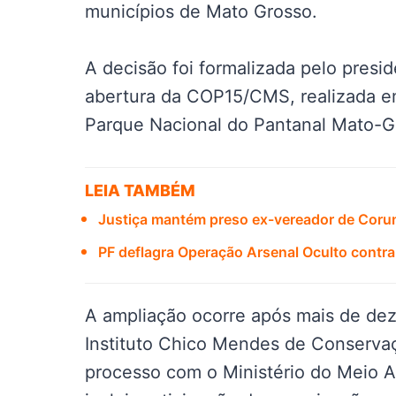
municípios de Mato Grosso.
A decisão foi formalizada pelo presid
abertura da COP15/CMS, realizada 
Parque Nacional do Pantanal Mato-G
LEIA TAMBÉM
Justiça mantém preso ex-vereador de Coru
PF deflagra Operação Arsenal Oculto contra
A ampliação ocorre após mais de dez
Instituto Chico Mendes de Conservaç
processo com o Ministério do Meio 