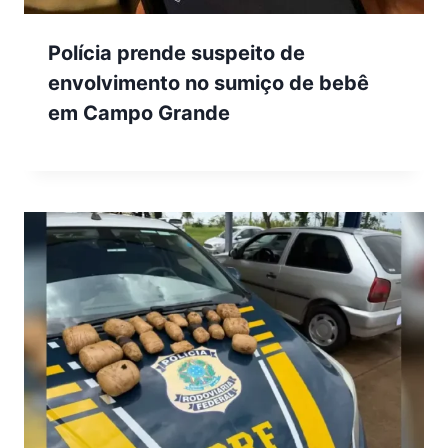
Polícia prende suspeito de
envolvimento no sumiço de bebê
em Campo Grande