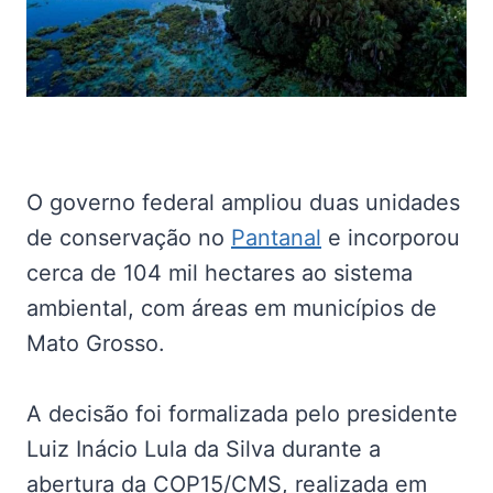
O governo federal ampliou duas unidades
de conservação no
Pantanal
e incorporou
cerca de 104 mil hectares ao sistema
ambiental, com áreas em municípios de
Mato Grosso.
A decisão foi formalizada pelo presidente
Luiz Inácio Lula da Silva durante a
abertura da COP15/CMS, realizada em