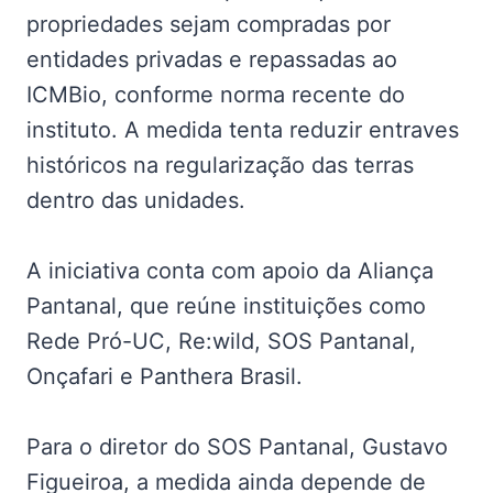
propriedades sejam compradas por
entidades privadas e repassadas ao
ICMBio, conforme norma recente do
instituto. A medida tenta reduzir entraves
históricos na regularização das terras
dentro das unidades.
A iniciativa conta com apoio da Aliança
Pantanal, que reúne instituições como
Rede Pró-UC, Re:wild, SOS Pantanal,
Onçafari e Panthera Brasil.
Para o diretor do SOS Pantanal, Gustavo
Figueiroa, a medida ainda depende de