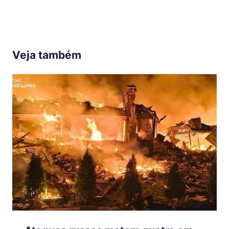
Veja também