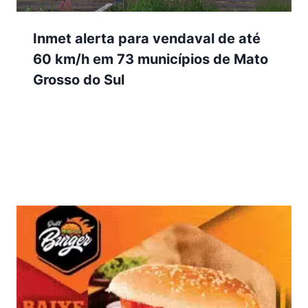
Inmet alerta para vendaval de até
60 km/h em 73 municípios de Mato
Grosso do Sul