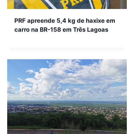
PRF apreende 5,4 kg de haxixe em
carro na BR-158 em Três Lagoas