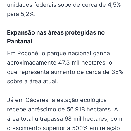
unidades federais sobe de cerca de 4,5%
para 5,2%.
Expansão nas
áreas protegidas no
Pantanal
Em Poconé, o parque nacional ganha
aproximadamente 47,3 mil hectares, o
que representa aumento de cerca de 35%
sobre a área atual.
Já em Cáceres, a estação ecológica
recebe acréscimo de 56.918 hectares. A
área total ultrapassa 68 mil hectares, com
crescimento superior a 500% em relação