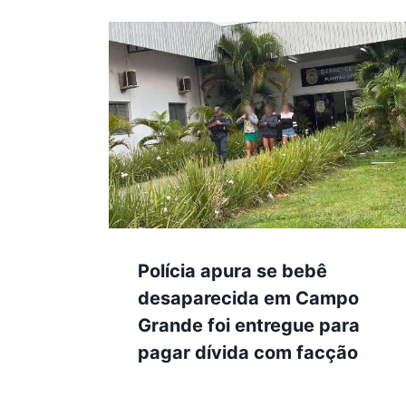
Polícia apura se bebê
desaparecida em Campo
Grande foi entregue para
pagar dívida com facção