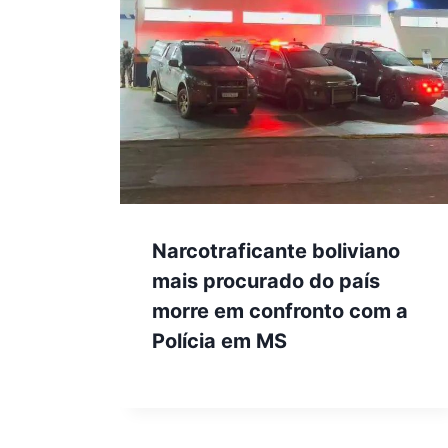
Narcotraficante boliviano
mais procurado do país
morre em confronto com a
Polícia em MS