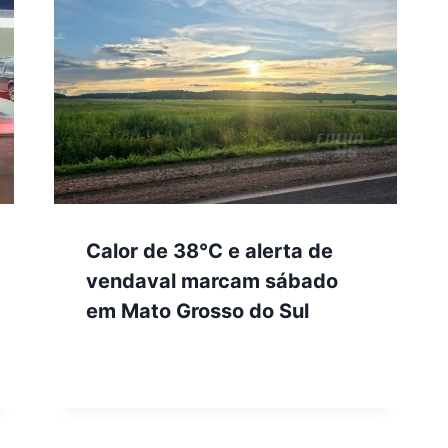
Calor de 38°C e alerta de
vendaval marcam sábado
em Mato Grosso do Sul