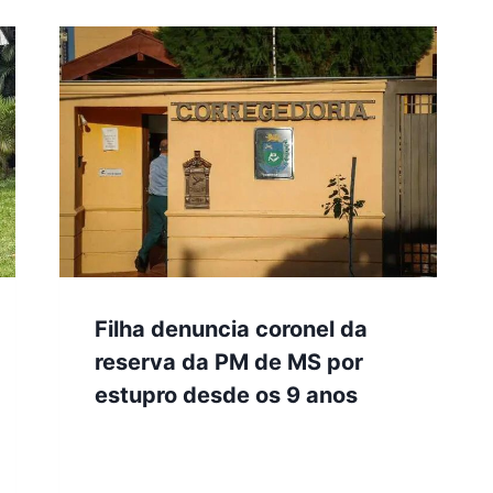
Filha denuncia coronel da
reserva da PM de MS por
estupro desde os 9 anos