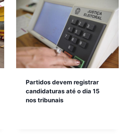
Partidos devem registrar
candidaturas até o dia 15
nos tribunais