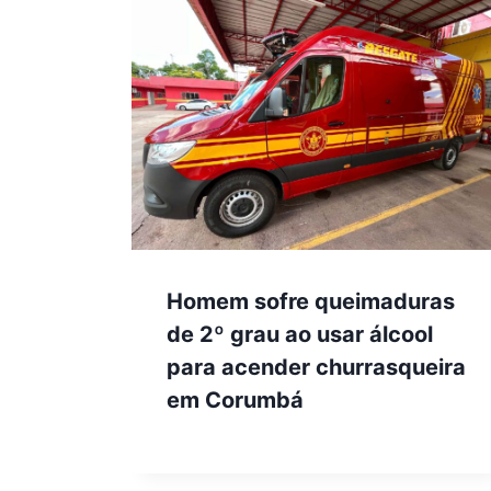
Homem sofre queimaduras
de 2º grau ao usar álcool
para acender churrasqueira
em Corumbá