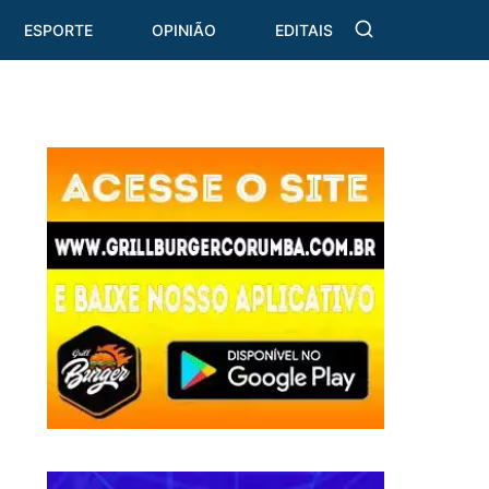
ESPORTE
OPINIÃO
EDITAIS