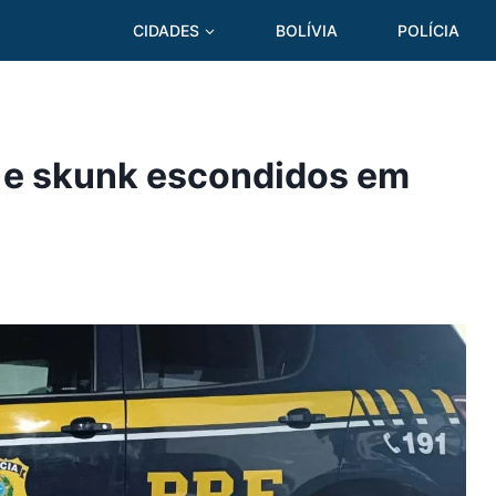
CIDADES
BOLÍVIA
POLÍCIA
 e skunk escondidos em