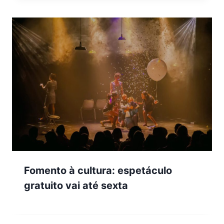
Fomento à cultura: espetáculo
gratuito vai até sexta