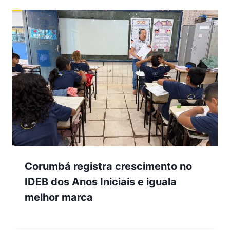
Corumbá registra crescimento no
IDEB dos Anos Iniciais e iguala
melhor marca