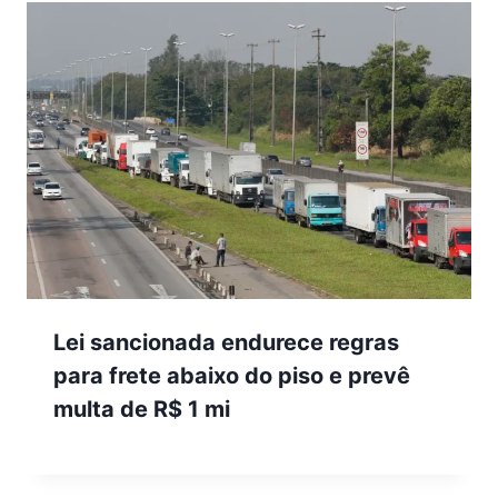
Lei sancionada endurece regras
para frete abaixo do piso e prevê
multa de R$ 1 mi