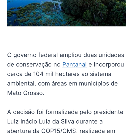
O governo federal ampliou duas unidades
de conservação no
Pantanal
e incorporou
cerca de 104 mil hectares ao sistema
ambiental, com áreas em municípios de
Mato Grosso.
A decisão foi formalizada pelo presidente
Luiz Inácio Lula da Silva durante a
abertura da COP15/CMS, realizada em