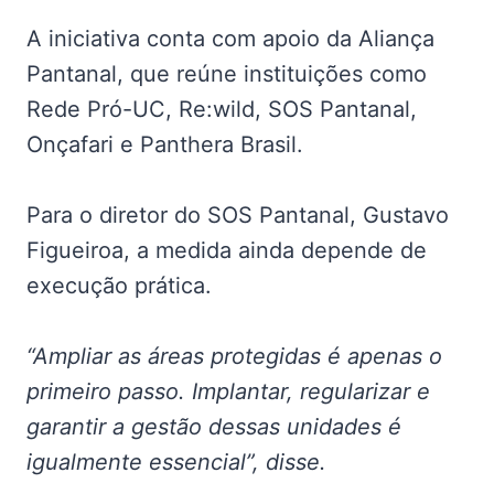
A iniciativa conta com apoio da Aliança
Pantanal, que reúne instituições como
Rede Pró-UC, Re:wild, SOS Pantanal,
Onçafari e Panthera Brasil.
Para o diretor do SOS Pantanal, Gustavo
Figueiroa, a medida ainda depende de
execução prática.
“Ampliar as áreas protegidas é apenas o
primeiro passo. Implantar, regularizar e
garantir a gestão dessas unidades é
igualmente essencial”, disse.