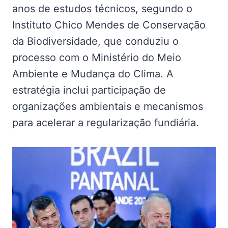
anos de estudos técnicos, segundo o
Instituto Chico Mendes de Conservação
da Biodiversidade, que conduziu o
processo com o Ministério do Meio
Ambiente e Mudança do Clima. A
estratégia inclui participação de
organizações ambientais e mecanismos
para acelerar a regularização fundiária.