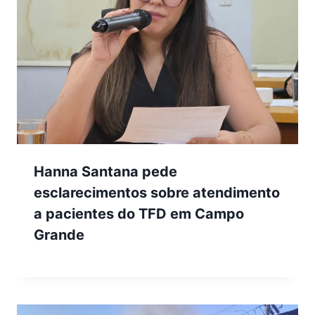
Hanna Santana pede
esclarecimentos sobre atendimento
a pacientes do TFD em Campo
Grande