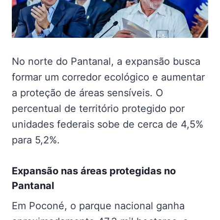
No norte do Pantanal, a expansão busca
formar um corredor ecológico e aumentar
a proteção de áreas sensíveis. O
percentual de território protegido por
unidades federais sobe de cerca de 4,5%
para 5,2%.
Expansão nas
áreas protegidas no
Pantanal
Em Poconé, o parque nacional ganha