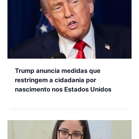
Trump anuncia medidas que
restringem a cidadania por
nascimento nos Estados Unidos