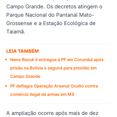
Campo Grande. Os decretos atingem o
Parque Nacional do Pantanal Mato-
Grossense e a Estação Ecológica de
Taiamã.
LEIA TAMBÉM
Neno Razuk é entregue à PF em Corumbá após
prisão na Bolívia e seguirá para presídio em
Campo Grande
PF deflagra Operação Arsenal Oculto contra
comércio ilegal de armas em MS
A ampliação ocorre após mais de dez