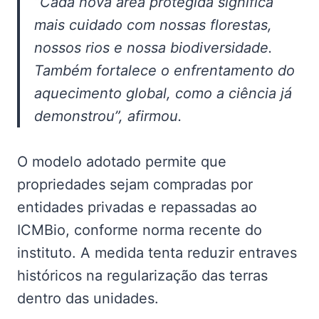
“Cada nova área protegida significa
mais cuidado com nossas florestas,
nossos rios e nossa biodiversidade.
Também fortalece o enfrentamento do
aquecimento global, como a ciência já
demonstrou”, afirmou.
O modelo adotado permite que
propriedades sejam compradas por
entidades privadas e repassadas ao
ICMBio, conforme norma recente do
instituto. A medida tenta reduzir entraves
históricos na regularização das terras
dentro das unidades.