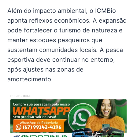
Além do impacto ambiental, o ICMBio
aponta reflexos econômicos. A expansão
pode fortalecer o turismo de natureza e
manter estoques pesqueiros que
sustentam comunidades locais. A pesca
esportiva deve continuar no entorno,
após ajustes nas zonas de
amortecimento.
PUBLICIDADE