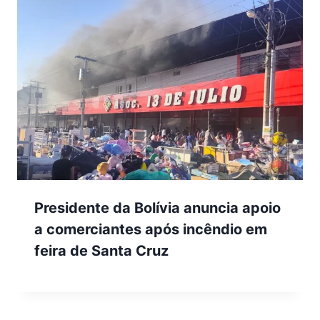
Presidente da Bolívia anuncia apoio
a comerciantes após incêndio em
feira de Santa Cruz