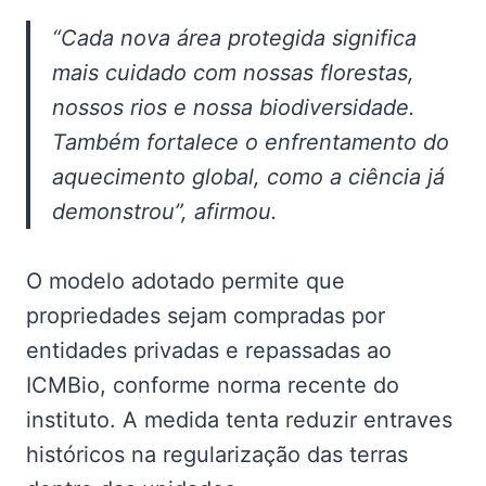
“Cada nova área protegida significa
mais cuidado com nossas florestas,
nossos rios e nossa biodiversidade.
Também fortalece o enfrentamento do
aquecimento global, como a ciência já
demonstrou”, afirmou.
O modelo adotado permite que
propriedades sejam compradas por
entidades privadas e repassadas ao
ICMBio, conforme norma recente do
instituto. A medida tenta reduzir entraves
históricos na regularização das terras