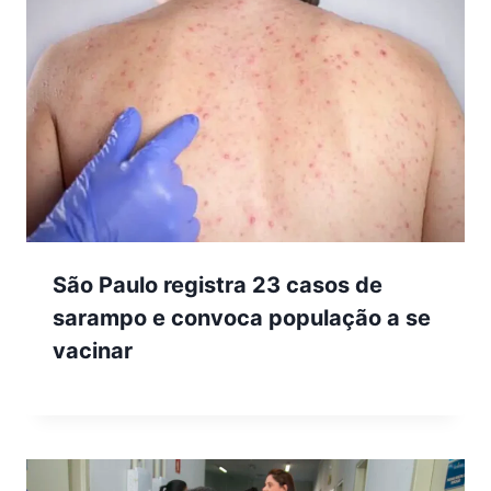
São Paulo registra 23 casos de
sarampo e convoca população a se
vacinar