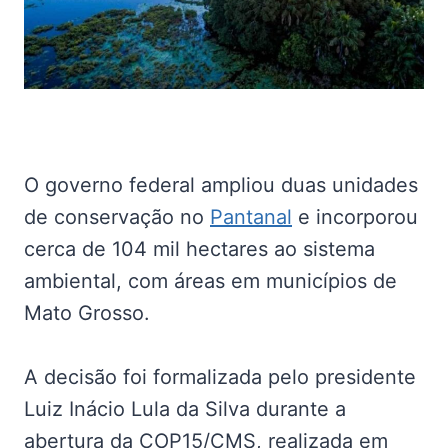
O governo federal ampliou duas unidades
de conservação no
Pantanal
e incorporou
cerca de 104 mil hectares ao sistema
ambiental, com áreas em municípios de
Mato Grosso.
A decisão foi formalizada pelo presidente
Luiz Inácio Lula da Silva durante a
abertura da COP15/CMS, realizada em