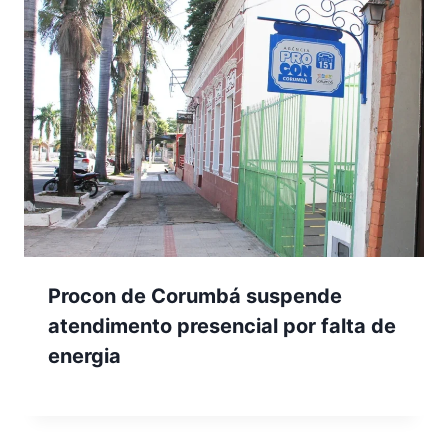
Procon de Corumbá suspende
atendimento presencial por falta de
energia