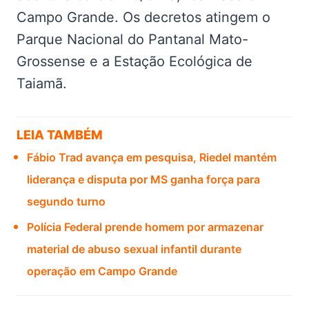
Campo Grande. Os decretos atingem o
Parque Nacional do Pantanal Mato-
Grossense e a Estação Ecológica de
Taiamã.
LEIA TAMBÉM
Fábio Trad avança em pesquisa, Riedel mantém
liderança e disputa por MS ganha força para
segundo turno
Polícia Federal prende homem por armazenar
material de abuso sexual infantil durante
operação em Campo Grande