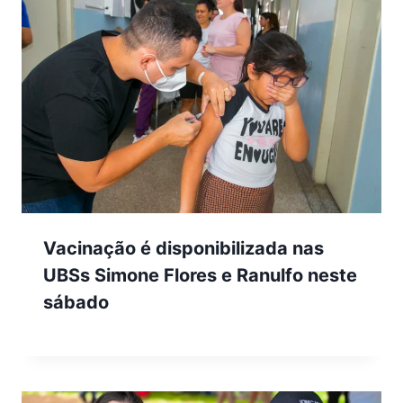
Vacinação é disponibilizada nas
UBSs Simone Flores e Ranulfo neste
sábado