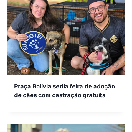
Praça Bolívia sedia feira de adoção
de cães com castração gratuita