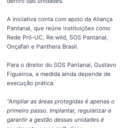
dentro das unidades.
A iniciativa conta com apoio da Aliança
Pantanal, que reúne instituições como
Rede Pró-UC, Re:wild, SOS Pantanal,
Onçafari e Panthera Brasil.
Para o diretor do SOS Pantanal, Gustavo
Figueiroa, a medida ainda depende de
execução prática.
“Ampliar as áreas protegidas é apenas o
primeiro passo. Implantar, regularizar e
garantir a gestão dessas unidades é