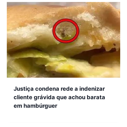
Justiça condena rede a indenizar
cliente grávida que achou barata
em hambúrguer