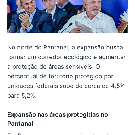
No norte do Pantanal, a expansão busca
formar um corredor ecológico e aumentar
a proteção de áreas sensíveis. O
percentual de território protegido por
unidades federais sobe de cerca de 4,5%
para 5,2%.
Expansão nas
áreas protegidas no
Pantanal