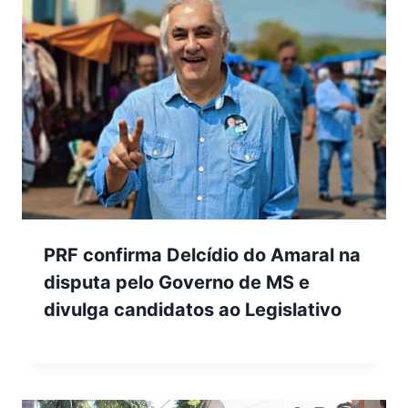
PRF confirma Delcídio do Amaral na
disputa pelo Governo de MS e
divulga candidatos ao Legislativo