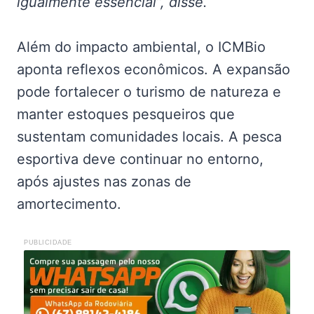
igualmente essencial”, disse.
Além do impacto ambiental, o ICMBio
aponta reflexos econômicos. A expansão
pode fortalecer o turismo de natureza e
manter estoques pesqueiros que
sustentam comunidades locais. A pesca
esportiva deve continuar no entorno,
após ajustes nas zonas de
amortecimento.
PUBLICIDADE