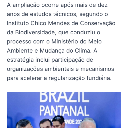
A ampliação ocorre após mais de dez
anos de estudos técnicos, segundo o
Instituto Chico Mendes de Conservação
da Biodiversidade, que conduziu o
processo com o Ministério do Meio
Ambiente e Mudança do Clima. A
estratégia inclui participação de
organizações ambientais e mecanismos
para acelerar a regularização fundiária.