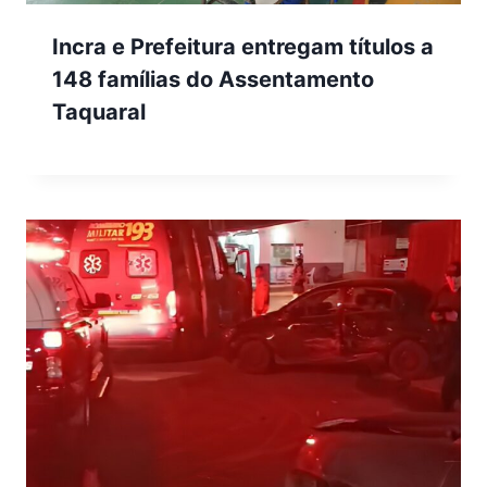
Incra e Prefeitura entregam títulos a
148 famílias do Assentamento
Taquaral