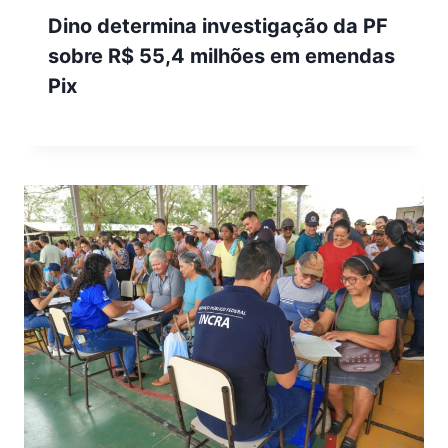
Dino determina investigação da PF
sobre R$ 55,4 milhões em emendas
Pix