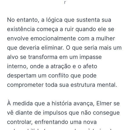
r
No entanto, a lógica que sustenta sua
existência começa a ruir quando ele se
envolve emocionalmente com a mulher
que deveria eliminar. O que seria mais um
alvo se transforma em um impasse
interno, onde a atração e o afeto
despertam um conflito que pode
comprometer toda sua estrutura mental.
À medida que a história avança, Elmer se
vê diante de impulsos que não consegue
controlar, enfrentando uma nova