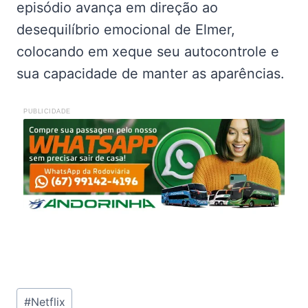
episódio avança em direção ao
desequilíbrio emocional de Elmer,
colocando em xeque seu autocontrole e
sua capacidade de manter as aparências.
PUBLICIDADE
Tags
#
Netflix