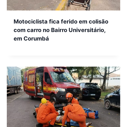
Motociclista fica ferido em colisão
com carro no Bairro Universitário,
em Corumbá