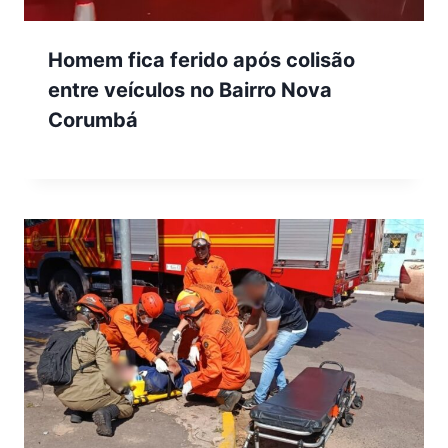
Homem fica ferido após colisão
entre veículos no Bairro Nova
Corumbá