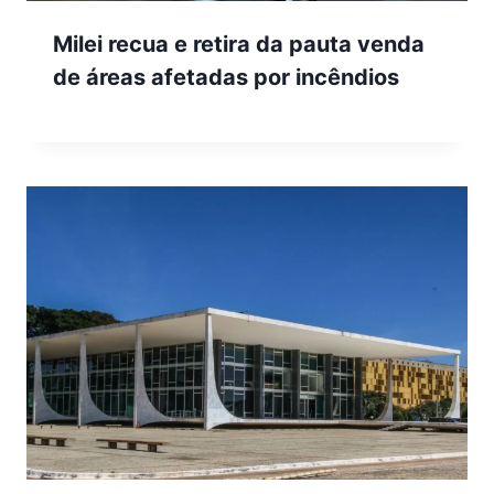
Milei recua e retira da pauta venda
de áreas afetadas por incêndios