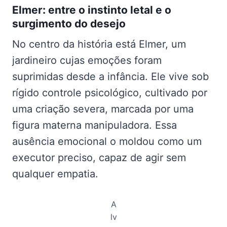
Elmer: entre o instinto letal e o
surgimento do desejo
No centro da história está Elmer, um
jardineiro cujas emoções foram
suprimidas desde a infância. Ele vive sob
rígido controle psicológico, cultivado por
uma criação severa, marcada por uma
figura materna manipuladora. Essa
ausência emocional o moldou como um
executor preciso, capaz de agir sem
qualquer empatia.
A
lv