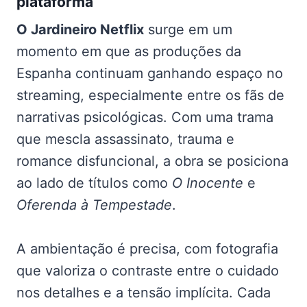
plataforma
O Jardineiro Netflix
surge em um
momento em que as produções da
Espanha continuam ganhando espaço no
streaming, especialmente entre os fãs de
narrativas psicológicas. Com uma trama
que mescla assassinato, trauma e
romance disfuncional, a obra se posiciona
ao lado de títulos como
O Inocente
e
Oferenda à Tempestade
.
A ambientação é precisa, com fotografia
que valoriza o contraste entre o cuidado
nos detalhes e a tensão implícita. Cada