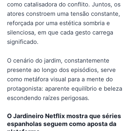
como catalisadora do conflito. Juntos, os
atores constroem uma tensão constante,
reforçada por uma estética sombria e
silenciosa, em que cada gesto carrega
significado.
O cenário do jardim, constantemente
presente ao longo dos episódios, serve
como metáfora visual para a mente do
protagonista: aparente equilíbrio e beleza
escondendo raízes perigosas.
O Jardineiro Netflix mostra que séries
espanholas seguem como aposta da