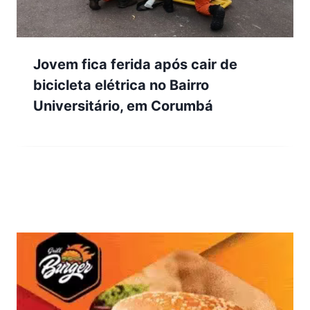
Jovem fica ferida após cair de
bicicleta elétrica no Bairro
Universitário, em Corumbá