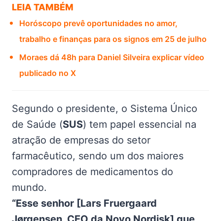
LEIA TAMBÉM
Horóscopo prevê oportunidades no amor,
trabalho e finanças para os signos em 25 de julho
Moraes dá 48h para Daniel Silveira explicar vídeo
publicado no X
Segundo o presidente, o Sistema Único
de Saúde (
SUS
) tem papel essencial na
atração de empresas do setor
farmacêutico, sendo um dos maiores
compradores de medicamentos do
mundo.
“Esse senhor [Lars Fruergaard
Jørgensen, CEO da Novo Nordisk] que