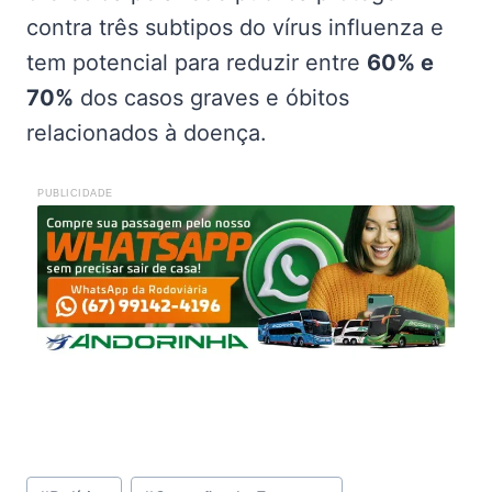
contra três subtipos do vírus influenza e
tem potencial para reduzir entre
60% e
70%
dos casos graves e óbitos
relacionados à doença.
PUBLICIDADE
Tags