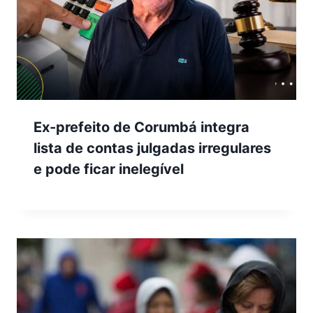
Ex-prefeito de Corumbá integra
lista de contas julgadas irregulares
e pode ficar inelegível