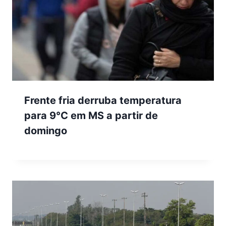
Frente fria derruba temperatura
para 9°C em MS a partir de
domingo