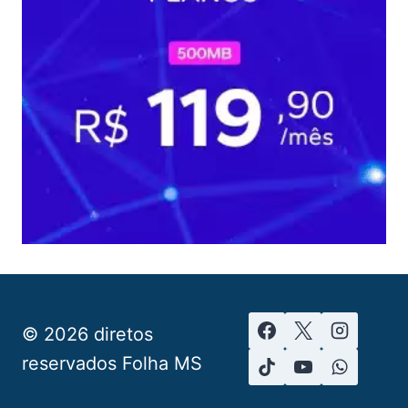
© 2026 diretos
reservados Folha MS