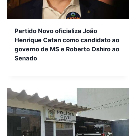
Partido Novo oficializa João
Henrique Catan como candidato ao
governo de MS e Roberto Oshiro ao
Senado