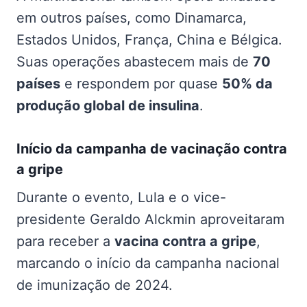
em outros países, como Dinamarca,
Estados Unidos, França, China e Bélgica.
Suas operações abastecem mais de
70
países
e respondem por quase
50% da
produção global de insulina
.
Início da campanha de vacinação contra
a gripe
Durante o evento, Lula e o vice-
presidente Geraldo Alckmin aproveitaram
para receber a
vacina contra a gripe
,
marcando o início da campanha nacional
de imunização de 2024.