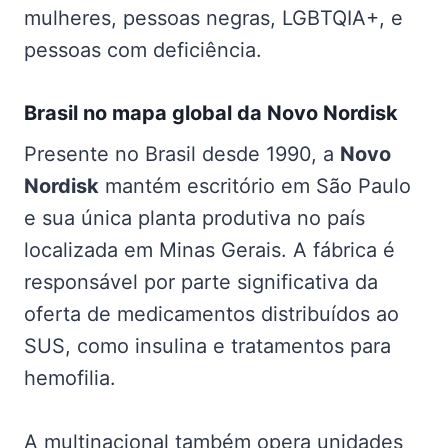
mulheres, pessoas negras, LGBTQIA+, e
pessoas com deficiência.
Brasil no mapa global da Novo Nordisk
Presente no Brasil desde 1990, a
Novo
Nordisk
mantém escritório em São Paulo
e sua única planta produtiva no país
localizada em Minas Gerais. A fábrica é
responsável por parte significativa da
oferta de medicamentos distribuídos ao
SUS, como insulina e tratamentos para
hemofilia.
A multinacional também opera unidades