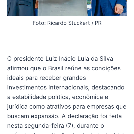
Foto: Ricardo Stuckert / PR
O presidente Luiz Inácio Lula da Silva
afirmou que o Brasil reúne as condições
ideais para receber grandes
investimentos internacionais, destacando
a estabilidade política, econômica e
jurídica como atrativos para empresas que
buscam expansão. A declaração foi feita
nesta segunda-feira (7), durante o