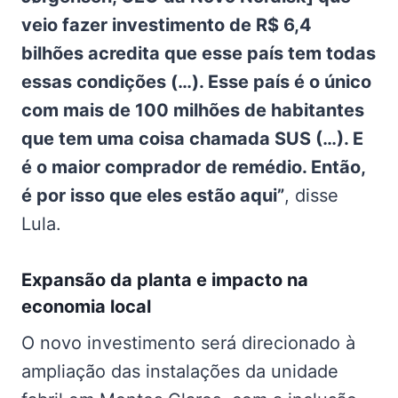
veio fazer investimento de R$ 6,4
bilhões acredita que esse país tem todas
essas condições (…). Esse país é o único
com mais de 100 milhões de habitantes
que tem uma coisa chamada SUS (…). E
é o maior comprador de remédio. Então,
é por isso que eles estão aqui”
, disse
Lula.
Expansão da planta e impacto na
economia local
O novo investimento será direcionado à
ampliação das instalações da unidade