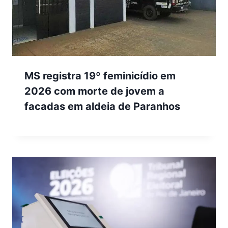
MS registra 19º feminicídio em
2026 com morte de jovem a
facadas em aldeia de Paranhos