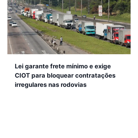
Lei garante frete mínimo e exige
CIOT para bloquear contratações
irregulares nas rodovias