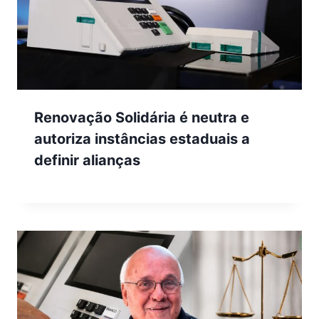
Renovação Solidária é neutra e
autoriza instâncias estaduais a
definir alianças