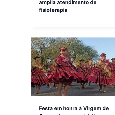
amplia atendimento de
fisioterapia
Festa em honra à Virgem de