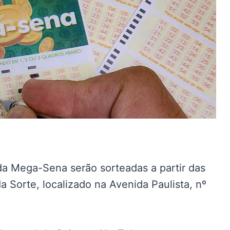
a Mega-Sena serão sorteadas a partir das
da Sorte, localizado na Avenida Paulista, nº