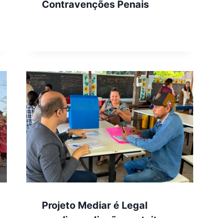
Contravenções Penais
Projeto Mediar é Legal