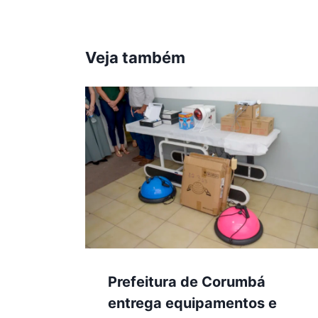
Veja também
Prefeitura de Corumbá
entrega equipamentos e