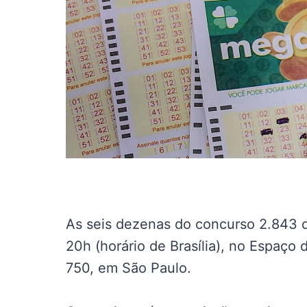
As seis dezenas do concurso 2.843 d
20h (horário de Brasília), no Espaço 
750, em São Paulo.