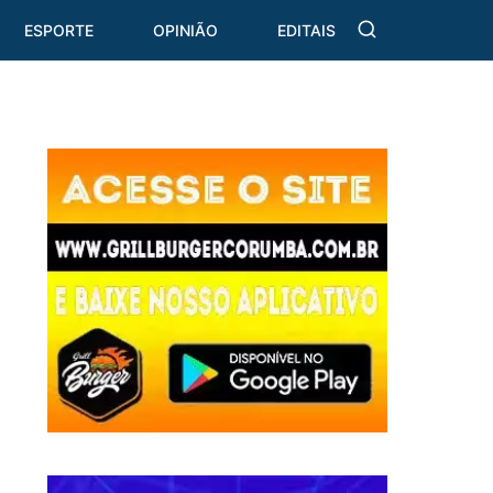
ESPORTE
OPINIÃO
EDITAIS