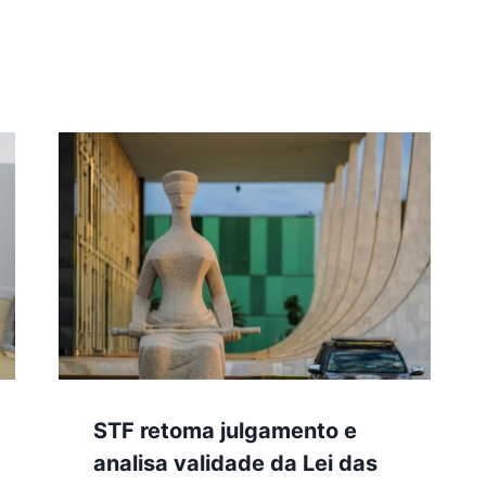
STF retoma julgamento e
analisa validade da Lei das