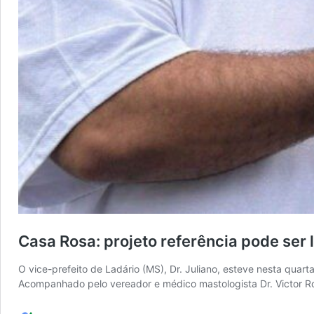
Casa Rosa: projeto referência pode ser 
O vice-prefeito de Ladário (MS), Dr. Juliano, esteve nesta qua
Acompanhado pelo vereador e médico mastologista Dr. Victor Roc