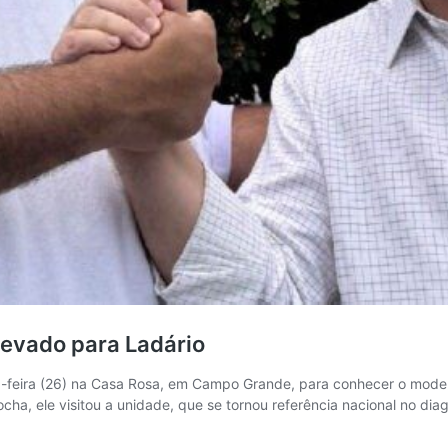
levado para Ladário
rta-feira (26) na Casa Rosa, em Campo Grande, para conhecer o mode
ha, ele visitou a unidade, que se tornou referência nacional no dia