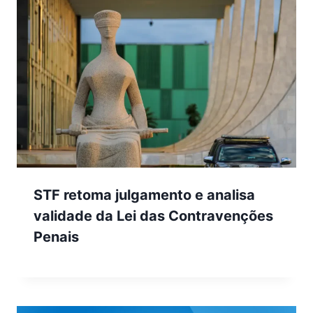
STF retoma julgamento e analisa
validade da Lei das Contravenções
Penais