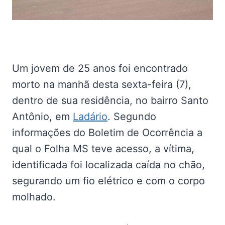
Um jovem de 25 anos foi encontrado
morto na manhã desta sexta-feira (7),
dentro de sua residência, no bairro Santo
Antônio, em
Ladário
. Segundo
informações do Boletim de Ocorrência a
qual o Folha MS teve acesso, a vítima,
identificada foi localizada caída no chão,
segurando um fio elétrico e com o corpo
molhado.