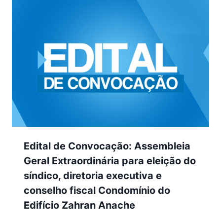
Edital de Convocação: Assembleia
Geral Extraordinária para eleição do
síndico, diretoria executiva e
conselho fiscal Condomínio do
Edifício Zahran Anache