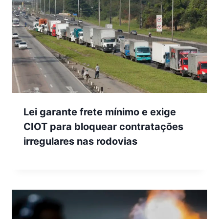
Lei garante frete mínimo e exige
CIOT para bloquear contratações
irregulares nas rodovias