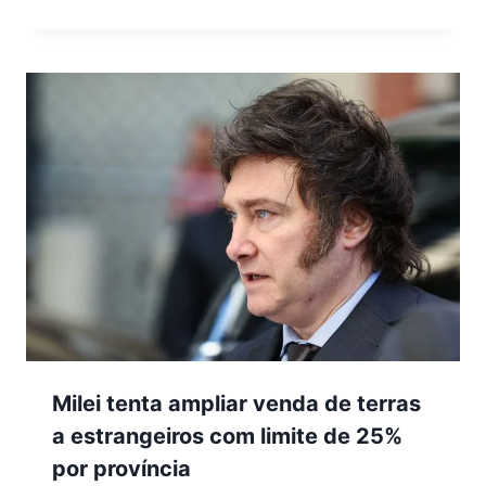
Milei tenta ampliar venda de terras
a estrangeiros com limite de 25%
por província