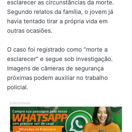
esclarecer as circunstâncias da morte.
Segundo relatos da família, o jovem já
havia tentado tirar a própria vida em
outras ocasiões.
O caso foi registrado como “morte a
esclarecer” e segue sob investigação.
Imagens de câmeras de segurança
próximas podem auxiliar no trabalho
policial.
PUBLICIDADE