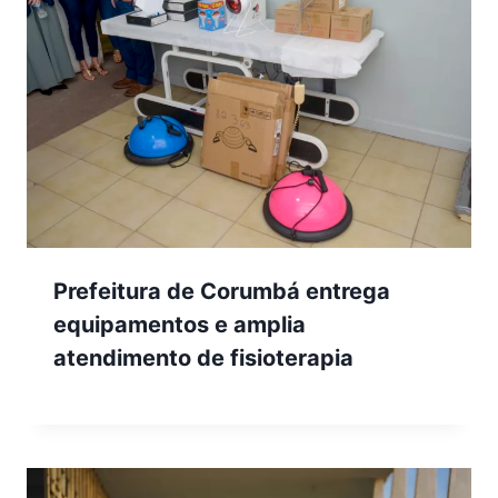
Prefeitura de Corumbá entrega
equipamentos e amplia
atendimento de fisioterapia