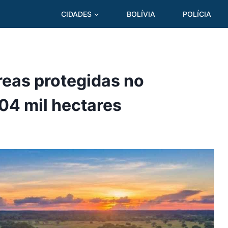
CIDADES
BOLÍVIA
POLÍCIA
reas protegidas no
04 mil hectares