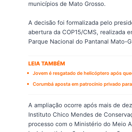
municípios de Mato Grosso.
A decisão foi formalizada pelo presid
abertura da COP15/CMS, realizada 
Parque Nacional do Pantanal Mato-G
LEIA TAMBÉM
Jovem é resgatado de helicóptero após qued
Corumbá aposta em patrocínio privado para 
A ampliação ocorre após mais de dez
Instituto Chico Mendes de Conservaç
processo com o Ministério do Meio 