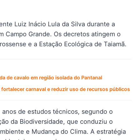
ente Luiz Inácio Lula da Silva durante a
em Campo Grande. Os decretos atingem o
rossense e a Estação Ecológica de Taiamã.
a de cavalo em região isolada do Pantanal
fortalecer carnaval e reduzir uso de recursos públicos
 anos de estudos técnicos, segundo o
ão da Biodiversidade, que conduziu o
Ambiente e Mudança do Clima. A estratégia