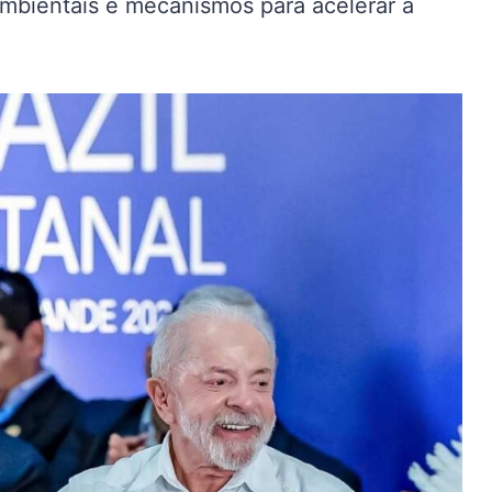
ambientais e mecanismos para acelerar a