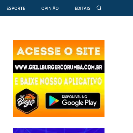
ESPORTE
OPINIÃO
EDITAIS