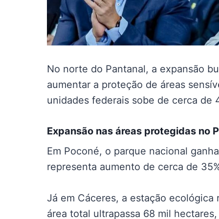
No norte do Pantanal, a expansão bu
aumentar a proteção de áreas sensívei
unidades federais sobe de cerca de 
Expansão nas
áreas protegidas no 
Em Poconé, o parque nacional ganha
representa aumento de cerca de 35% 
Já em Cáceres, a estação ecológica 
área total ultrapassa 68 mil hectare