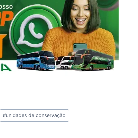
#
unidades de conservação