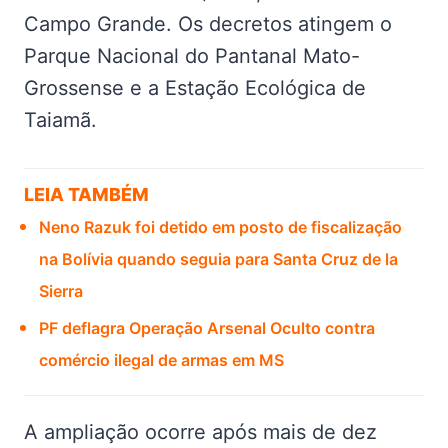
Campo Grande. Os decretos atingem o
Parque Nacional do Pantanal Mato-
Grossense e a Estação Ecológica de
Taiamã.
LEIA TAMBÉM
Neno Razuk foi detido em posto de fiscalização
na Bolívia quando seguia para Santa Cruz de la
Sierra
PF deflagra Operação Arsenal Oculto contra
comércio ilegal de armas em MS
A ampliação ocorre após mais de dez