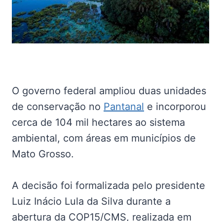
O governo federal ampliou duas unidades
de conservação no
Pantanal
e incorporou
cerca de 104 mil hectares ao sistema
ambiental, com áreas em municípios de
Mato Grosso.
A decisão foi formalizada pelo presidente
Luiz Inácio Lula da Silva durante a
abertura da COP15/CMS, realizada em