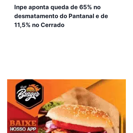
Inpe aponta queda de 65% no
desmatamento do Pantanal e de
11,5% no Cerrado