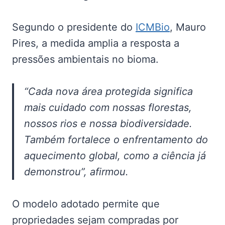
Segundo o presidente do
ICMBio
, Mauro
Pires, a medida amplia a resposta a
pressões ambientais no bioma.
“Cada nova área protegida significa
mais cuidado com nossas florestas,
nossos rios e nossa biodiversidade.
Também fortalece o enfrentamento do
aquecimento global, como a ciência já
demonstrou”, afirmou.
O modelo adotado permite que
propriedades sejam compradas por