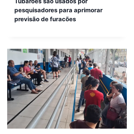
Tubarões são usados por
pesquisadores para aprimorar
previsão de furacões