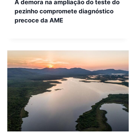
A demora na ampliação do teste do
pezinho compromete diagnóstico
precoce da AME