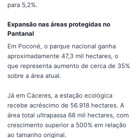
para 5,2%.
Expansão nas
áreas protegidas no
Pantanal
Em Poconé, o parque nacional ganha
aproximadamente 47,3 mil hectares, o
que representa aumento de cerca de 35%
sobre a área atual.
Já em Cáceres, a estação ecológica
recebe acréscimo de 56.918 hectares. A
área total ultrapassa 68 mil hectares, com
crescimento superior a 500% em relação
ao tamanho original.