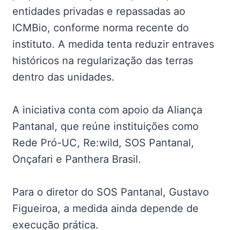
entidades privadas e repassadas ao
ICMBio, conforme norma recente do
instituto. A medida tenta reduzir entraves
históricos na regularização das terras
dentro das unidades.
A iniciativa conta com apoio da Aliança
Pantanal, que reúne instituições como
Rede Pró-UC, Re:wild, SOS Pantanal,
Onçafari e Panthera Brasil.
Para o diretor do SOS Pantanal, Gustavo
Figueiroa, a medida ainda depende de
execução prática.