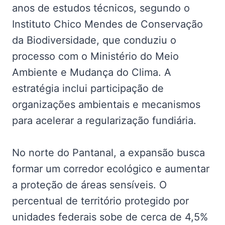
anos de estudos técnicos, segundo o
Instituto Chico Mendes de Conservação
da Biodiversidade, que conduziu o
processo com o Ministério do Meio
Ambiente e Mudança do Clima. A
estratégia inclui participação de
organizações ambientais e mecanismos
para acelerar a regularização fundiária.
No norte do Pantanal, a expansão busca
formar um corredor ecológico e aumentar
a proteção de áreas sensíveis. O
percentual de território protegido por
unidades federais sobe de cerca de 4,5%