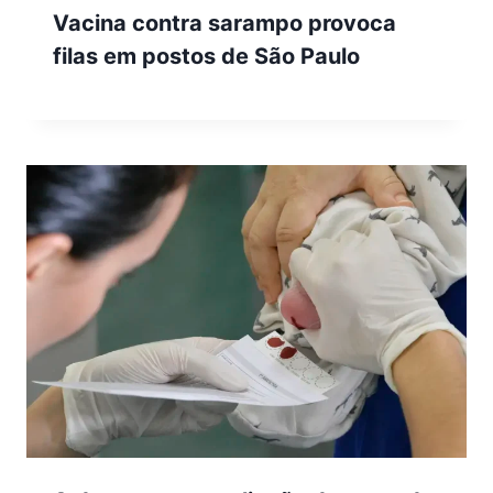
Vacina contra sarampo provoca
filas em postos de São Paulo