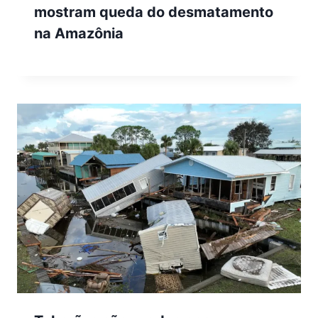
mostram queda do desmatamento
na Amazônia