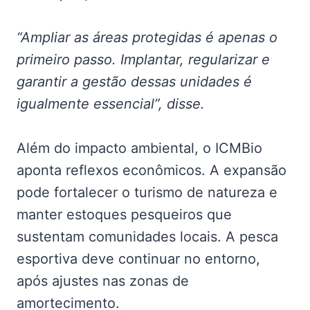
“Ampliar as áreas protegidas é apenas o
primeiro passo. Implantar, regularizar e
garantir a gestão dessas unidades é
igualmente essencial”, disse.
Além do impacto ambiental, o ICMBio
aponta reflexos econômicos. A expansão
pode fortalecer o turismo de natureza e
manter estoques pesqueiros que
sustentam comunidades locais. A pesca
esportiva deve continuar no entorno,
após ajustes nas zonas de
amortecimento.