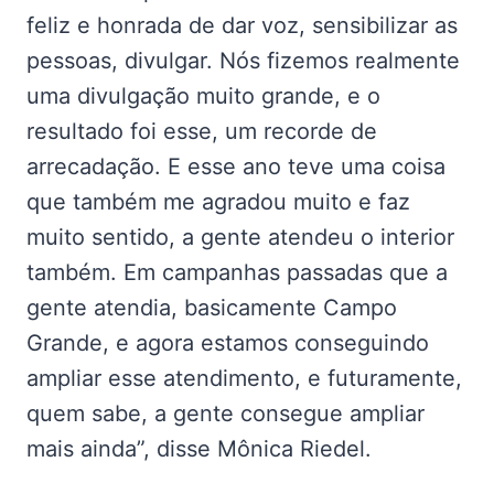
feliz e honrada de dar voz, sensibilizar as
pessoas, divulgar. Nós fizemos realmente
uma divulgação muito grande, e o
resultado foi esse, um recorde de
arrecadação. E esse ano teve uma coisa
que também me agradou muito e faz
muito sentido, a gente atendeu o interior
também. Em campanhas passadas que a
gente atendia, basicamente Campo
Grande, e agora estamos conseguindo
ampliar esse atendimento, e futuramente,
quem sabe, a gente consegue ampliar
mais ainda”, disse Mônica Riedel.