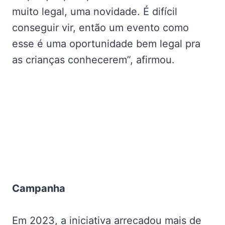
muito legal, uma novidade. É difícil
conseguir vir, então um evento como
esse é uma oportunidade bem legal pra
as crianças conhecerem”, afirmou.
Campanha
Em 2023, a iniciativa arrecadou mais de