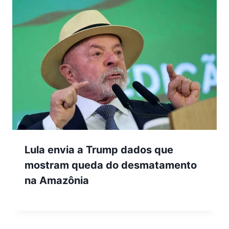
Lula envia a Trump dados que
mostram queda do desmatamento
na Amazônia