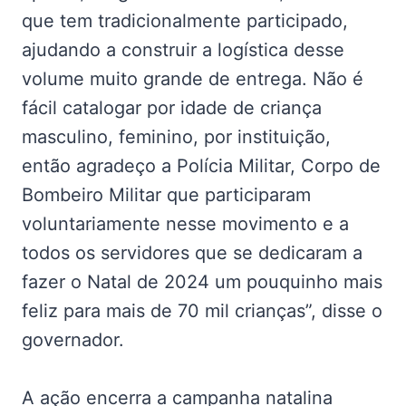
que tem tradicionalmente participado,
ajudando a construir a logística desse
volume muito grande de entrega. Não é
fácil catalogar por idade de criança
masculino, feminino, por instituição,
então agradeço a Polícia Militar, Corpo de
Bombeiro Militar que participaram
voluntariamente nesse movimento e a
todos os servidores que se dedicaram a
fazer o Natal de 2024 um pouquinho mais
feliz para mais de 70 mil crianças”, disse o
governador.
A ação encerra a campanha natalina