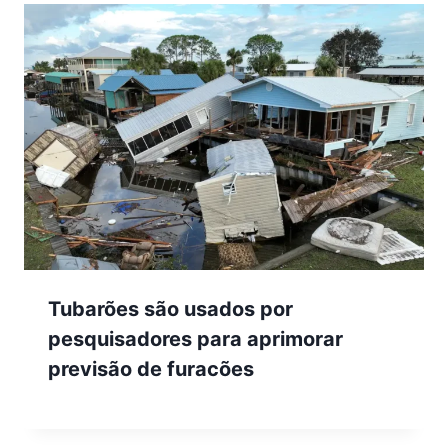
Tubarões são usados por
pesquisadores para aprimorar
previsão de furacões