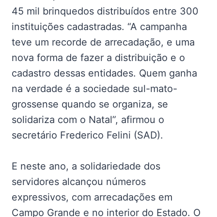
45 mil brinquedos distribuídos entre 300
instituições cadastradas. “A campanha
teve um recorde de arrecadação, e uma
nova forma de fazer a distribuição e o
cadastro dessas entidades. Quem ganha
na verdade é a sociedade sul-mato-
grossense quando se organiza, se
solidariza com o Natal”, afirmou o
secretário Frederico Felini (SAD).
E neste ano, a solidariedade dos
servidores alcançou números
expressivos, com arrecadações em
Campo Grande e no interior do Estado. O