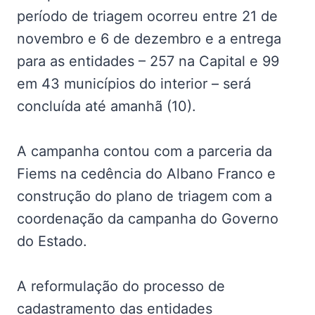
período de triagem ocorreu entre 21 de
novembro e 6 de dezembro e a entrega
para as entidades – 257 na Capital e 99
em 43 municípios do interior – será
concluída até amanhã (10).
A campanha contou com a parceria da
Fiems na cedência do Albano Franco e
construção do plano de triagem com a
coordenação da campanha do Governo
do Estado.
A reformulação do processo de
cadastramento das entidades