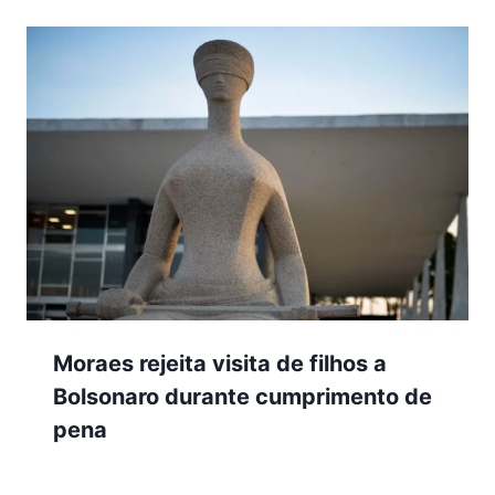
Moraes rejeita visita de filhos a
Bolsonaro durante cumprimento de
pena