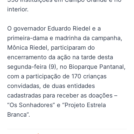
interior.
O governador Eduardo Riedel e a
primeira-dama e madrinha da campanha,
Mônica Riedel, participaram do
encerramento da ação na tarde desta
segunda-feira (9), no Bioparque Pantanal,
com a participação de 170 crianças
convidadas, de duas entidades
cadastradas para receber as doações –
“Os Sonhadores” e “Projeto Estrela
Branca”.