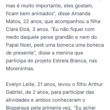
mas é muito importante, eles gostam,
ficam bem animados”, disse Amanda
Matos, 22 anos, que acompanhou a filha
Clara Eloá, 3 anos. “Eu não fiquei com
medo daquele peixe grandão e nem do
Papai Noel, pedi uma boneca uma boneca
de presente”, disse a menina que
participa do projeto Estrela Branca, nas
Moreninhas.
Evelyn Leite, 21 anos, levou o filho Arthur
Gabriel, de 2 anos, para participar das
atividades e ambos conheceram o
Bioparque pela primeira vez. “Eu achei