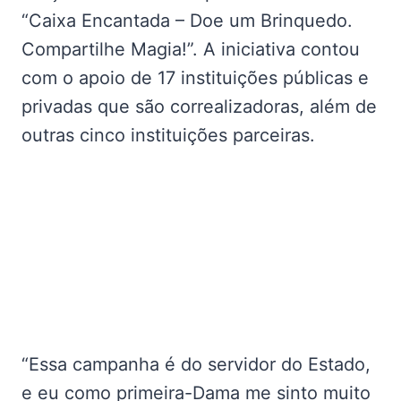
“Caixa Encantada – Doe um Brinquedo.
Compartilhe Magia!”. A iniciativa contou
com o apoio de 17 instituições públicas e
privadas que são correalizadoras, além de
outras cinco instituições parceiras.
“Essa campanha é do servidor do Estado,
e eu como primeira-Dama me sinto muito