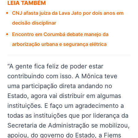
LEIA TAMBÉM
CNJ afasta juíza da Lava Jato por dois anos em
decisão disciplinar
Encontro em Corumbá debate manejo da
arborização urbana e segurança elétrica
“A gente fica feliz de poder estar
contribuindo com isso. A Mônica teve
uma participação direta andando no
Estado, agora vai distribuir em algumas
instituições. E faço um agradecimento a
todas as instituições que por liderança da
Secretaria de Administração se mobilizou,
apoiou, do governo do Estado, a Fiems