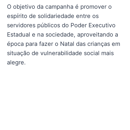
O objetivo da campanha é promover o
espírito de solidariedade entre os
servidores públicos do Poder Executivo
Estadual e na sociedade, aproveitando a
época para fazer o Natal das crianças em
situação de vulnerabilidade social mais
alegre.