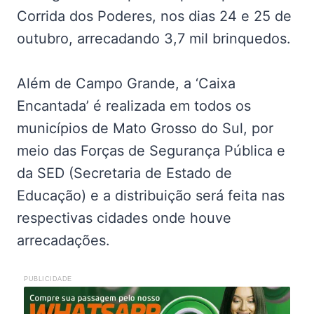
Corrida dos Poderes, nos dias 24 e 25 de
outubro, arrecadando 3,7 mil brinquedos.
Além de Campo Grande, a ‘Caixa
Encantada’ é realizada em todos os
municípios de Mato Grosso do Sul, por
meio das Forças de Segurança Pública e
da SED (Secretaria de Estado de
Educação) e a distribuição será feita nas
respectivas cidades onde houve
arrecadações.
PUBLICIDADE