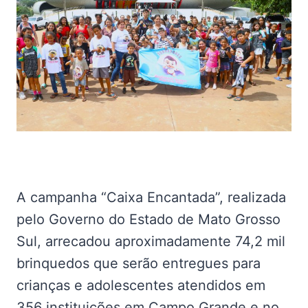
A campanha “Caixa Encantada”, realizada
pelo Governo do Estado de Mato Grosso
Sul, arrecadou aproximadamente 74,2 mil
brinquedos que serão entregues para
crianças e adolescentes atendidos em
356 instituições em Campo Grande e no