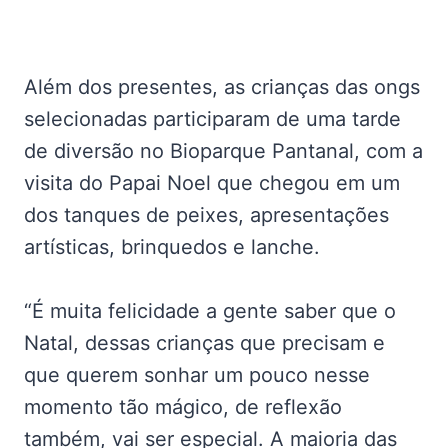
Além dos presentes, as crianças das ongs
selecionadas participaram de uma tarde
de diversão no Bioparque Pantanal, com a
visita do Papai Noel que chegou em um
dos tanques de peixes, apresentações
artísticas, brinquedos e lanche.
“É muita felicidade a gente saber que o
Natal, dessas crianças que precisam e
que querem sonhar um pouco nesse
momento tão mágico, de reflexão
também, vai ser especial. A maioria das