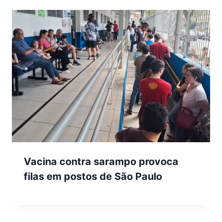
Vacina contra sarampo provoca
filas em postos de São Paulo