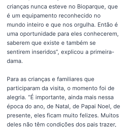
crianças nunca esteve no Bioparque, que
é um equipamento reconhecido no
mundo inteiro e que nos orgulha. Então é
uma oportunidade para eles conhecerem,
saberem que existe e também se
sentirem inseridos”, explicou a primeira-
dama.
Para as crianças e familiares que
participaram da visita, o momento foi de
alegria. “É importante, ainda mais nessa
época do ano, de Natal, de Papai Noel, de
presente, eles ficam muito felizes. Muitos
deles não têm condições dos pais trazer,