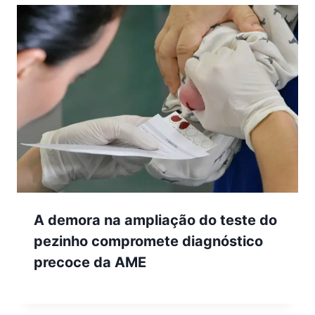
A demora na ampliação do teste do
pezinho compromete diagnóstico
precoce da AME