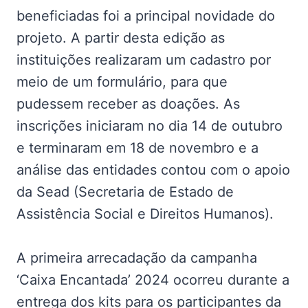
beneficiadas foi a principal novidade do
projeto. A partir desta edição as
instituições realizaram um cadastro por
meio de um formulário, para que
pudessem receber as doações. As
inscrições iniciaram no dia 14 de outubro
e terminaram em 18 de novembro e a
análise das entidades contou com o apoio
da Sead (Secretaria de Estado de
Assistência Social e Direitos Humanos).
A primeira arrecadação da campanha
‘Caixa Encantada’ 2024 ocorreu durante a
entrega dos kits para os participantes da