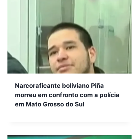
Narcoraficante boliviano Piña
morreu em confronto com a polícia
em Mato Grosso do Sul