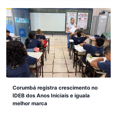
Corumbá registra crescimento no
IDEB dos Anos Iniciais e iguala
melhor marca