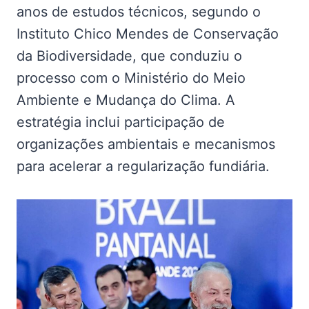
anos de estudos técnicos, segundo o
Instituto Chico Mendes de Conservação
da Biodiversidade, que conduziu o
processo com o Ministério do Meio
Ambiente e Mudança do Clima. A
estratégia inclui participação de
organizações ambientais e mecanismos
para acelerar a regularização fundiária.