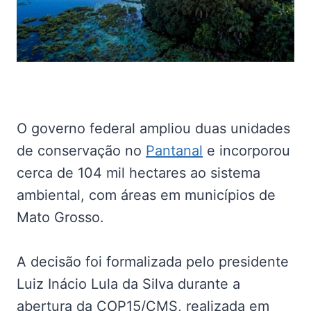
O governo federal ampliou duas unidades
de conservação no
Pantanal
e incorporou
cerca de 104 mil hectares ao sistema
ambiental, com áreas em municípios de
Mato Grosso.
A decisão foi formalizada pelo presidente
Luiz Inácio Lula da Silva durante a
abertura da COP15/CMS, realizada em