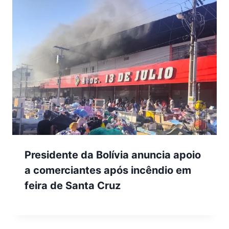
Presidente da Bolívia anuncia apoio
a comerciantes após incêndio em
feira de Santa Cruz