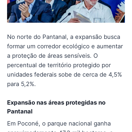
No norte do Pantanal, a expansão busca
formar um corredor ecológico e aumentar
a proteção de áreas sensíveis. O
percentual de território protegido por
unidades federais sobe de cerca de 4,5%
para 5,2%.
Expansão nas
áreas protegidas no
Pantanal
Em Poconé, o parque nacional ganha