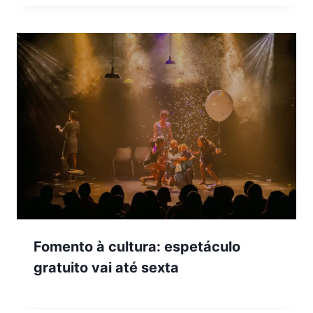
Fomento à cultura: espetáculo
gratuito vai até sexta