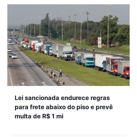
Lei sancionada endurece regras
para frete abaixo do piso e prevê
multa de R$ 1 mi