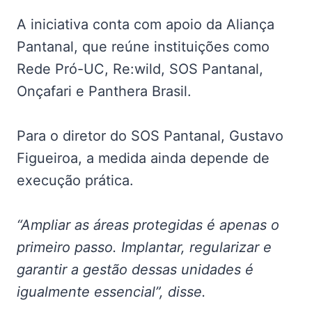
A iniciativa conta com apoio da Aliança
Pantanal, que reúne instituições como
Rede Pró-UC, Re:wild, SOS Pantanal,
Onçafari e Panthera Brasil.
Para o diretor do SOS Pantanal, Gustavo
Figueiroa, a medida ainda depende de
execução prática.
“Ampliar as áreas protegidas é apenas o
primeiro passo. Implantar, regularizar e
garantir a gestão dessas unidades é
igualmente essencial”, disse.