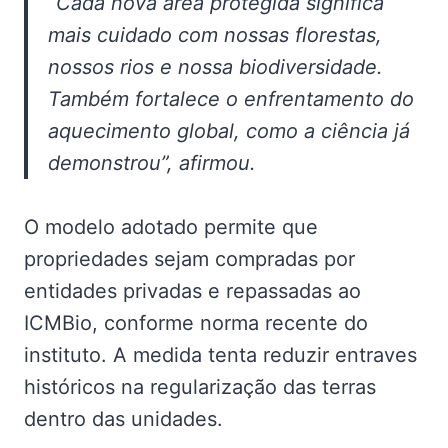
“Cada nova área protegida significa
mais cuidado com nossas florestas,
nossos rios e nossa biodiversidade.
Também fortalece o enfrentamento do
aquecimento global, como a ciência já
demonstrou”, afirmou.
O modelo adotado permite que
propriedades sejam compradas por
entidades privadas e repassadas ao
ICMBio, conforme norma recente do
instituto. A medida tenta reduzir entraves
históricos na regularização das terras
dentro das unidades.