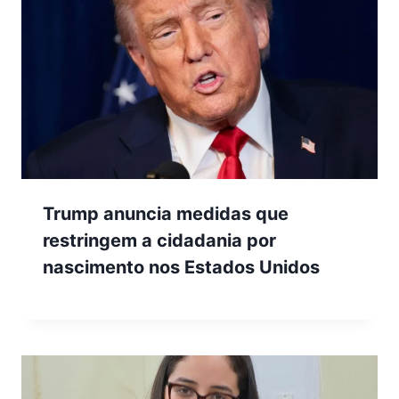
Trump anuncia medidas que
restringem a cidadania por
nascimento nos Estados Unidos