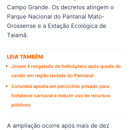
Campo Grande. Os decretos atingem o
Parque Nacional do Pantanal Mato-
Grossense e a Estação Ecológica de
Taiamã.
LEIA TAMBÉM
Jovem é resgatado de helicóptero após queda de
cavalo em região isolada do Pantanal
Corumbá aposta em patrocínio privado para
fortalecer carnaval e reduzir uso de recursos
públicos
A ampliação ocorre após mais de dez