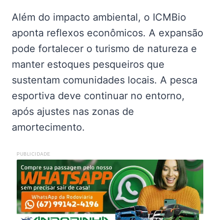
Além do impacto ambiental, o ICMBio
aponta reflexos econômicos. A expansão
pode fortalecer o turismo de natureza e
manter estoques pesqueiros que
sustentam comunidades locais. A pesca
esportiva deve continuar no entorno,
após ajustes nas zonas de
amortecimento.
PUBLICIDADE