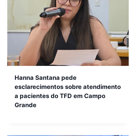
Hanna Santana pede
esclarecimentos sobre atendimento
a pacientes do TFD em Campo
Grande