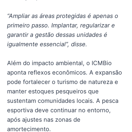
“Ampliar as áreas protegidas é apenas o
primeiro passo. Implantar, regularizar e
garantir a gestão dessas unidades é
igualmente essencial”, disse.
Além do impacto ambiental, o ICMBio
aponta reflexos econômicos. A expansão
pode fortalecer o turismo de natureza e
manter estoques pesqueiros que
sustentam comunidades locais. A pesca
esportiva deve continuar no entorno,
após ajustes nas zonas de
amortecimento.