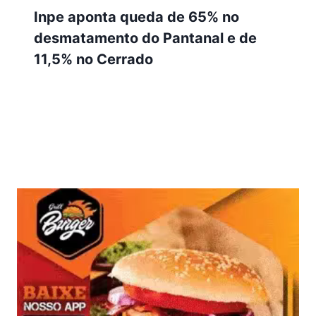
Inpe aponta queda de 65% no
desmatamento do Pantanal e de
11,5% no Cerrado