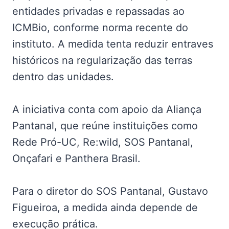
entidades privadas e repassadas ao
ICMBio, conforme norma recente do
instituto. A medida tenta reduzir entraves
históricos na regularização das terras
dentro das unidades.
A iniciativa conta com apoio da Aliança
Pantanal, que reúne instituições como
Rede Pró-UC, Re:wild, SOS Pantanal,
Onçafari e Panthera Brasil.
Para o diretor do SOS Pantanal, Gustavo
Figueiroa, a medida ainda depende de
execução prática.