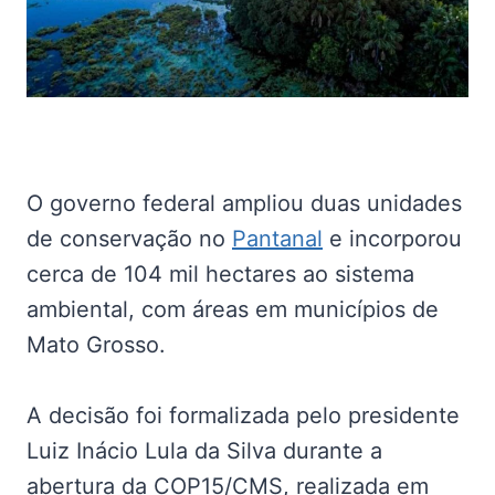
O governo federal ampliou duas unidades
de conservação no
Pantanal
e incorporou
cerca de 104 mil hectares ao sistema
ambiental, com áreas em municípios de
Mato Grosso.
A decisão foi formalizada pelo presidente
Luiz Inácio Lula da Silva durante a
abertura da COP15/CMS, realizada em