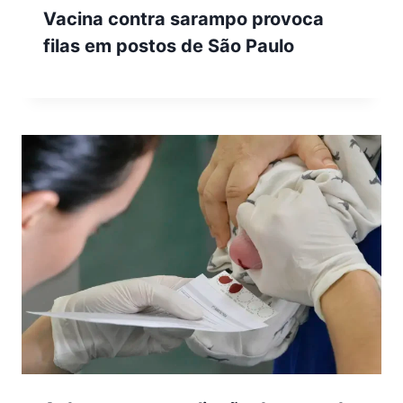
Vacina contra sarampo provoca
filas em postos de São Paulo