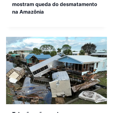
mostram queda do desmatamento
na Amazônia