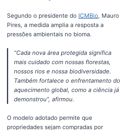
Segundo o presidente do
ICMBio
, Mauro
Pires, a medida amplia a resposta a
pressões ambientais no bioma.
“Cada nova área protegida significa
mais cuidado com nossas florestas,
nossos rios e nossa biodiversidade.
Também fortalece o enfrentamento do
aquecimento global, como a ciência já
demonstrou”, afirmou.
O modelo adotado permite que
propriedades sejam compradas por