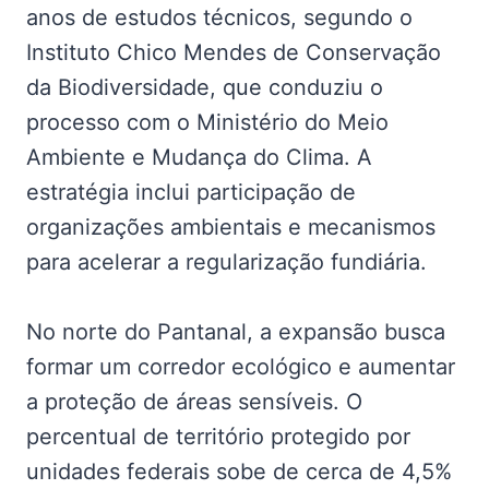
anos de estudos técnicos, segundo o
Instituto Chico Mendes de Conservação
da Biodiversidade, que conduziu o
processo com o Ministério do Meio
Ambiente e Mudança do Clima. A
estratégia inclui participação de
organizações ambientais e mecanismos
para acelerar a regularização fundiária.
No norte do Pantanal, a expansão busca
formar um corredor ecológico e aumentar
a proteção de áreas sensíveis. O
percentual de território protegido por
unidades federais sobe de cerca de 4,5%