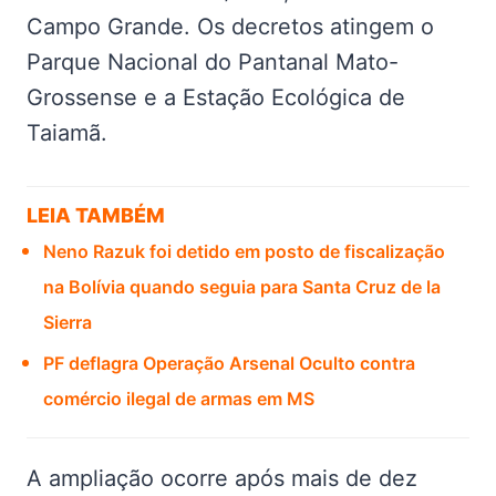
Campo Grande. Os decretos atingem o
Parque Nacional do Pantanal Mato-
Grossense e a Estação Ecológica de
Taiamã.
LEIA TAMBÉM
Neno Razuk foi detido em posto de fiscalização
na Bolívia quando seguia para Santa Cruz de la
Sierra
PF deflagra Operação Arsenal Oculto contra
comércio ilegal de armas em MS
A ampliação ocorre após mais de dez