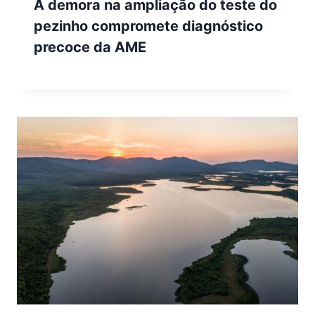
A demora na ampliação do teste do
pezinho compromete diagnóstico
precoce da AME