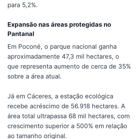
para 5,2%.
Expansão nas
áreas protegidas no
Pantanal
Em Poconé, o parque nacional ganha
aproximadamente 47,3 mil hectares, o
que representa aumento de cerca de 35%
sobre a área atual.
Já em Cáceres, a estação ecológica
recebe acréscimo de 56.918 hectares. A
área total ultrapassa 68 mil hectares, com
crescimento superior a 500% em relação
ao tamanho original.