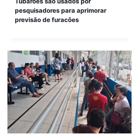
Tubarões são usados por
pesquisadores para aprimorar
previsão de furacões