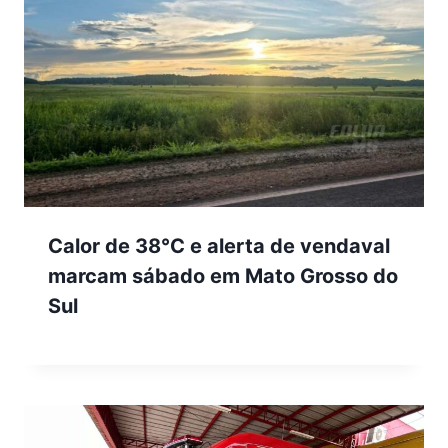
Calor de 38°C e alerta de vendaval
marcam sábado em Mato Grosso do
Sul