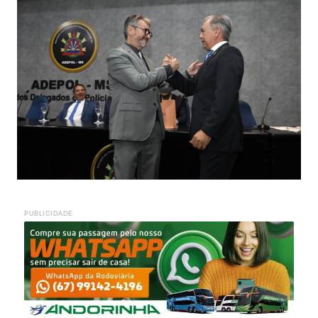
PUBLICIDADE