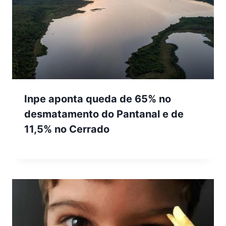
Inpe aponta queda de 65% no
desmatamento do Pantanal e de
11,5% no Cerrado