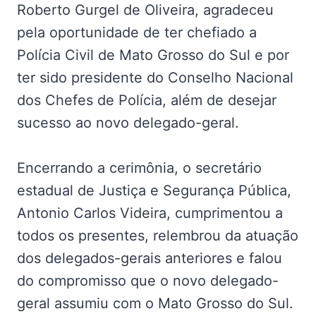
Roberto Gurgel de Oliveira, agradeceu
pela oportunidade de ter chefiado a
Polícia Civil de Mato Grosso do Sul e por
ter sido presidente do Conselho Nacional
dos Chefes de Polícia, além de desejar
sucesso ao novo delegado-geral.
Encerrando a cerimônia, o secretário
estadual de Justiça e Segurança Pública,
Antonio Carlos Videira, cumprimentou a
todos os presentes, relembrou da atuação
dos delegados-gerais anteriores e falou
do compromisso que o novo delegado-
geral assumiu com o Mato Grosso do Sul.