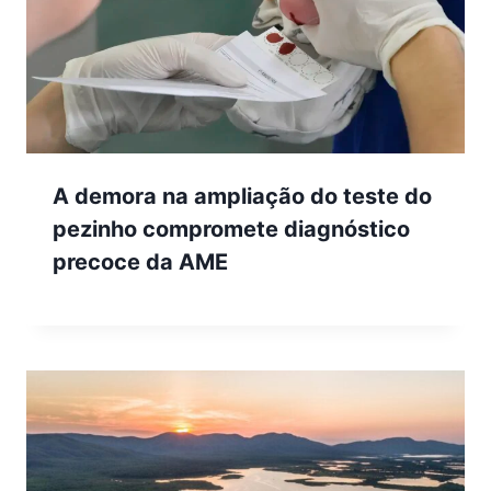
A demora na ampliação do teste do
pezinho compromete diagnóstico
precoce da AME