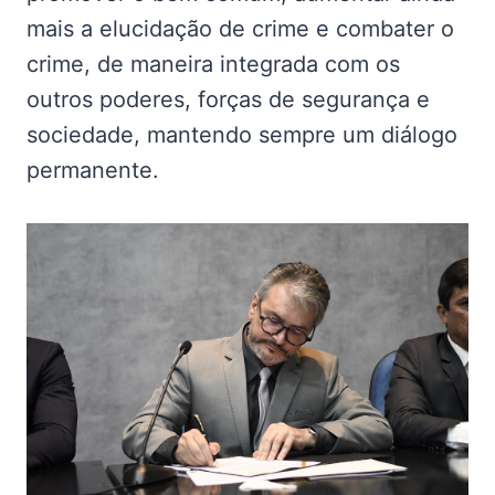
mais a elucidação de crime e combater o
crime, de maneira integrada com os
outros poderes, forças de segurança e
sociedade, mantendo sempre um diálogo
permanente.