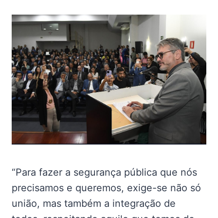
“Para fazer a segurança pública que nós
precisamos e queremos, exige-se não só
união, mas também a integração de