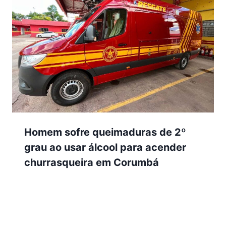
Homem sofre queimaduras de 2º
grau ao usar álcool para acender
churrasqueira em Corumbá