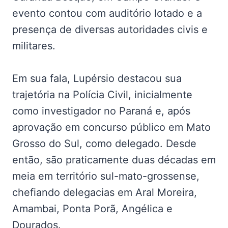
evento contou com auditório lotado e a
presença de diversas autoridades civis e
militares.
Em sua fala, Lupérsio destacou sua
trajetória na Polícia Civil, inicialmente
como investigador no Paraná e, após
aprovação em concurso público em Mato
Grosso do Sul, como delegado. Desde
então, são praticamente duas décadas em
meia em território sul-mato-grossense,
chefiando delegacias em Aral Moreira,
Amambai, Ponta Porã, Angélica e
Dourados.