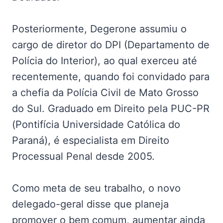
Posteriormente, Degerone assumiu o
cargo de diretor do DPI (Departamento de
Polícia do Interior), ao qual exerceu até
recentemente, quando foi convidado para
a chefia da Polícia Civil de Mato Grosso
do Sul. Graduado em Direito pela PUC-PR
(Pontifícia Universidade Católica do
Paraná), é especialista em Direito
Processual Penal desde 2005.
Como meta de seu trabalho, o novo
delegado-geral disse que planeja
promover o bem comum, aumentar ainda