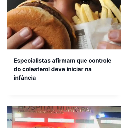
Especialistas afirmam que controle
do colesterol deve iniciar na
infância