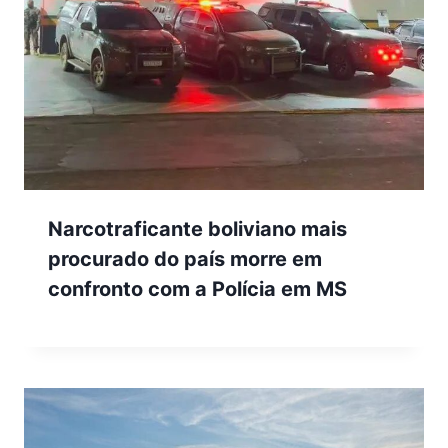
Narcotraficante boliviano mais
procurado do país morre em
confronto com a Polícia em MS