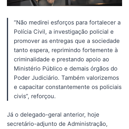
“Não medirei esforços para fortalecer a
Polícia Civil, a investigação policial e
promover as entregas que a sociedade
tanto espera, reprimindo fortemente à
criminalidade e prestando apoio ao
Ministério Público e demais órgãos do
Poder Judiciário. Também valorizemos
e capacitar constantemente os policiais
civis”, reforçou.
Já o delegado-geral anterior, hoje
secretário-adjunto de Administração,