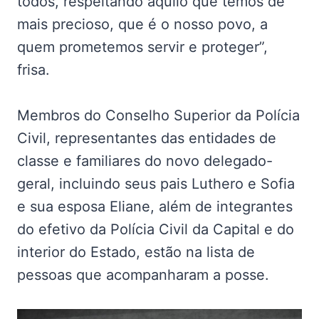
todos, respeitando aquilo que temos de
mais precioso, que é o nosso povo, a
quem prometemos servir e proteger”,
frisa.
Membros do Conselho Superior da Polícia
Civil, representantes das entidades de
classe e familiares do novo delegado-
geral, incluindo seus pais Luthero e Sofia
e sua esposa Eliane, além de integrantes
do efetivo da Polícia Civil da Capital e do
interior do Estado, estão na lista de
pessoas que acompanharam a posse.