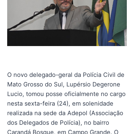
O novo delegado-geral da Polícia Civil de
Mato Grosso do Sul, Lupérsio Degerone
Lucio, tomou posse oficialmente no cargo
nesta sexta-feira (24), em solenidade
realizada na sede da Adepol (Associação
dos Delegados de Polícia), no bairro
Carandá Bosque, em Campo Grande. O